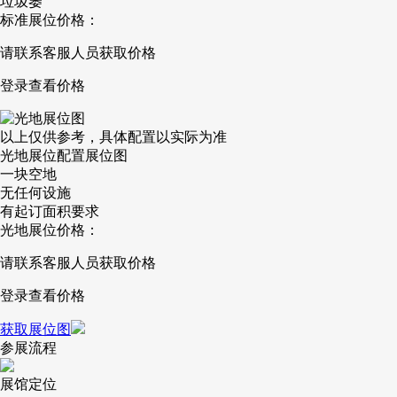
垃圾篓
标准展位价格：
请联系客服人员获取价格
登录查看价格
以上仅供参考，具体配置以实际为准
光地展位配置展位图
一块空地
无任何设施
有起订面积要求
光地展位价格：
请联系客服人员获取价格
登录查看价格
获取展位图
参展流程
展馆定位