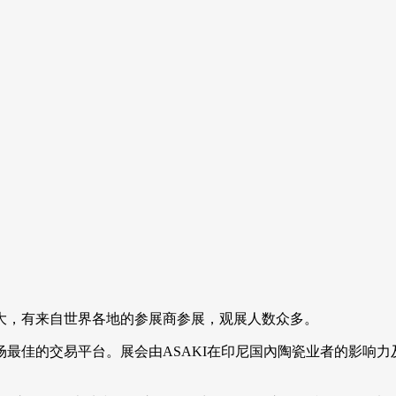
庞大，有来自世界各地的参展商参展，观展人数众多。
市场最佳的交易平台。展会由ASAKI在印尼国內陶瓷业者的影