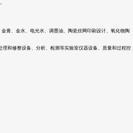
。
、金膏、金水、电光水、调墨油、陶瓷丝网印刷设计、氧化物陶
处理和修整设备、分析、检测等实验室仪器设备、质量和过程控