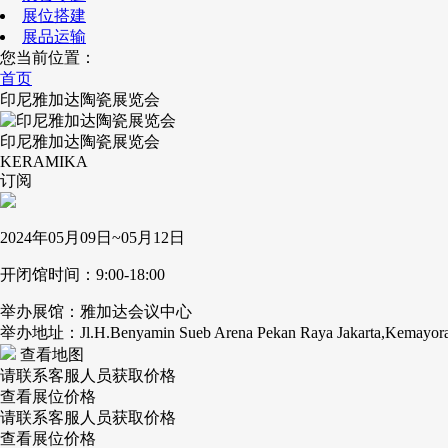
展位搭建
展品运输
您当前位置：
首页
印尼雅加达陶瓷展览会
印尼雅加达陶瓷展览会
KERAMIKA
订阅
2024年05月09日~05月12日
开闭馆时间：9:00-18:00
举办展馆：雅加达会议中心
举办地址：Jl.H.Benyamin Sueb Arena Pekan Raya Jakarta,Kemayor
查看地图
请联系客服人员获取价格
查看展位价格
请联系客服人员获取价格
查看展位价格