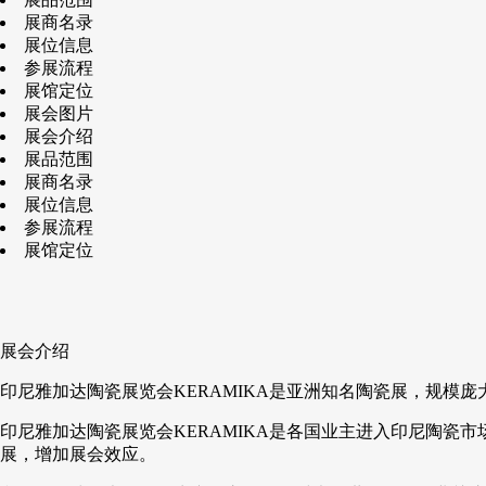
展商名录
展位信息
参展流程
展馆定位
展会图片
展会介绍
展品范围
展商名录
展位信息
参展流程
展馆定位
展会介绍
印尼雅加达陶瓷展览会KERAMIKA是亚洲知名陶瓷展，规模
印尼雅加达陶瓷展览会KERAMIKA是各国业主进入印尼陶瓷
展，增加展会效应。