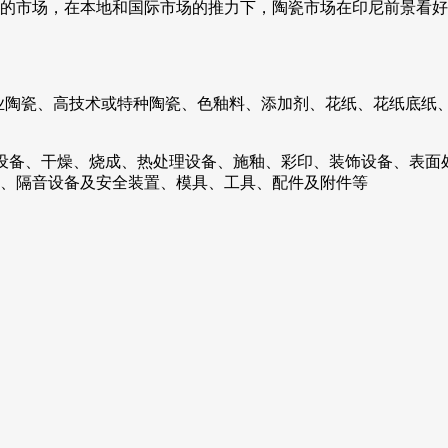
的市场，在本地和国际市场的推力下，陶瓷市场在印尼前景看好
业陶瓷、高技术或特种陶瓷、色釉料、添加剂、花纸、花纸底纸
设备、干燥、烧成、热处理设备、施釉、彩印、装饰设备、表面
、隔音设备及安全装置、模具、工具、配件及附件等