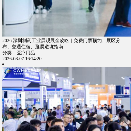
2026 深圳制药工业展观展全攻略｜免费门票预约、展区分
布、交通住宿、逛展避坑指南
分类：医疗用品
2026-08-07 16:14:20