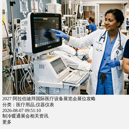
2027 阿拉伯迪拜国际医疗设备展览会展位攻略
分类：医疗用品,仪器仪表
2026-08-07 09:51:10
制冷暖通展会相关资讯
更多