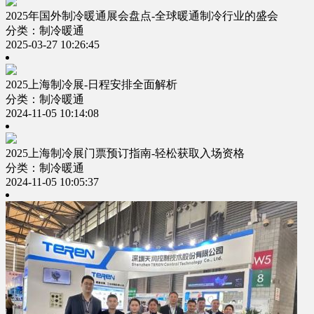
2025年国外制冷暖通展会盘点-全球暖通制冷行业的盛会
分类：制冷暖通
2025-03-27 10:26:45
2025上海制冷展-日程安排全面解析
分类：制冷暖通
2024-11-05 10:14:08
2025上海制冷展门票预订指南-轻松获取入场资格
分类：制冷暖通
2024-11-05 10:05:37