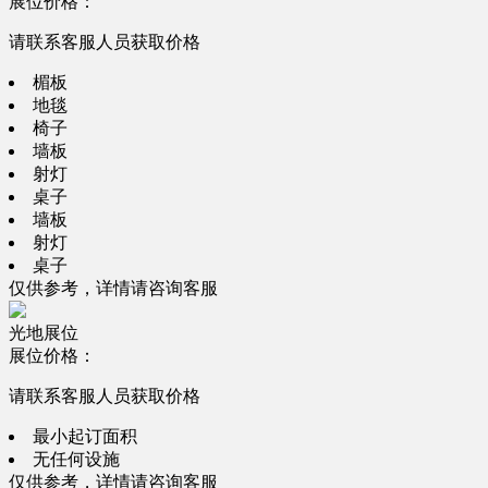
展位价格：
请联系客服人员获取价格
楣板
地毯
椅子
墙板
射灯
桌子
墙板
射灯
桌子
仅供参考，详情请咨询客服
光地展位
展位价格：
请联系客服人员获取价格
最小起订面积
无任何设施
仅供参考，详情请咨询客服