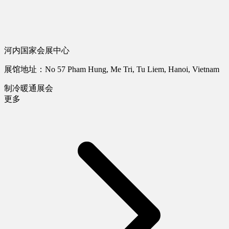
河内国家会展中心
展馆地址：No 57 Pham Hung, Me Tri, Tu Liem, Hanoi, Vietnam
制冷暖通展会
更多