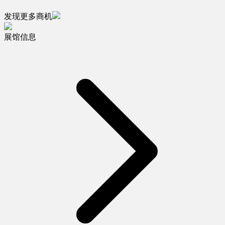
发现更多商机
展馆信息