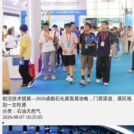
前沿技术观展—2026成都石化展逛展攻略，门票渠道、展区规
划一文吃透
分类：石油天然气
2026-08-07 10:35:05