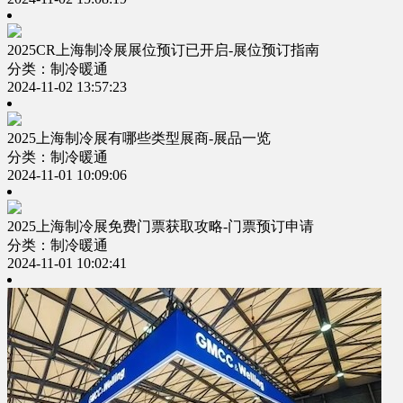
2025CR上海制冷展展位预订已开启-展位预订指南
分类：制冷暖通
2024-11-02 13:57:23
2025上海制冷展有哪些类型展商-展品一览
分类：制冷暖通
2024-11-01 10:09:06
2025上海制冷展免费门票获取攻略-门票预订申请
分类：制冷暖通
2024-11-01 10:02:41