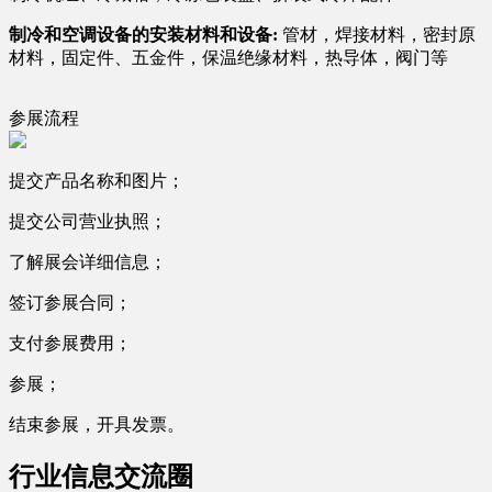
制冷和空调设备的安装材料和设备:
管材，焊接材料，密封原
材料，固定件、五金件，保温绝缘材料，热导体，阀门等
参展流程
提交产品名称和图片；
提交公司营业执照；
了解展会详细信息；
签订参展合同；
支付参展费用；
参展；
结束参展，开具发票。
行业信息交流圈