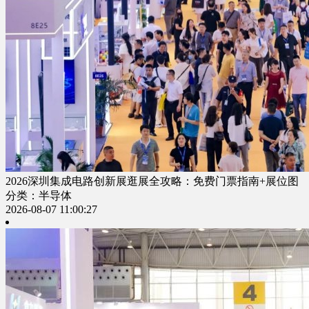
2026深圳集成电路创新展逛展全攻略：免费门票指南+展位图
分类：半导体
2026-08-07 11:00:27