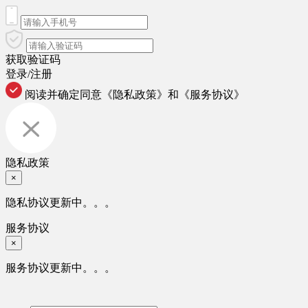
获取验证码
登录/注册
阅读并确定同意
《隐私政策》
和
《服务协议》
隐私政策
×
隐私协议更新中。。。
服务协议
×
服务协议更新中。。。