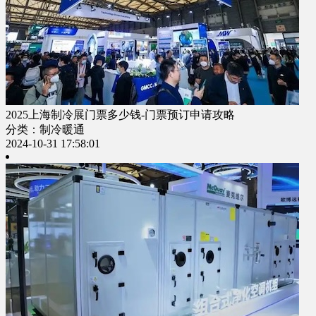
2025上海制冷展门票多少钱-门票预订申请攻略
分类：制冷暖通
2024-10-31 17:58:01