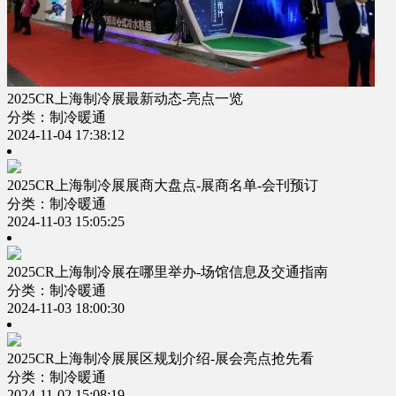
2025CR上海制冷展最新动态-亮点一览
分类：制冷暖通
2024-11-04 17:38:12
2025CR上海制冷展展商大盘点-展商名单-会刊预订
分类：制冷暖通
2024-11-03 15:05:25
2025CR上海制冷展在哪里举办-场馆信息及交通指南
分类：制冷暖通
2024-11-03 18:00:30
2025CR上海制冷展展区规划介绍-展会亮点抢先看
分类：制冷暖通
2024-11-02 15:08:19