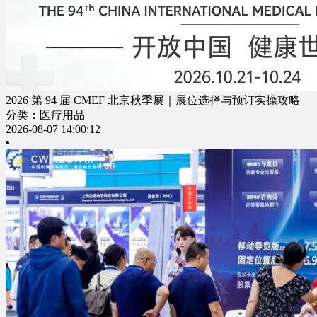
2026 第 94 届 CMEF 北京秋季展｜展位选择与预订实操攻略
分类：医疗用品
2026-08-07 14:00:12