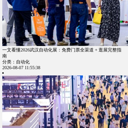
一文看懂2026武汉自动化展：免费门票全渠道 + 逛展完整指
南
分类：自动化
2026-08-07 11:55:38