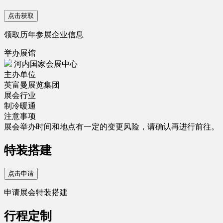
点击获取
领取历年参展企业信息
举办展馆
河内国家会展中心
主办单位
英富曼展览集团
展会行业
制冷暖通
注意事项
展会举办时间和地点有一定的变更风险，请确认再进行前往。
特装搭建
点击申请
申请展会特装搭建
行程定制