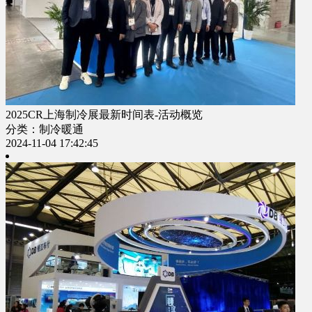
2025CR上海制冷展最新时间表-活动概览
分类：制冷暖通
2024-11-04 17:42:45