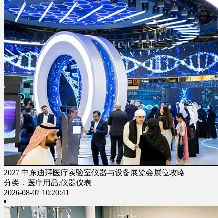
2027 中东迪拜医疗实验室仪器与设备展览会展位攻略
分类：医疗用品,仪器仪表
2026-08-07 10:20:41