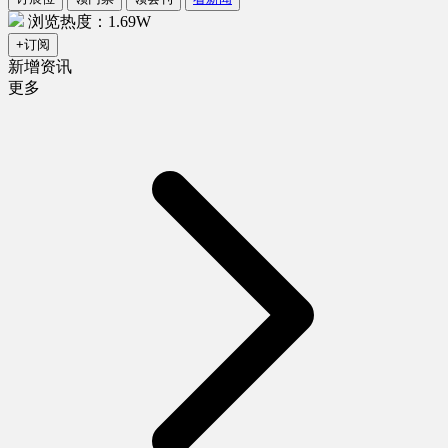
浏览热度：1.69W
+订阅
新增资讯
更多