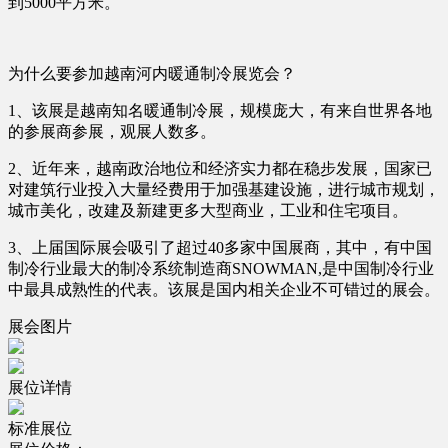
到5000平方米。
为什么要参加越南河内暖通制冷展览会？
1、该展是越南知名暖通制冷展，规模庞大，有来自世界各地
的参展商参展，观展人数多。
2、近年来，越南政治地位和经济实力都在稳步发展，国家已
对建筑行业投入大量经费用于加强基建设施，进行城市规划，
城市美化，改建及新建更多大型商业，工业和住宅项目。
3、上届国际展会吸引了超过40多家中国展商，其中，有中国
制冷行业最大的制冷系统制造商SNOWMAN,是中国制冷行业
中最具成熟性的代表。该展是国内相关企业不可错过的展会。
展会图片
展位详情
标准展位