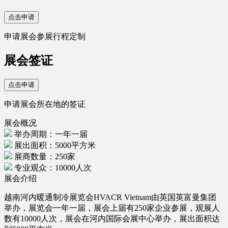
点击申请
申请展会参展行程定制
展会签证
点击申请
申请展会所在地的签证
展会概况
举办周期：一年一届
展出面积：5000平方米
展商数量：250家
专业观众：10000人次
展会介绍
越南河内暖通制冷展览会HVACR Vietnam由英国英富曼集团
举办，展览会一年一届，展会上届有250家企业参展，观展人
数有10000人次，展会在河内国际会展中心举办，展出面积达