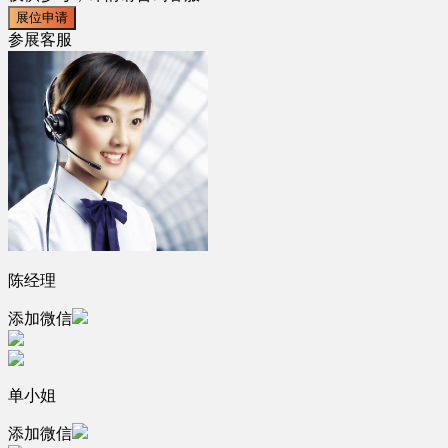
展位申请
参展客服
陈经理
添加微信
单小姐
添加微信