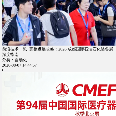
前沿技术一览+完整逛展攻略：2026 成都国际石油石化装备展
深度指南
分类：自动化
2026-08-07 14:44:57