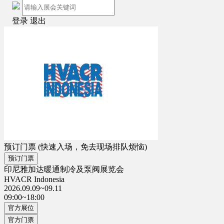
登录
退出
预订门票
(快速入场，免去现场排队烦恼)
预订门票
印尼雅加达暖通制冷及泵阀展览会
HVACR Indonesia
2026.09.09~09.11
09:00~18:00
官方展位
官方门票