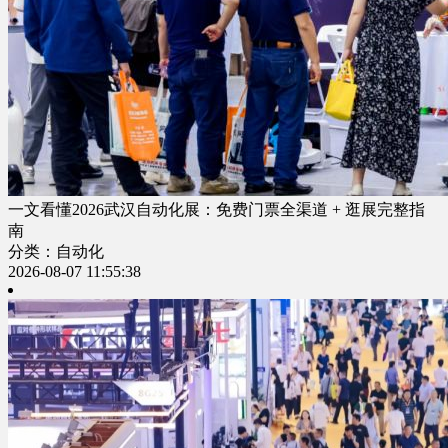
一文看懂2026武汉自动化展：免费门票全渠道 + 逛展完整指
南
分类：自动化
2026-08-07 11:55:38