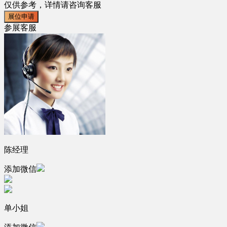
仅供参考，详情请咨询客服
展位申请
参展客服
陈经理
添加微信
单小姐