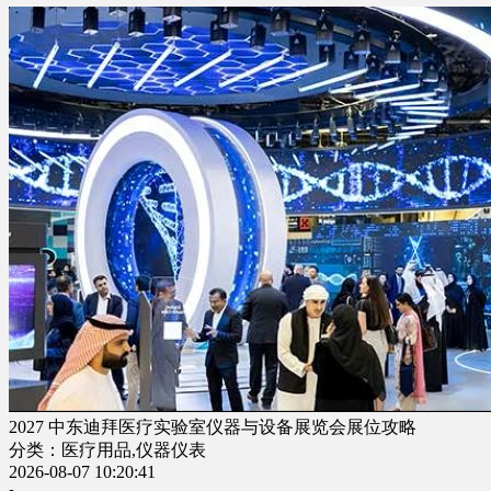
2027 中东迪拜医疗实验室仪器与设备展览会展位攻略
分类：医疗用品,仪器仪表
2026-08-07 10:20:41