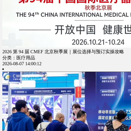
2026 第 94 届 CMEF 北京秋季展｜展位选择与预订实操攻略
分类：医疗用品
2026-08-07 14:00:12