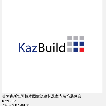
哈萨克斯坦阿拉木图建筑建材及室内装饰展览会
KazBuild
2026.09.02~09.04