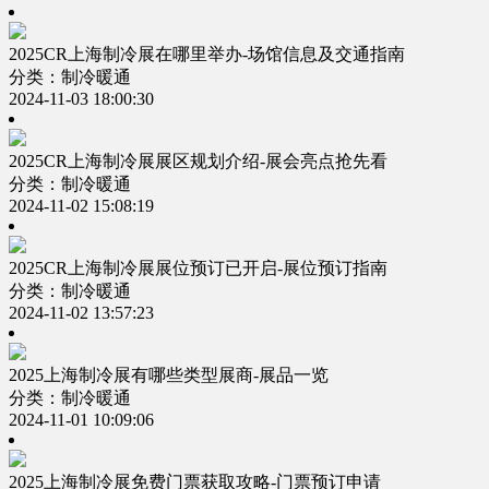
2025CR上海制冷展在哪里举办-场馆信息及交通指南
分类：制冷暖通
2024-11-03 18:00:30
2025CR上海制冷展展区规划介绍-展会亮点抢先看
分类：制冷暖通
2024-11-02 15:08:19
2025CR上海制冷展展位预订已开启-展位预订指南
分类：制冷暖通
2024-11-02 13:57:23
2025上海制冷展有哪些类型展商-展品一览
分类：制冷暖通
2024-11-01 10:09:06
2025上海制冷展免费门票获取攻略-门票预订申请