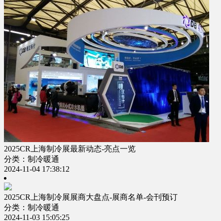
2025CR上海制冷展最新动态-亮点一览
分类：制冷暖通
2024-11-04 17:38:12
2025CR上海制冷展展商大盘点-展商名单-会刊预订
分类：制冷暖通
2024-11-03 15:05:25