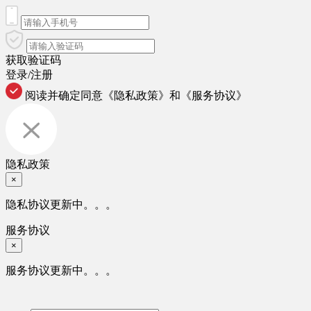
获取验证码
登录/注册
阅读并确定同意
《隐私政策》
和
《服务协议》
隐私政策
×
隐私协议更新中。。。
服务协议
×
服务协议更新中。。。