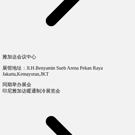
雅加达会议中心
展馆地址：Jl.H.Benyamin Sueb Arena Pekan Raya
Jakarta,Kemayoran,JKT
同期举办展会
印尼雅加达暖通制冷展览会