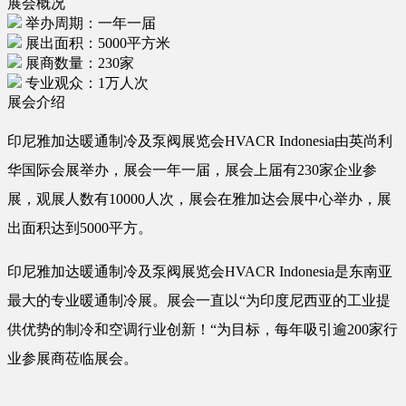
展会概况
举办周期：一年一届
展出面积：5000平方米
展商数量：230家
专业观众：1万人次
展会介绍
印尼雅加达暖通制冷及泵阀展览会HVACR Indonesia由英尚利
华国际会展举办，展会一年一届，展会上届有230家企业参
展，观展人数有10000人次，展会在雅加达会展中心举办，展
出面积达到5000平方。
印尼雅加达暖通制冷及泵阀展览会HVACR Indonesia是东南亚
最大的专业暖通制冷展。展会一直以“为印度尼西亚的工业提
供优势的制冷和空调行业创新！“为目标，每年吸引逾200家行
业参展商莅临展会。