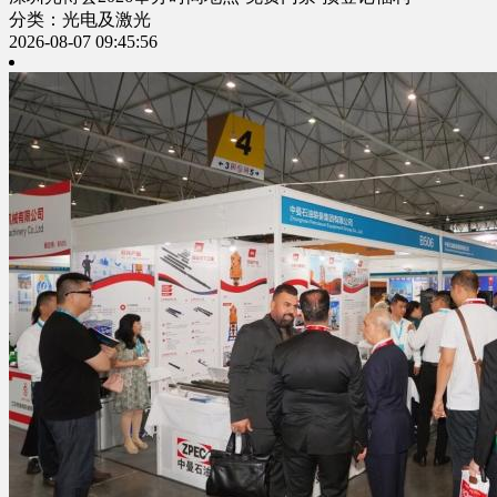
分类：光电及激光
2026-08-07 09:45:56