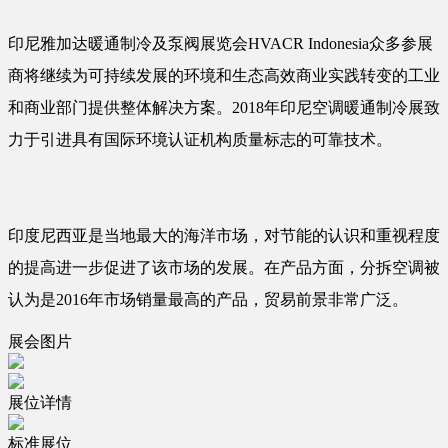
印尼雅加达暖通制冷及泵阀展览会HVACR Indonesia众多参展
商将继续为可持续发展的环境和生态高效商业实践转变的工业
和商业部门提供整体解决方案。2018年印尼空调暖通制冷展致
力于引进具有国际环境认证机构质量标志的可靠技术。
印度尼西亚是当地最大的海洋市场，对节能的认识和重视程度
的提高进一步促进了该市场的发展。在产品方面，分拆空调被
认为是2016年市场销量最高的产品，贸易前景非常广泛。
展会图片
展位详情
标准展位