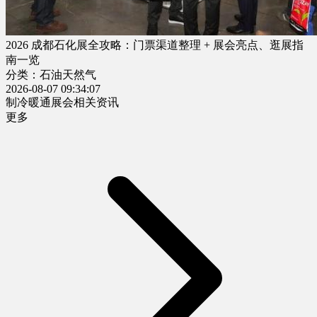
2026 成都石化展全攻略：门票渠道整理 + 展会亮点、逛展指
南一览
分类：石油天然气
2026-08-07 09:34:07
制冷暖通展会相关资讯
更多