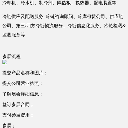
冷却机、冷水机、制冷剂、隔热板、换热器、配电装置等
冷链供应及配送服务: 冷链咨询顾问、冷库租赁公司、供应链
公司、第三/四方冷链物流服务、冷链信息化服务、冷链检测&
监测服务等
参展流程
提交产品名称和图片；
提交公司营业执照；
了解展会详细信息；
签订参展合同；
支付参展费用；
参展；