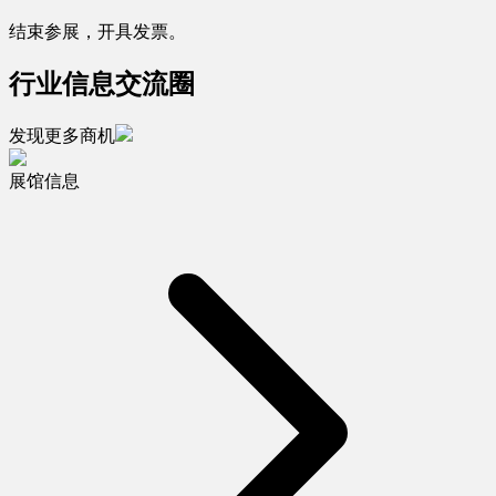
结束参展，开具发票。
行业信息交流圈
发现更多商机
展馆信息