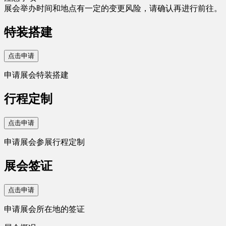
展会举办时间和地点有一定的变更风险，请确认再进行前往。
特装搭建
点击申请
申请展会特装搭建
行程定制
点击申请
申请展会参展行程定制
展会签证
点击申请
申请展会所在地的签证