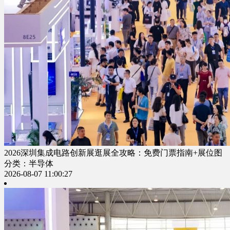
2026深圳集成电路创新展逛展全攻略：免费门票指南+展位图
分类：半导体
2026-08-07 11:00:27