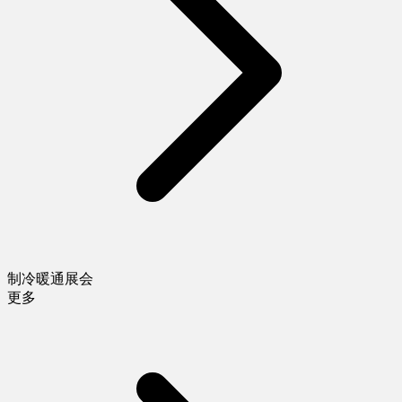
制冷暖通展会
更多