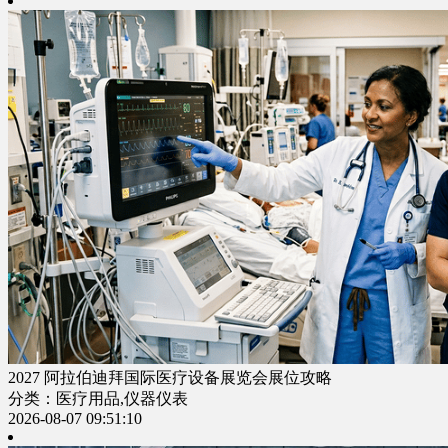
2027 阿拉伯迪拜国际医疗设备展览会展位攻略
分类：医疗用品,仪器仪表
2026-08-07 09:51:10