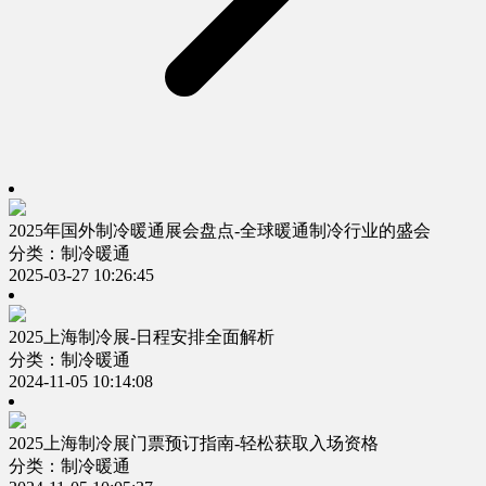
2025年国外制冷暖通展会盘点-全球暖通制冷行业的盛会
分类：制冷暖通
2025-03-27 10:26:45
2025上海制冷展-日程安排全面解析
分类：制冷暖通
2024-11-05 10:14:08
2025上海制冷展门票预订指南-轻松获取入场资格
分类：制冷暖通