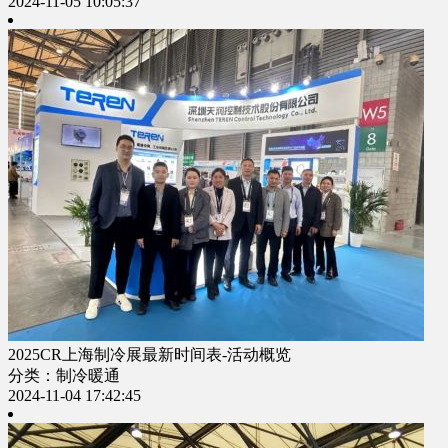
2024-11-05 10:05:37
2025CR上海制冷展最新时间表-活动概览
分类：制冷暖通
2024-11-04 17:42:45