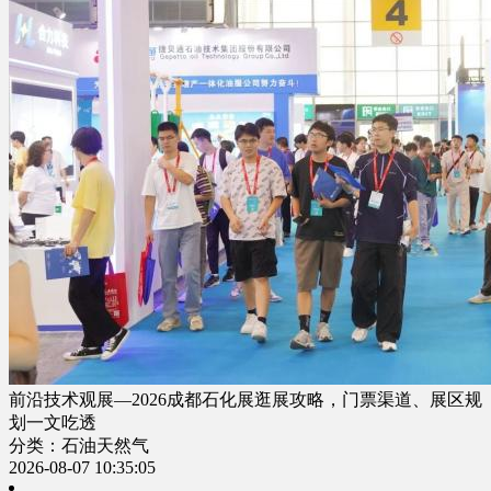
前沿技术观展—2026成都石化展逛展攻略，门票渠道、展区规
划一文吃透
分类：石油天然气
2026-08-07 10:35:05