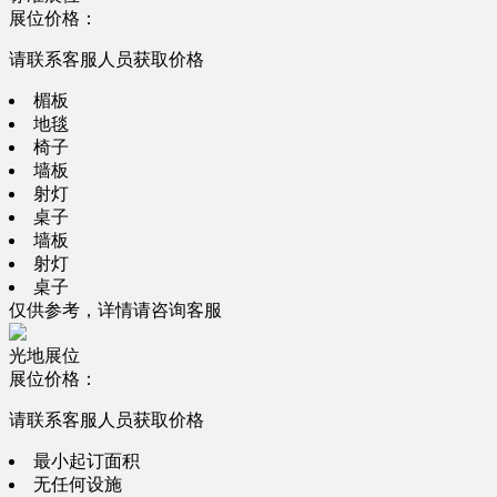
展位价格：
请联系客服人员获取价格
楣板
地毯
椅子
墙板
射灯
桌子
墙板
射灯
桌子
仅供参考，详情请咨询客服
光地展位
展位价格：
请联系客服人员获取价格
最小起订面积
无任何设施