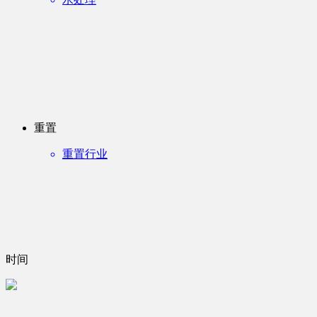
重置
重置行业
时间