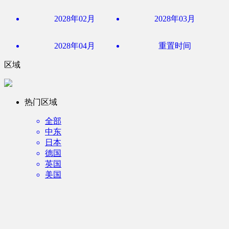
2028年02月
2028年03月
2028年04月
重置时间
区域
热门区域
全部
中东
日本
德国
英国
美国