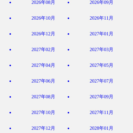
2026年08月
2026年09月
2026年10月
2026年11月
2026年12月
2027年01月
2027年02月
2027年03月
2027年04月
2027年05月
2027年06月
2027年07月
2027年08月
2027年09月
2027年10月
2027年11月
2027年12月
2028年01月