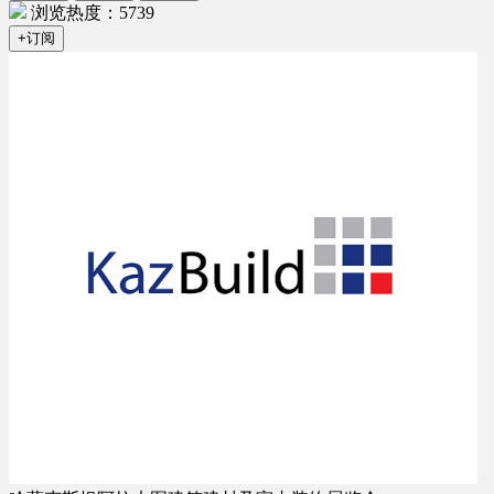
浏览热度：5739
+订阅