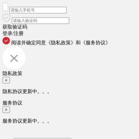
获取验证码
登录/注册
阅读并确定同意
《隐私政策》
和
《服务协议》
隐私政策
×
隐私协议更新中。。。
服务协议
×
服务协议更新中。。。