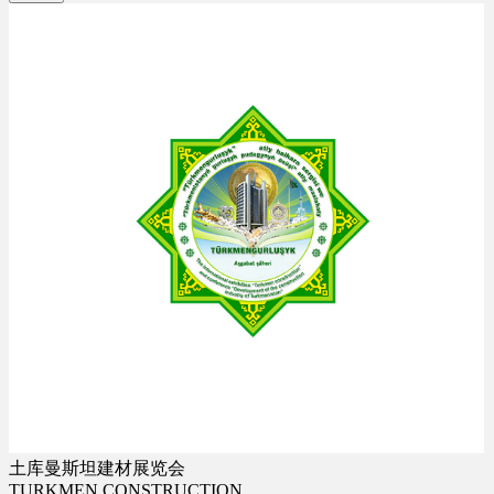
土库曼斯坦建材展览会
TURKMEN CONSTRUCTION