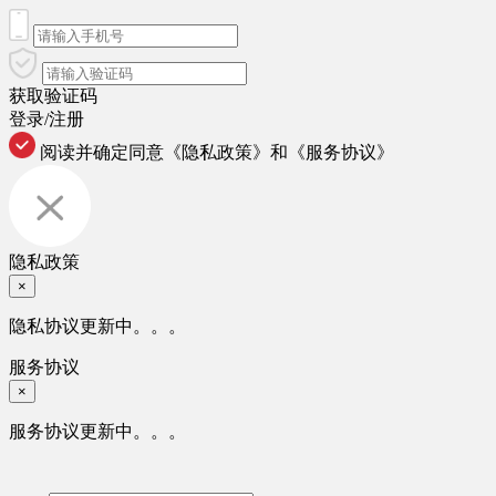
获取验证码
登录/注册
阅读并确定同意
《隐私政策》
和
《服务协议》
隐私政策
×
隐私协议更新中。。。
服务协议
×
服务协议更新中。。。