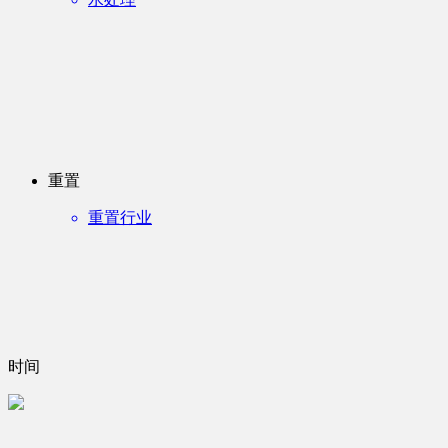
重置
重置行业
时间