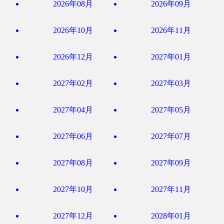
2026年08月
2026年09月
2026年10月
2026年11月
2026年12月
2027年01月
2027年02月
2027年03月
2027年04月
2027年05月
2027年06月
2027年07月
2027年08月
2027年09月
2027年10月
2027年11月
2027年12月
2028年01月