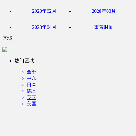
2028年02月
2028年03月
2028年04月
重置时间
区域
热门区域
全部
中东
日本
德国
英国
美国