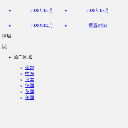
2028年02月
2028年03月
2028年04月
重置时间
区域
热门区域
全部
中东
日本
德国
英国
美国