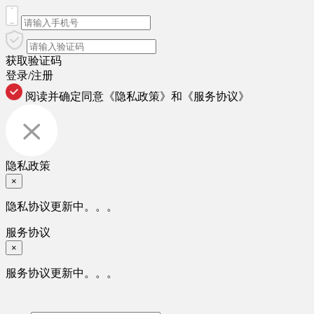
获取验证码
登录/注册
阅读并确定同意
《隐私政策》
和
《服务协议》
隐私政策
×
隐私协议更新中。。。
服务协议
×
服务协议更新中。。。