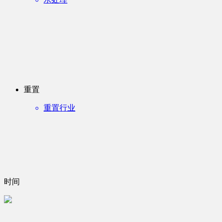
重置
重置行业
时间