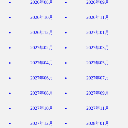
2026年08月
2026年09月
2026年10月
2026年11月
2026年12月
2027年01月
2027年02月
2027年03月
2027年04月
2027年05月
2027年06月
2027年07月
2027年08月
2027年09月
2027年10月
2027年11月
2027年12月
2028年01月