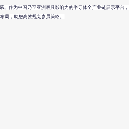
幕。作为中国乃至亚洲最具影响力的半导体全产业链展示平台
馆布局，助您高效规划参展策略。