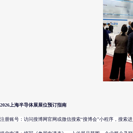
2026上海半导体展展位预订指南
注册账号：访问搜博网官网或微信搜索“搜博会”小程序，搜索进入