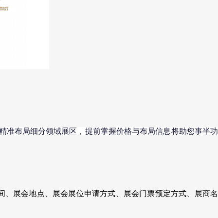
还是精准布局细分领域展区，提前掌握价格与布局信息将助您事半功
间、展会地点、展会展位申请方式、展会门票预定方式、展商