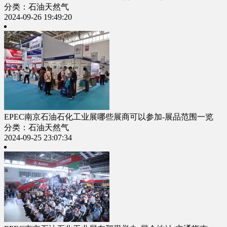
分类：石油天然气
2024-09-26 19:49:20
EPEC南京石油石化工业展哪些展商可以参加-展品范围一览
分类：石油天然气
2024-09-25 23:07:34