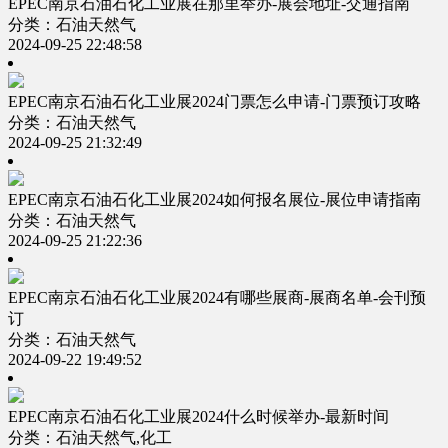
EPEC南京石油石化工业展在那里举办-展会地址-交通指南
分类：石油天然气
2024-09-25 22:48:58
EPEC南京石油石化工业展2024门票怎么申请-门票预订攻略
分类：石油天然气
2024-09-25 21:32:49
EPEC南京石油石化工业展2024如何报名展位-展位申请指南
分类：石油天然气
2024-09-25 21:22:36
EPEC南京石油石化工业展2024有哪些展商-展商名单-会刊预
订
分类：石油天然气
2024-09-22 19:49:52
EPEC南京石油石化工业展2024什么时候举办-最新时间
分类：石油天然气,化工