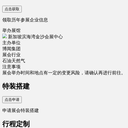
点击获取
领取历年参展企业信息
举办展馆
新加坡滨海湾金沙会展中心
主办单位
博闻集团
展会行业
石油天然气
注意事项
展会举办时间和地点有一定的变更风险，请确认再进行前往。
特装搭建
点击申请
申请展会特装搭建
行程定制