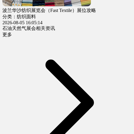
波兰华沙纺织展览会（Fast Textile）展位攻略
分类：纺织面料
2026-08-05 16:05:14
石油天然气展会相关资讯
更多