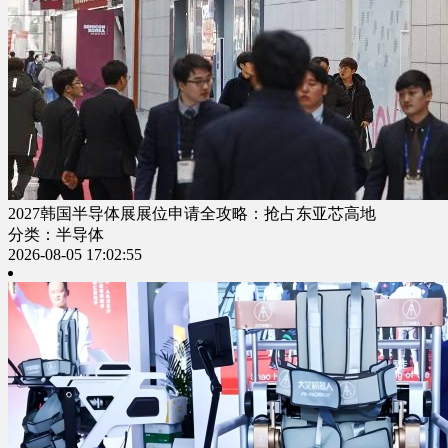
2027韩国半导体展展位申请全攻略：抢占东亚芯高地
分类：半导体
2026-08-05 17:02:55