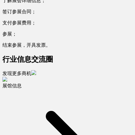
了解展会详细信息；
签订参展合同；
支付参展费用；
参展；
结束参展，开具发票。
行业信息交流圈
发现更多商机
展馆信息