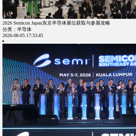
2026 Semicon Japan东京半导体展位获取与参展攻略
分类：半导体
2026-08-05 17:33:45