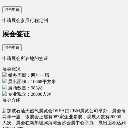
点击申请
申请展会参展行程定制
展会签证
点击申请
申请展会所在地的签证
展会概况
举办周期：两年一届
展出面积：10668平方米
展商数量：983家
专业观众：20000人次
展会介绍
新加坡石油天然气展览会OSEA由UBM展览公司举办，展会每
两年一届，该展会上届有983家企业参展，观展人数有20000
人次，展会在新加坡滨海湾金沙会展中心举办，展出面积达到