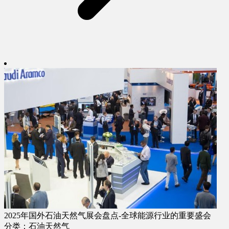
2025年国外石油天然气展会盘点-全球能源行业的重要盛会
分类：石油天然气