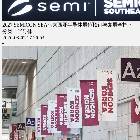
2027 SEMICON SEA马来西亚半导体展位预订与参展全指南
分类：半导体
2026-08-05 17:20:53