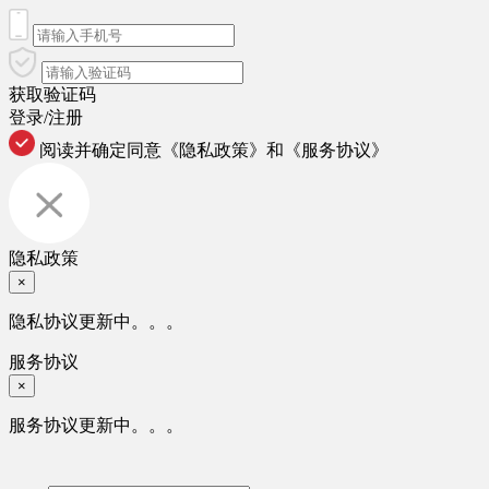
获取验证码
登录/注册
阅读并确定同意
《隐私政策》
和
《服务协议》
隐私政策
×
隐私协议更新中。。。
服务协议
×
服务协议更新中。。。