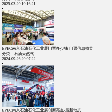
2025-03-20 10:16:21
EPEC南京石油石化工业展门票多少钱-门票信息概览
分类：石油天然气
2024-09-26 20:07:22
EPEC南京石油石化工业展创新亮点-最新动态