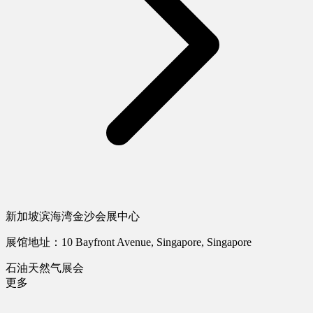
新加坡滨海湾金沙会展中心
展馆地址：10 Bayfront Avenue, Singapore, Singapore
石油天然气展会
更多