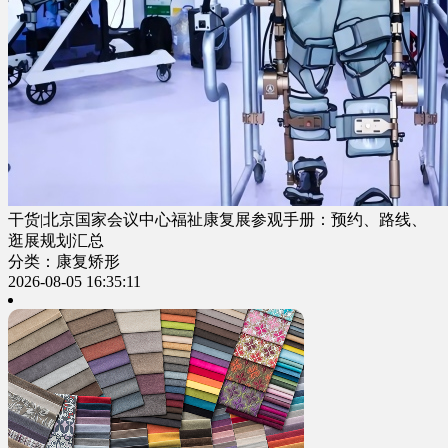
干货|北京国家会议中心福祉康复展参观手册：预约、路线、
逛展规划汇总
分类：康复矫形
2026-08-05 16:35:11