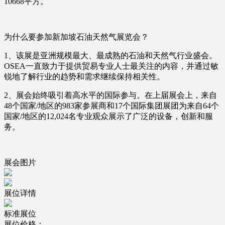
10668平方。
为什么要参加新加坡石油天然气展览会？
1、该展是亚洲规模最大、最成熟的石油和天然气行业盛会。
OSEA一直致力于提供贸易专业人士最关注的内容，并通过敏
锐地了解行业的趋势和需求继续保持相关性。
2、展会始终吸引着高水平的国际参与。在上届展会上，来自
48个国家/地区的983家参展商和17个国际集团展团为来自64个
国家/地区的12,024名专业观众展示了广泛的设备，创新和服
务。
展会图片
展位详情
标准展位
展位价格：