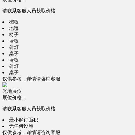
请联系客服人员获取价格
楣板
地毯
椅子
墙板
射灯
桌子
墙板
射灯
桌子
仅供参考，详情请咨询客服
光地展位
展位价格：
请联系客服人员获取价格
最小起订面积
无任何设施
仅供参考，详情请咨询客服