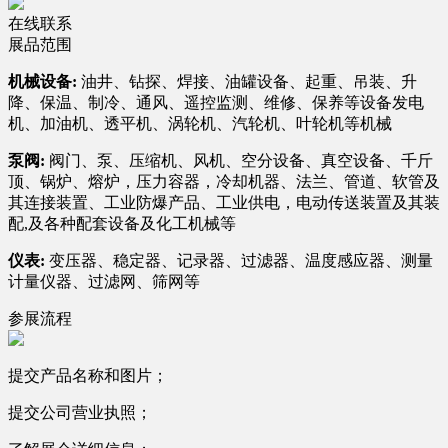
在线联系
展品范围
机械设备:
油井、钻探、焊接、油罐设备、起重、吊装、升
降、保温、制冷、通风、遥控监测、维修、保养等设备发电
机、加油机、透平机、涡轮机、汽轮机、叶轮机等机械
泵阀:
阀门、泵、压缩机、风机、空分设备、真空设备、千斤
顶、锅炉、熔炉，压力容器，冷却机器、法兰、管道、软管及
其连接装置、工业防爆产品、工业供电，电动传送装置及其装
配,及各种配套设备及化工机械等
仪表:
变压器、稳定器、记录器、过滤器、温度感应器、测量
计量仪器、过滤网、筛网等
参展流程
提交产品名称和图片；
提交公司营业执照；