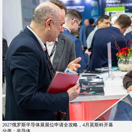
2027俄罗斯半导体展展位申请全攻略，4月莫斯科开幕
分类：半导体