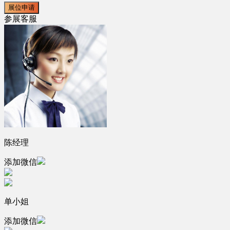
展位申请
参展客服
陈经理
添加微信
单小姐
添加微信