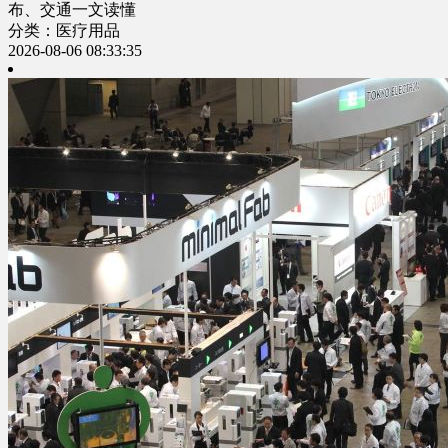
布、交通一文读懂
分类：医疗用品
2026-08-06 08:33:35