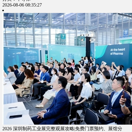
2026-08-06 08:35:27
2026 深圳制药工业展完整观展攻略|免费门票预约、展馆分