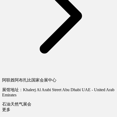
阿联酋阿布扎比国家会展中心
展馆地址：Khaleej Al Arabi Street Abu Dhabi UAE - United Arab
Emirates
石油天然气展会
更多