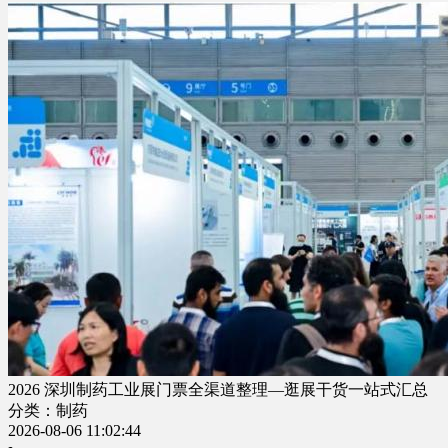
2026 深圳制药工业展门票全渠道整理—逛展干货一站式汇总
分类：制药
2026-08-06 11:02:44