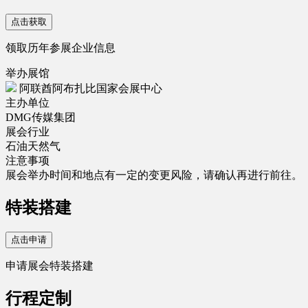
点击获取
领取历年参展企业信息
举办展馆
阿联酋阿布扎比国家会展中心
主办单位
DMG传媒集团
展会行业
石油天然气
注意事项
展会举办时间和地点有一定的变更风险，请确认再进行前往。
特装搭建
点击申请
申请展会特装搭建
行程定制