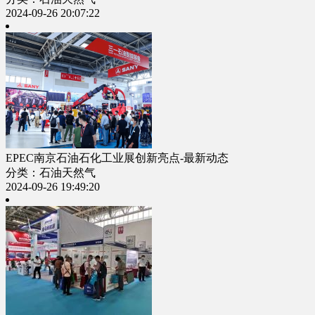
2024-09-26 20:07:22
EPEC南京石油石化工业展创新亮点-最新动态
分类：石油天然气
2024-09-26 19:49:20