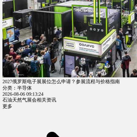
2027俄罗斯电子展展位怎么申请？参展流程与价格指南
分类：半导体
2026-08-06 09:13:24
石油天然气展会相关资讯
更多