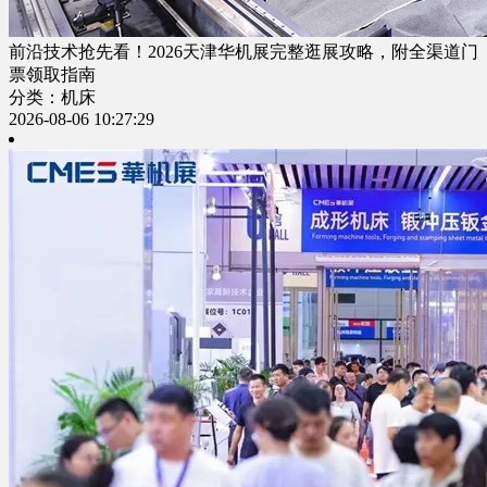
前沿技术抢先看！2026天津华机展完整逛展攻略，附全渠道门
票领取指南
分类：机床
2026-08-06 10:27:29