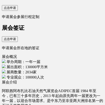
点击申请
申请展会参展行程定制
展会签证
点击申请
申请展会所在地的签证
展会概况
举办周期：一年一届
展出面积：130000平方米
展商数量：2034家
专业观众：100000人次
展会介绍
阿联酋阿布扎比石油天然气展览会ADIPEC首届 1984 年至
今，已有三十多年历史，2013 年起由原先两年一届更改为一
年一届，以迎合市场需求。是中东乃至非亚两大洲排名第一的