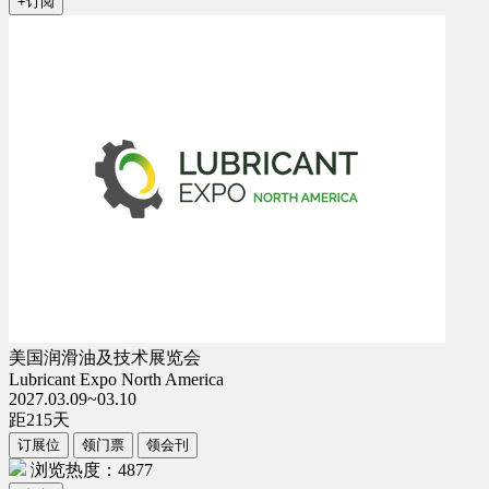
+订阅
美国润滑油及技术展览会
Lubricant Expo North America
2027.03.09~03.10
距
215
天
订展位
领门票
领会刊
浏览热度：4877