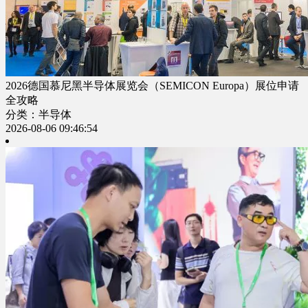
2026德国慕尼黑半导体展览会（SEMICON Europa）展位申请
全攻略
分类：半导体
2026-08-06 09:46:54