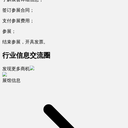
签订参展合同；
支付参展费用；
参展；
结束参展，开具发票。
行业信息交流圈
发现更多商机
展馆信息