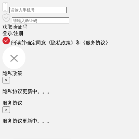
获取验证码
登录/注册
阅读并确定同意
《隐私政策》
和
《服务协议》
隐私政策
×
隐私协议更新中。。。
服务协议
×
服务协议更新中。。。