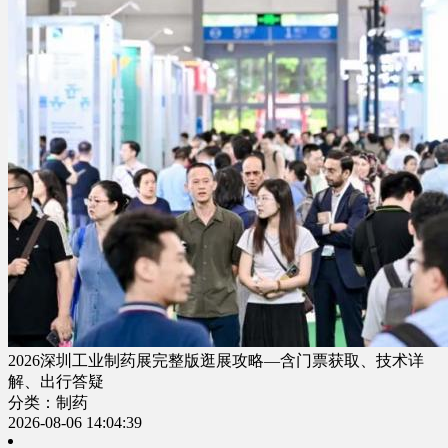
2026深圳工业制药展完整版逛展攻略—含门票获取、技术详
解、出行答疑
分类：制药
2026-08-06 14:04:39