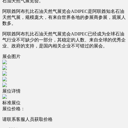
石油天然气展览会。
阿联酋阿布扎比石油天然气展览会ADIPEC是阿联酋知名石油
天然气展，规模庞大，有来自世界各地的参展商参展，观展人
数多。
阿联酋阿布扎比石油天然气展览会ADIPEC已经成为全球石油
气行业不可缺少的一部分，其稳定的人数、来自全球的优秀企
业、政府的支持，是国内相关企业不可错过的展会。
展会图片
展位详情
标准展位
展位价格：
请联系客服人员获取价格