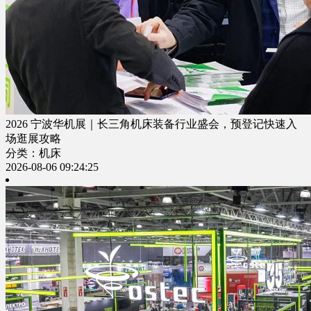
2026 宁波华机展｜长三角机床装备行业盛会，预登记快速入
场逛展攻略
分类：机床
2026-08-06 09:24:25