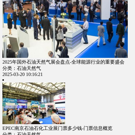
2025年国外石油天然气展会盘点-全球能源行业的重要盛会
分类：石油天然气
2025-03-20 10:16:21
EPEC南京石油石化工业展门票多少钱-门票信息概览
分类：石油天然气