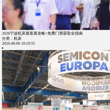
2026宁波机床展逛展攻略+免费门票获取全指南
分类：机床
2026-08-06 10:19:55