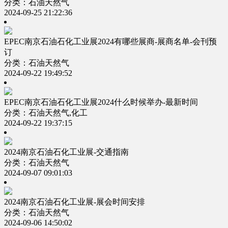
分类：石油天然气
2024-09-25 21:22:36
EPEC南京石油石化工业展2024有哪些展商-展商名单-会刊预
订
分类：石油天然气
2024-09-22 19:49:52
EPEC南京石油石化工业展2024什么时候举办-最新时间
分类：石油天然气,化工
2024-09-22 19:37:15
2024南京石油石化工业展-交通指南
分类：石油天然气
2024-09-07 09:01:03
2024南京石油石化工业展-展会时间安排
分类：石油天然气
2024-09-06 14:50:02