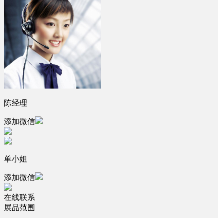
陈经理
添加微信
单小姐
添加微信
在线联系
展品范围