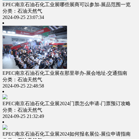
EPEC南京石油石化工业展哪些展商可以参加-展品范围一览
分类：石油天然气
2024-09-25 23:07:34
EPEC南京石油石化工业展在那里举办-展会地址-交通指南
分类：石油天然气
2024-09-25 22:48:58
EPEC南京石油石化工业展2024门票怎么申请-门票预订攻略
分类：石油天然气
2024-09-25 21:32:49
EPEC南京石油石化工业展2024如何报名展位-展位申请指南