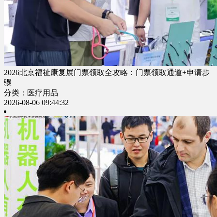
2026北京福祉康复展门票领取全攻略：门票领取通道+申请步
骤
分类：医疗用品
2026-08-06 09:44:32