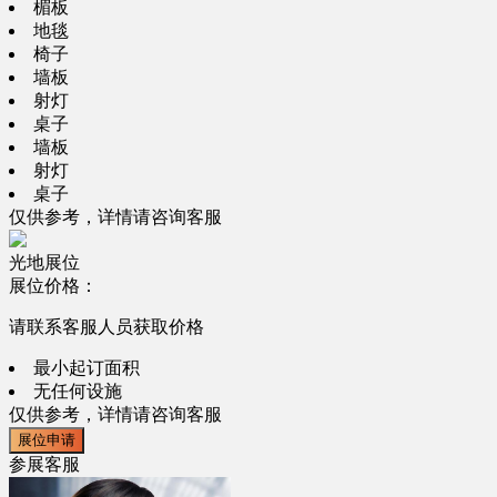
楣板
地毯
椅子
墙板
射灯
桌子
墙板
射灯
桌子
仅供参考，详情请咨询客服
光地展位
展位价格：
请联系客服人员获取价格
最小起订面积
无任何设施
仅供参考，详情请咨询客服
展位申请
参展客服