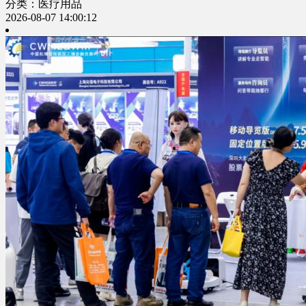
分类：医疗用品
2026-08-07 14:00:12