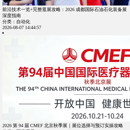
前沿技术一览+完整逛展攻略：2026 成都国际石油石化装备展
深度指南
分类：自动化
2026-08-07 14:44:57
2026 第 94 届 CMEF 北京秋季展｜展位选择与预订实操攻略