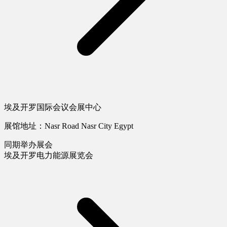
埃及开罗国际会议会展中心
展馆地址：Nasr Road Nasr City Egypt
同期举办展会
埃及开罗电力能源展览会