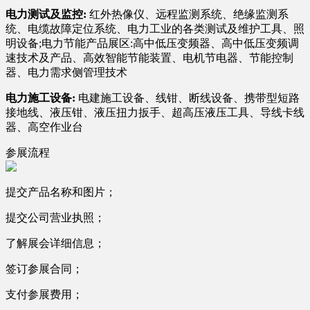
电力测试及监控:
红外热像仪、远程监测系统、绝缘监测系
统、电缆故障定位系统、电力工业的各类测试及维护工具、照
明设备;电力节能产品展区:高中低压变频器、高中低压变频调
速技术及产品、高效智能节能装置、电机节电器、节能控制
器、电力需求侧管理技术
电力施工设备:
电建施工设备、线钳、断线设备、携带型短路
接地线、液压钳、液压扭力扳手、超高压液压工具、导线卡线
器、高空作业台
参展流程
提交产品名称和图片；
提交公司营业执照；
了解展会详细信息；
签订参展合同；
支付参展费用；