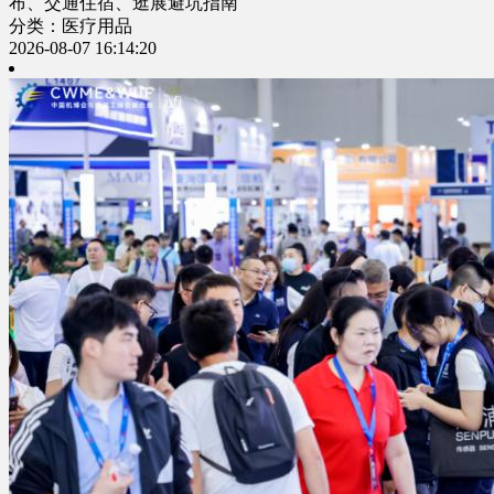
布、交通住宿、逛展避坑指南
分类：医疗用品
2026-08-07 16:14:20