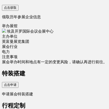
点击获取
领取历年参展企业信息
举办展馆
埃及开罗国际会议会展中心
主办单位
英富曼展览集团
展会行业
电力
注意事项
展会举办时间和地点有一定的变更风险，请确认再进行前往。
特装搭建
点击申请
申请展会特装搭建
行程定制