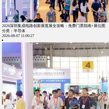
2026深圳集成电路创新展逛展全攻略：免费门票指南+展位图
分类：半导体
2026-08-07 11:00:27