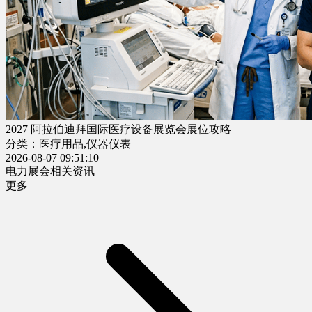
2027 阿拉伯迪拜国际医疗设备展览会展位攻略
分类：医疗用品,仪器仪表
2026-08-07 09:51:10
电力展会相关资讯
更多