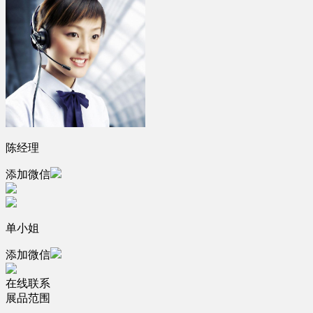
陈经理
添加微信
单小姐
添加微信
在线联系
展品范围