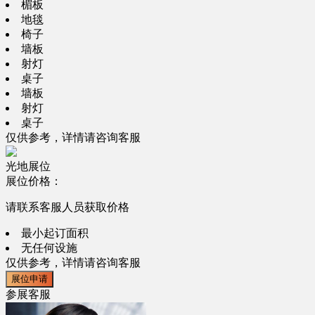
楣板
地毯
椅子
墙板
射灯
桌子
墙板
射灯
桌子
仅供参考，详情请咨询客服
光地展位
展位价格：
请联系客服人员获取价格
最小起订面积
无任何设施
仅供参考，详情请咨询客服
展位申请
参展客服