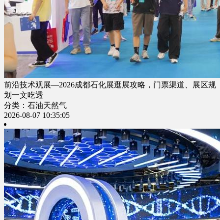
前沿技术观展—2026成都石化展逛展攻略，门票渠道、展区规
划一文吃透
分类：石油天然气
2026-08-07 10:35:05