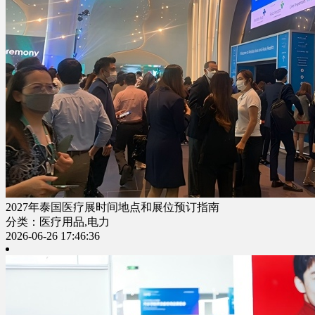
2027年泰国医疗展时间地点和展位预订指南
分类：医疗用品,电力
2026-06-26 17:46:36