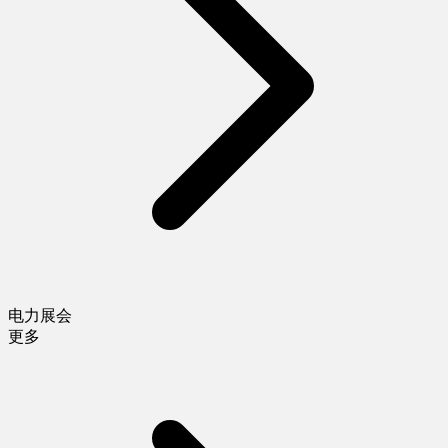
电力展会
更多