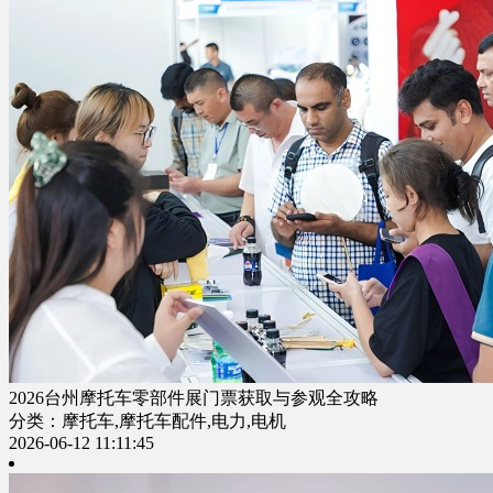
2026台州摩托车零部件展门票获取与参观全攻略
分类：摩托车,摩托车配件,电力,电机
2026-06-12 11:11:45