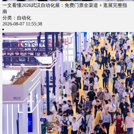
一文看懂2026武汉自动化展：免费门票全渠道 + 逛展完整指
南
分类：自动化
2026-08-07 11:55:38