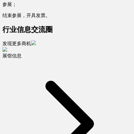
参展；
结束参展，开具发票。
行业信息交流圈
发现更多商机
展馆信息