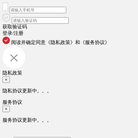
获取验证码
登录/注册
阅读并确定同意
《隐私政策》
和
《服务协议》
隐私政策
×
隐私协议更新中。。。
服务协议
×
服务协议更新中。。。