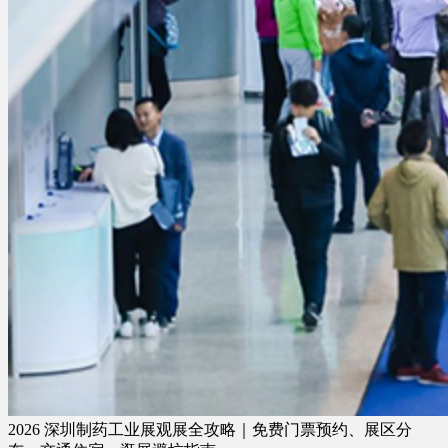
2026 深圳制药工业展观展全攻略｜免费门票预约、展区分