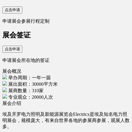
点击申请
申请展会参展行程定制
展会签证
点击申请
申请展会所在地的签证
展会概况
举办周期：一年一届
展出面积：30000平方米
展商数量：310家
专业观众：20000人次
展会介绍
埃及开罗电力照明及新能源展览会Electricx是埃及知名电力照
明展会，规模庞大，有来自世界各地的参展商参展，观展人数
多。