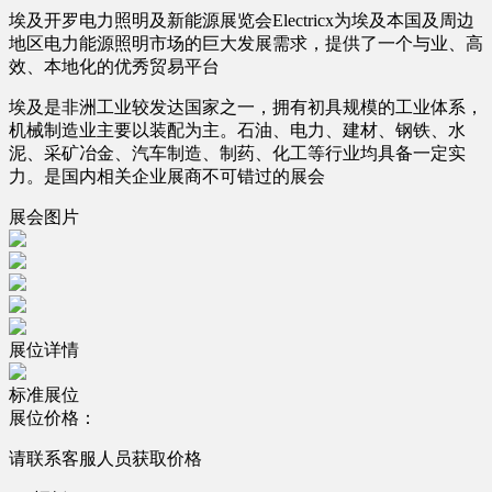
埃及开罗电力照明及新能源展览会Electricx为埃及本国及周边
地区电力能源照明市场的巨大发展需求，提供了一个与业、高
效、本地化的优秀贸易平台
埃及是非洲工业较发达国家之一，拥有初具规模的工业体系，
机械制造业主要以装配为主。石油、电力、建材、钢铁、水
泥、采矿冶金、汽车制造、制药、化工等行业均具备一定实
力。是国内相关企业展商不可错过的展会
展会图片
展位详情
标准展位
展位价格：
请联系客服人员获取价格