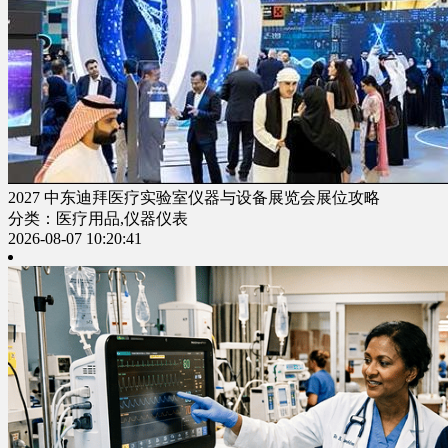
2027 中东迪拜医疗实验室仪器与设备展览会展位攻略
分类：医疗用品,仪器仪表
2026-08-07 10:20:41