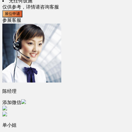
无任何设施
仅供参考，详情请咨询客服
展位申请
参展客服
陈经理
添加微信
单小姐