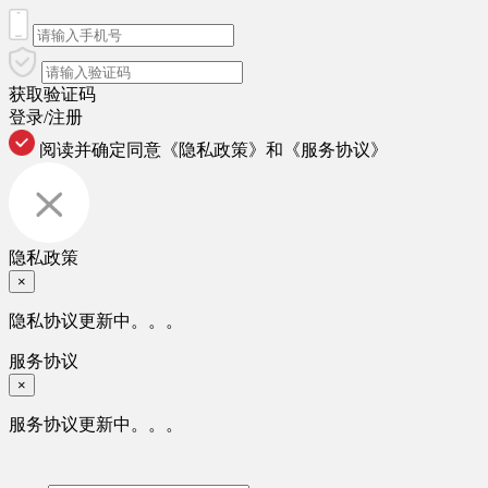
获取验证码
登录/注册
阅读并确定同意
《隐私政策》
和
《服务协议》
隐私政策
×
隐私协议更新中。。。
服务协议
×
服务协议更新中。。。