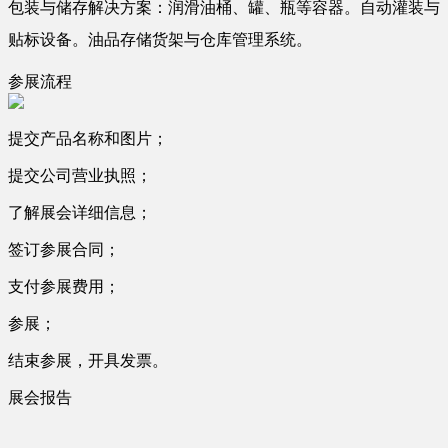
包装与储存解决方案：润滑油桶、罐、瓶等容器。自动灌装与
贴标设备。油品存储货架与仓库管理系统。
参展流程
提交产品名称和图片；
提交公司营业执照；
了解展会详细信息；
签订参展合同；
支付参展费用；
参展；
结束参展，开具发票。
展会报告