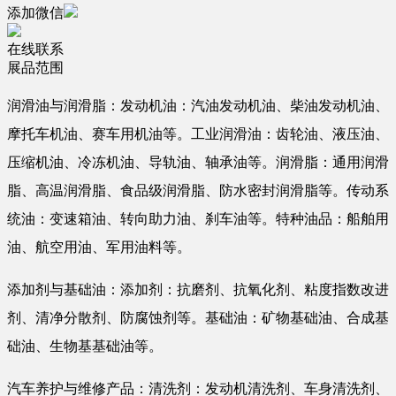
添加微信
在线联系
展品范围
润滑油与润滑脂：发动机油：汽油发动机油、柴油发动机油、
摩托车机油、赛车用机油等。工业润滑油：齿轮油、液压油、
压缩机油、冷冻机油、导轨油、轴承油等。润滑脂：通用润滑
脂、高温润滑脂、食品级润滑脂、防水密封润滑脂等。传动系
统油：变速箱油、转向助力油、刹车油等。特种油品：船舶用
油、航空用油、军用油料等。
添加剂与基础油：添加剂：抗磨剂、抗氧化剂、粘度指数改进
剂、清净分散剂、防腐蚀剂等。基础油：矿物基础油、合成基
础油、生物基基础油等。
汽车养护与维修产品：清洗剂：发动机清洗剂、车身清洗剂、