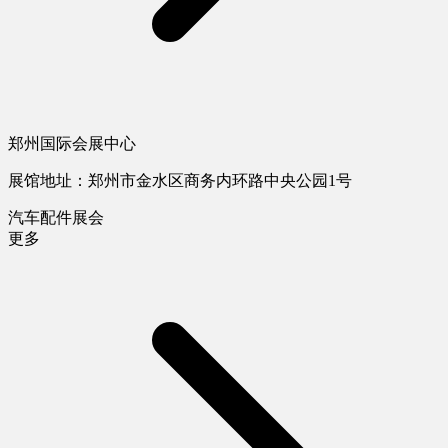
郑州国际会展中心
展馆地址：郑州市金水区商务内环路中央公园1号
汽车配件展会
更多