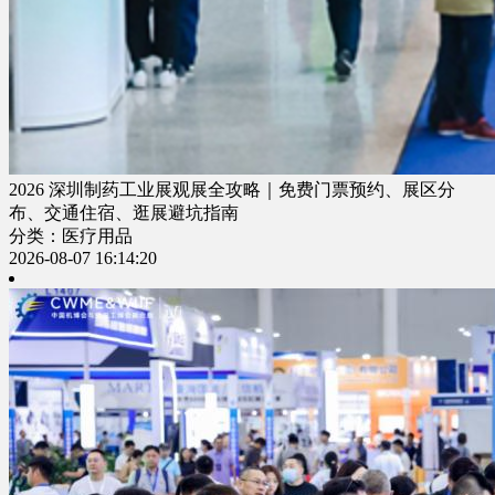
2026 深圳制药工业展观展全攻略｜免费门票预约、展区分
布、交通住宿、逛展避坑指南
分类：医疗用品
2026-08-07 16:14:20