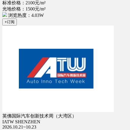
标准价格：2100元/m²
光地价格：1500元/m²
浏览热度：4.03W
+订阅
英佛国际汽车创新技术周（大湾区）
IATW SHENZHEN
2026.10.21~10.23