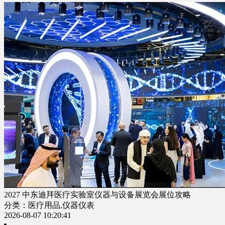
2027 中东迪拜医疗实验室仪器与设备展览会展位攻略
分类：医疗用品,仪器仪表
2026-08-07 10:20:41