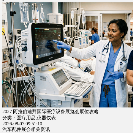
2027 阿拉伯迪拜国际医疗设备展览会展位攻略
分类：医疗用品,仪器仪表
2026-08-07 09:51:10
汽车配件展会相关资讯