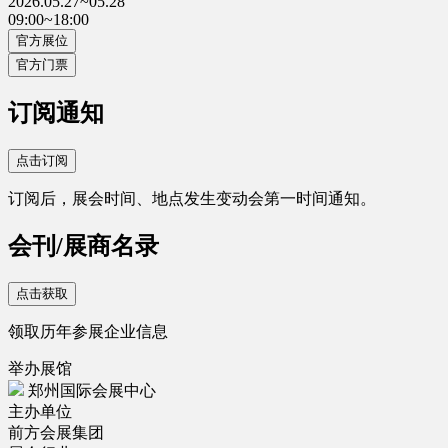
2026.05.27~05.28
09:00~18:00
官方展位
官方门票
订阅通知
点击订阅
订阅后，展会时间、地点发生变动会第一时间通知。
会刊/展商名录
点击获取
领取历年参展企业信息
举办展馆
郑州国际会展中心
主办单位
前方会展集团