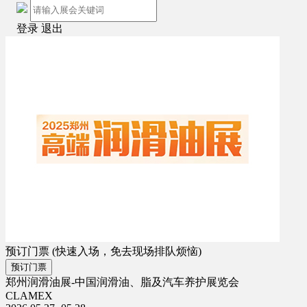
登录
退出
预订门票
(快速入场，免去现场排队烦恼)
预订门票
郑州润滑油展-中国润滑油、脂及汽车养护展览会
CLAMEX