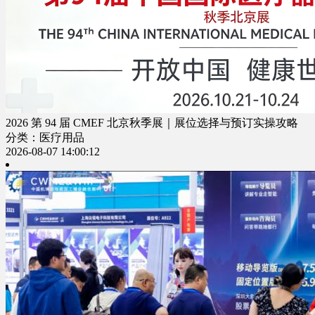
2026 第 94 届 CMEF 北京秋季展｜展位选择与预订实操攻略
分类：医疗用品
2026-08-07 14:00:12