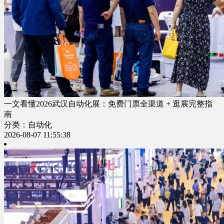
一文看懂2026武汉自动化展：免费门票全渠道 + 逛展完整指
南
分类：自动化
2026-08-07 11:55:38