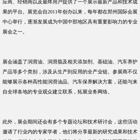
应商、经销商以及最终用户提供了一个展示最新产品和技术成
果的平台。展览会自2011年创办以来，每年都在郑州国际会展
中心举行，逐渐发展成为中国中部地区具有重要影响力的专业
展会之一。
展会涵盖了润滑油、润滑脂及相关添加剂、基础油、汽车养护
产品等多个类别，涉及从生产到应用的全产业链。参展商不仅
能够展示各种高性能润滑油品、汽车保养解决方案，还能与来
自全球各地的专业观众建立联系，拓展业务网络。
此外，展会期间还会有多个专题论坛和技术研讨会，这些活动
邀请了行业内的专家学者，他们将分享最新的研究成果和技术