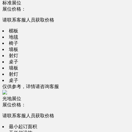
标准展位
展位价格：
请联系客服人员获取价格
楣板
地毯
椅子
墙板
射灯
桌子
墙板
射灯
桌子
仅供参考，详情请咨询客服
光地展位
展位价格：
请联系客服人员获取价格
最小起订面积