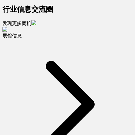
行业信息交流圈
发现更多商机
展馆信息