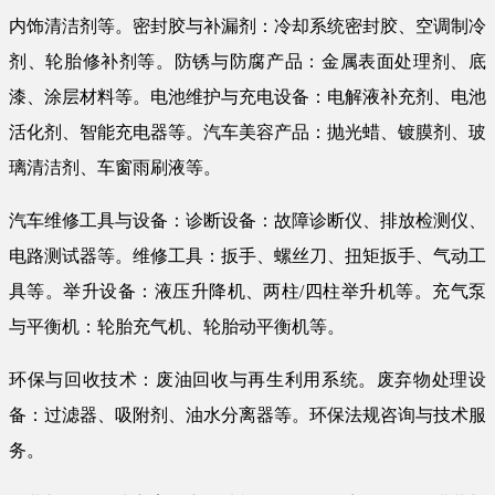
内饰清洁剂等。密封胶与补漏剂：冷却系统密封胶、空调制冷
剂、轮胎修补剂等。防锈与防腐产品：金属表面处理剂、底
漆、涂层材料等。电池维护与充电设备：电解液补充剂、电池
活化剂、智能充电器等。汽车美容产品：抛光蜡、镀膜剂、玻
璃清洁剂、车窗雨刷液等。
汽车维修工具与设备：诊断设备：故障诊断仪、排放检测仪、
电路测试器等。维修工具：扳手、螺丝刀、扭矩扳手、气动工
具等。举升设备：液压升降机、两柱/四柱举升机等。充气泵
与平衡机：轮胎充气机、轮胎动平衡机等。
环保与回收技术：废油回收与再生利用系统。废弃物处理设
备：过滤器、吸附剂、油水分离器等。环保法规咨询与技术服
务。