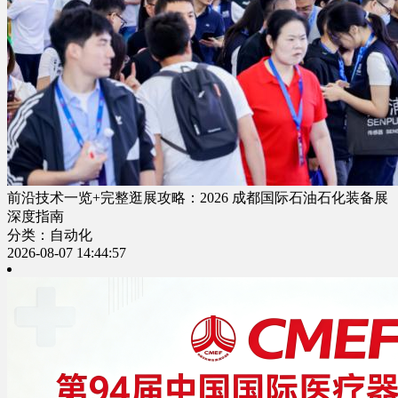
前沿技术一览+完整逛展攻略：2026 成都国际石油石化装备展
深度指南
分类：自动化
2026-08-07 14:44:57