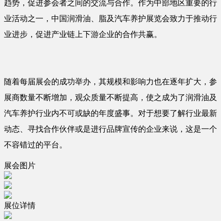
趋势，促进参会者之间的交流与合作。作为中部地区重要的行
业活动之一，中国润滑油、脂及汽车养护展览会致力于推动行
业进步，促进产业链上下游企业的合作共赢。
随着每届展会的成功举办，其规模和影响力也在逐年扩大，参
展商数量不断增加，观众质量不断提高，使之成为了润滑油及
汽车养护行业内不可或缺的年度盛事。对于想要了解行业最新
动态、寻找合作伙伴或是进行品牌宣传的企业来说，这是一个
不容错过的平台。
展会图片
展位详情