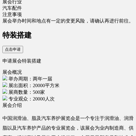
展会行业
汽车配件
注意事项
展会举办时间和地点有一定的变更风险，请确认再进行前往。
特装搭建
点击申请
申请展会特装搭建
展会概况
举办周期：两年一届
展出面积：20000平方米
展商数量：500家
专业观众：20000人次
展会介绍
中国润滑油、脂及汽车养护展览会是一个专注于润滑油、润滑
脂以及汽车养护产品的专业展览会，该展会为业内制造商、供