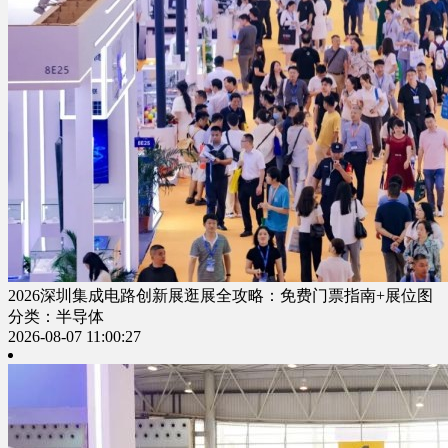
2026深圳集成电路创新展逛展全攻略：免费门票指南+展位图
分类：半导体
2026-08-07 11:00:27