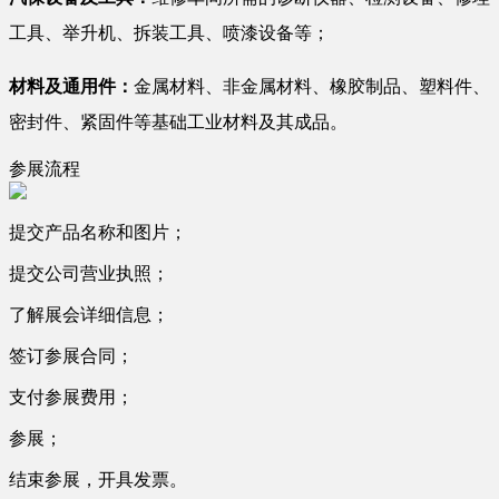
工具、举升机、拆装工具、喷漆设备等；
材料及通用件：
金属材料、非金属材料、橡胶制品、塑料件、
密封件、紧固件等基础工业材料及其成品。
参展流程
提交产品名称和图片；
提交公司营业执照；
了解展会详细信息；
签订参展合同；
支付参展费用；
参展；
结束参展，开具发票。