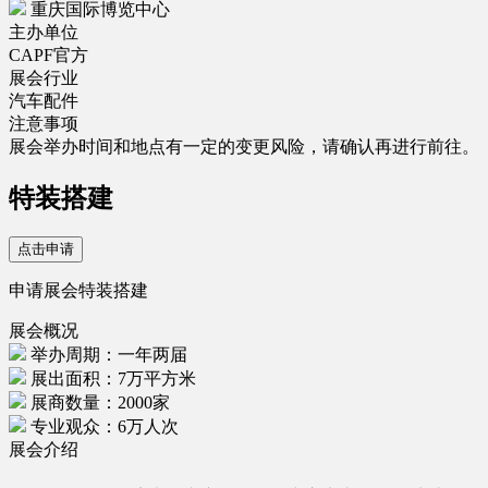
重庆国际博览中心
主办单位
CAPF官方
展会行业
汽车配件
注意事项
展会举办时间和地点有一定的变更风险，请确认再进行前往。
特装搭建
点击申请
申请展会特装搭建
展会概况
举办周期：一年两届
展出面积：7万平方米
展商数量：2000家
专业观众：6万人次
展会介绍