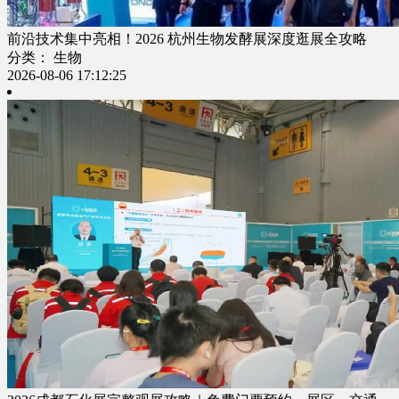
前沿技术集中亮相！2026 杭州生物发酵展深度逛展全攻略
分类： 生物
2026-08-06 17:12:25