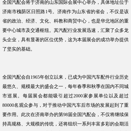
全国汽配会将于济南的山东国际会展中心举办，具体地址位于
济南市槐荫区日照路1号。济南作为山东省的省会，不仅是该
省的政治、经济、文化、科教和商贸中心，也是华北地区的重
要中心城市及交通枢纽。其汽配行业发展迅速，汇聚了众多龙
头企业，具有显著的区位优势，这为本届展会的成功举办提供
了坚实的基础。
全国汽配会自1965年创立以来，已成为中国汽车配件行业历史
最悠久、规模最大的盛会之一，每年春季和秋季在国内不同城
市巡展。每届展会都能吸引超过2000家参展单位以及超过
80000名观众参与，对于推动中国汽车后市场的发展起到了重
要作用。此次在济南举办的第98届全国汽配会，不仅将继续保
持高规格、大规模的传统，还将组织一系列丰富多彩的会期活