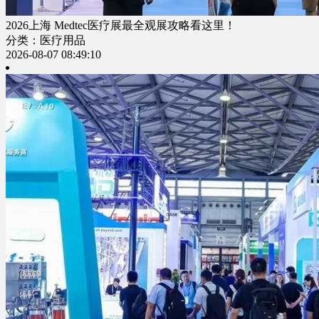
2026上海 Medtec医疗展最全观展攻略看这里！
分类：医疗用品
2026-08-07 08:49:10