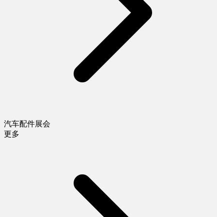
汽车配件展会
更多