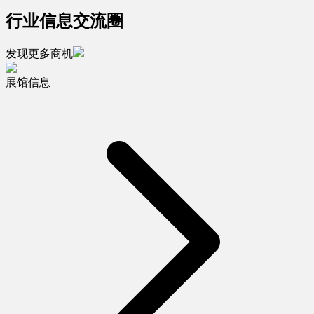
行业信息交流圈
发现更多商机
展馆信息