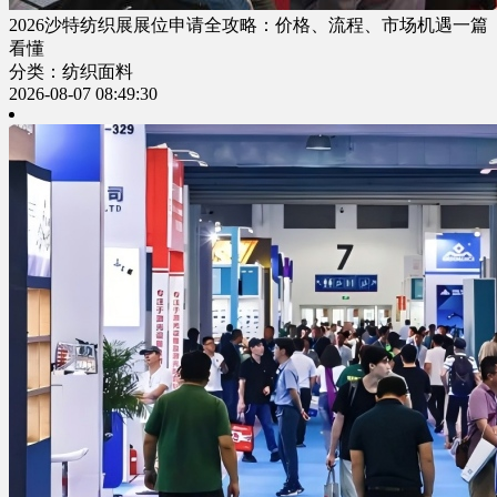
2026沙特纺织展展位申请全攻略：价格、流程、市场机遇一篇
看懂
分类：纺织面料
2026-08-07 08:49:30