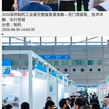
2026深圳制药工业展完整版逛展攻略—含门票获取、技术详
解、出行答疑
分类：制药
2026-08-06 14:04:39