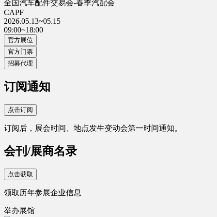
全国汽车配件交易会-春季汽配会
CAPF
2026.05.13~05.15
09:00~18:00
官方展位
官方门票
招募代理
订阅通知
点击订阅
订阅后，展会时间、地点发生变动会第一时间通知。
会刊/展商名录
点击获取
领取历年参展企业信息
举办展馆