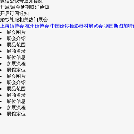
微信公众号通知提醒
开展/展会延期取消通知
开启订阅通知
婚纱礼服相关热门展会
上海婚博会
杭州婚博会
中国婚纱摄影器材展览会
德国斯图加特
展会图片
展会介绍
展品范围
展商名录
展位信息
参展流程
展馆定位
展会图片
展会介绍
展品范围
展商名录
展位信息
参展流程
展馆定位