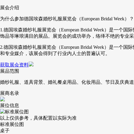
展会介绍
为什么参加德国埃森婚纱礼服展览会（European Bridal Week）？
1.德国埃森婚纱礼服展览会（European Bridal We
饰品等琳琅满目的展品。展览会的成功举办，络绎不绝的专业采
2.德国埃森婚纱礼服展览会（European Bridal We
和专业媒介，该展会得到了行业内人士的普遍认可。
获取展会资料
展品范围
婚纱礼服、道具背景、婚礼餐桌用品、化妆用品、节日及庆典道
展商名录
展位信息
以上仅供参考，具体配置以实际为准
标准展位图
桌子