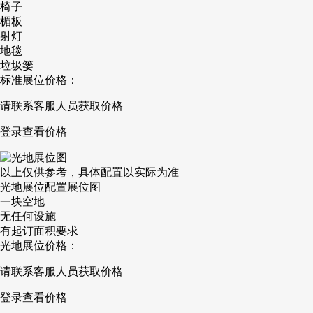
椅子
楣板
射灯
地毯
垃圾篓
标准展位价格：
请联系客服人员获取价格
登录查看价格
以上仅供参考，具体配置以实际为准
光地展位配置展位图
一块空地
无任何设施
有起订面积要求
光地展位价格：
请联系客服人员获取价格
登录查看价格