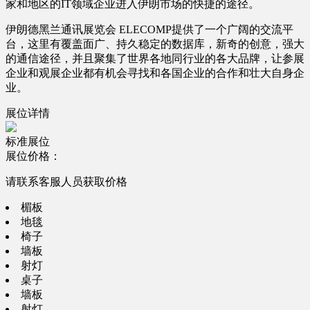
家和地区的IT领域企业进入伊朗市场的快捷的途径。
伊朗德黑兰通讯展览会 ELECOMP提供了一个广阔的交流平
台，这里有覆盖面广、持久稳定的数据库，新奇的创意，强大
的通信途径，并且聚集了世界各地同行业的各大品牌，让参展
企业和观展企业都有机会寻找和各国企业的合作和壮大自身企
业。
展位详情
标准展位
展位价格：
请联系客服人员获取价格
楣板
地毯
椅子
墙板
射灯
桌子
墙板
射灯