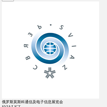
俄罗斯莫斯科通信及电子信息展览会
SVIAZ ICT