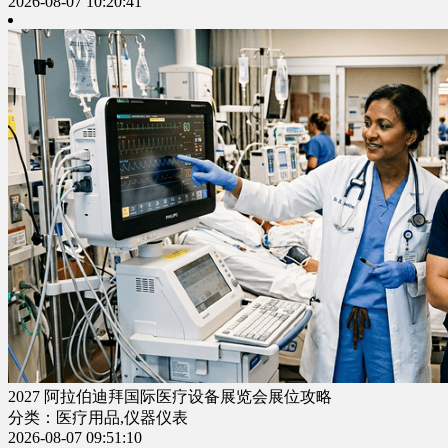
2026-08-07 10:20:41
2027 阿拉伯迪拜国际医疗设备展览会展位攻略
分类：医疗用品,仪器仪表
2026-08-07 09:51:10