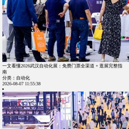
一文看懂2026武汉自动化展：免费门票全渠道 + 逛展完整指
南
分类：自动化
2026-08-07 11:55:38