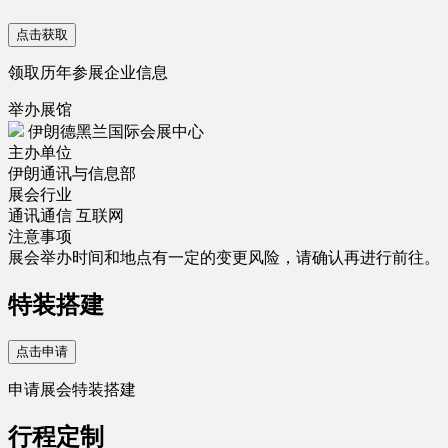
点击获取
领取历年参展企业信息
举办展馆
伊朗德黑兰国际会展中心
主办单位
伊朗通讯与信息部
展会行业
通讯通信
互联网
注意事项
展会举办时间和地点有一定的变更风险，请确认再进行前往。
特装搭建
点击申请
申请展会特装搭建
行程定制