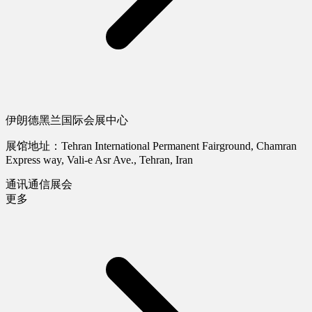
伊朗德黑兰国际会展中心
展馆地址：Tehran International Permanent Fairground, Chamran
Express way, Vali-e Asr Ave., Tehran, Iran
通讯通信展会
更多