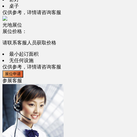
桌子
仅供参考，详情请咨询客服
光地展位
展位价格：
请联系客服人员获取价格
最小起订面积
无任何设施
仅供参考，详情请咨询客服
展位申请
参展客服