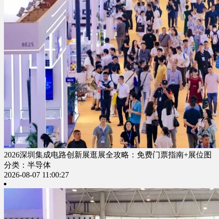
2026深圳集成电路创新展逛展全攻略：免费门票指南+展位图
分类：半导体
2026-08-07 11:00:27