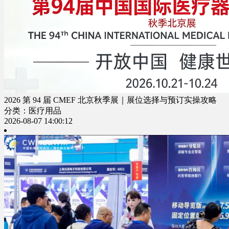
2026 第 94 届 CMEF 北京秋季展｜展位选择与预订实操攻略
分类：医疗用品
2026-08-07 14:00:12