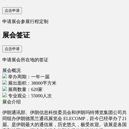
点击申请
申请展会参展行程定制
展会签证
点击申请
申请展会所在地的签证
展会概况
举办周期：一年一届
展出面积：38000平方米
展商数量：620家
专业观众：55000人次
展会介绍
伊朗通讯部、伊朗信息科技委员会和伊朗玛特博览集团公司共
同组办伊朗德黑兰通讯展览会 ELECOMP，距今已经举办了21
届。是伊朗最大的通信展，历史悠久，极受欢迎。该展是各国