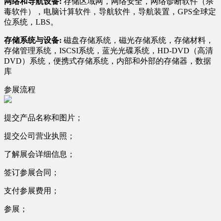
网络和导航设备:
存储区域网，网络安全，网络诊断软件（杀
毒软件），电脑计算软件，导航软件，导航装置，GPS全球定
位系统，LBS。
存储系统与设备:
磁盘存储系统，磁光存储系统，存储材料，
存储管理系统，ISCSI系统，蓝光光碟系统，HD-DVD（高清
DVD）系统，便携式存储系统，内部和外部的存储器，数据
库
参展流程
提交产品名称和图片；
提交公司营业执照；
了解展会详细信息；
签订参展合同；
支付参展费用；
参展；