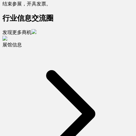
结束参展，开具发票。
行业信息交流圈
发现更多商机
展馆信息