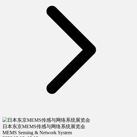
日本东京MEMS传感与网络系统展览会
MEMS Sensing & Network System