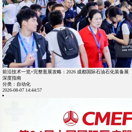
前沿技术一览+完整逛展攻略：2026 成都国际石油石化装备展
深度指南
分类：自动化
2026-08-07 14:44:57