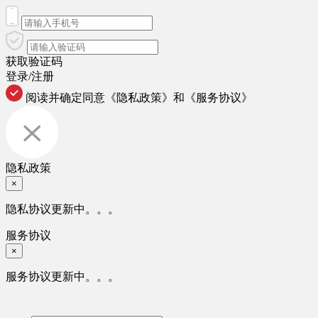
获取验证码
登录/注册
阅读并确定同意
《隐私政策》
和
《服务协议》
隐私政策
×
隐私协议更新中。。。
服务协议
×
服务协议更新中。。。