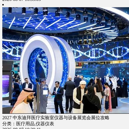
2027 中东迪拜医疗实验室仪器与设备展览会展位攻略
分类：医疗用品,仪器仪表