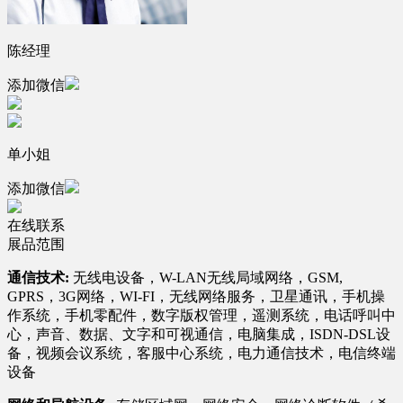
陈经理
添加微信
单小姐
添加微信
在线联系
展品范围
通信技术:
无线电设备，W-LAN无线局域网络，GSM,
GPRS，3G网络，WI-FI，无线网络服务，卫星通讯，手机操
作系统，手机零配件，数字版权管理，遥测系统，电话呼叫中
心，声音、数据、文字和可视通信，电脑集成，ISDN-DSL设
备，视频会议系统，客服中心系统，电力通信技术，电信终端
设备