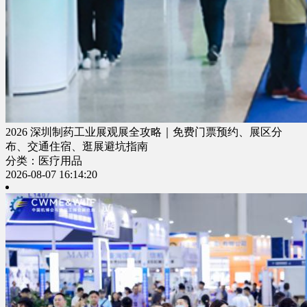
2026 深圳制药工业展观展全攻略｜免费门票预约、展区分
布、交通住宿、逛展避坑指南
分类：医疗用品
2026-08-07 16:14:20