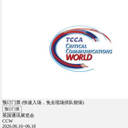
预订门票
(快速入场，免去现场排队烦恼)
预订门票
英国通讯展览会
CCW
2026.06.16~06.18