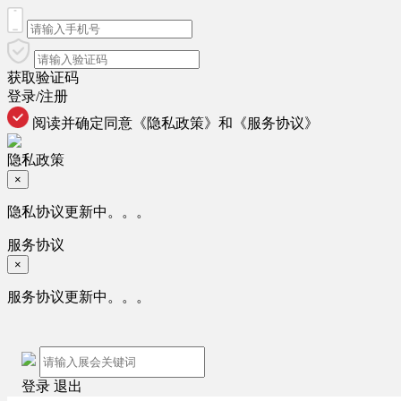
获取验证码
登录/注册
阅读并确定同意
《隐私政策》
和
《服务协议》
隐私政策
×
隐私协议更新中。。。
服务协议
×
服务协议更新中。。。
登录
退出