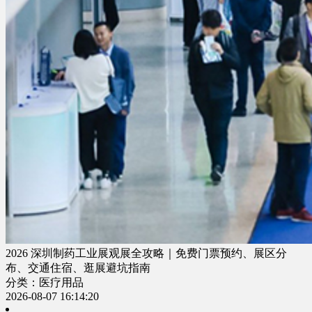
2026 深圳制药工业展观展全攻略｜免费门票预约、展区分
布、交通住宿、逛展避坑指南
分类：医疗用品
2026-08-07 16:14:20