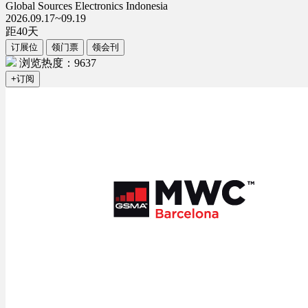
Global Sources Electronics Indonesia
2026.09.17~09.19
距
40
天
订展位
领门票
领会刊
浏览热度：9637
+订阅