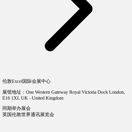
伦敦Excel国际会展中心
展馆地址：One Western Gateway Royal Victoria Dock London,
E16 1XL UK - United Kingdom
同期举办展会
英国伦敦世界通讯展览会