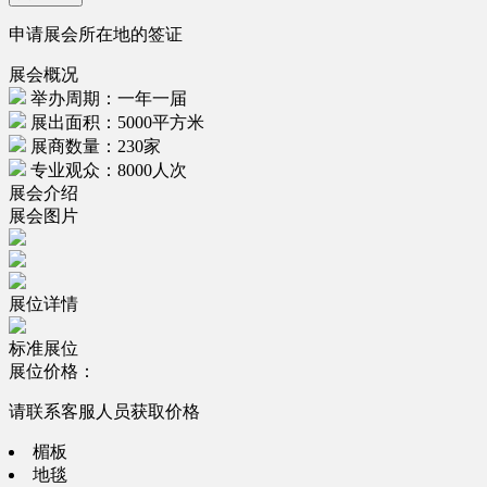
申请展会所在地的签证
展会概况
举办周期：一年一届
展出面积：5000平方米
展商数量：230家
专业观众：8000人次
展会介绍
展会图片
展位详情
标准展位
展位价格：
请联系客服人员获取价格
楣板
地毯