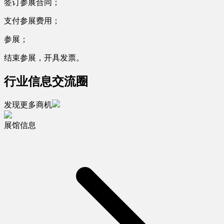
签订参展合同；
支付参展费用；
参展；
结束参展，开具发票。
行业信息交流圈
发现更多商机
展馆信息