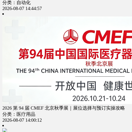
分类：自动化
2026-08-07 14:44:57
2026 第 94 届 CMEF 北京秋季展｜展位选择与预订实操攻略
分类：医疗用品
2026-08-07 14:00:12