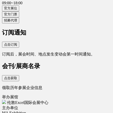
09:00~18:00
官方展位
官方门票
招募代理
订阅通知
点击订阅
订阅后，展会时间、地点发生变动会第一时间通知。
会刊/展商名录
点击获取
领取历年参展企业信息
举办展馆
伦敦Excel国际会展中心
主办单位
MA Exhibition