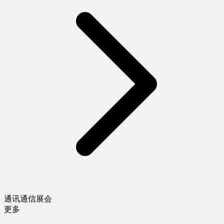
通讯通信展会
更多