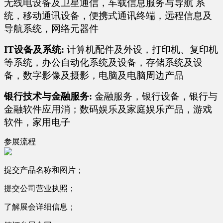
无线电设备及卫星通信，车载信息服务与导航 系
统，移动通讯设备，便携式通讯终端，远程信息及
导航系统，网络元器件
IT设备及系统:
计算机配件及外设，打印机、复印机
等系统，办公自动化系统及设备，存储系统及设
备，数字影像及摄影，电脑及电脑周边产品
银行技术与金融服务:
金融服务，银行设备，银行与
金融软件应用消；数码娱乐及家庭娱乐产品，游戏
软件，家用电子
参展流程
提交产品名称和图片；
提交公司营业执照；
了解展会详细信息；