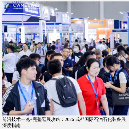
前沿技术一览+完整逛展攻略：2026 成都国际石油石化装备展
深度指南