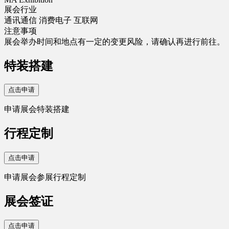
展会行业
通讯通信
消费电子
互联网
注意事项
展会举办时间和地点有一定的变更风险，请确认再进行前往。
特装搭建
点击申请
申请展会特装搭建
行程定制
点击申请
申请展会参展行程定制
展会签证
点击申请