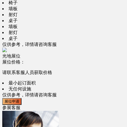
椅子
墙板
射灯
桌子
墙板
射灯
桌子
仅供参考，详情请咨询客服
光地展位
展位价格：
请联系客服人员获取价格
最小起订面积
无任何设施
仅供参考，详情请咨询客服
展位申请
参展客服