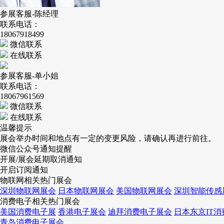
参展客服-陈经理
联系电话：
18067918499
微信联系
在线联系
参展客服-单小姐
联系电话：
18067961569
微信联系
在线联系
温馨提示
展会举办时间和地点有一定的变更风险，请确认再进行前往。
微信公众号通知提醒
开展/展会延期取消通知
开启订阅通知
物联网相关热门展会
深圳物联网展会
日本物联网展会
美国物联网展会
深圳智能传感
消费电子相关热门展会
美国消费电子展
香港电子展会
迪拜消费电子展会
日本东京IT
青岛消费电子展会