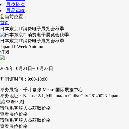
展位搭建
展品运输
您当前位置：
首页
日本东京IT消费电子展览会秋季
日本东京IT消费电子展览会秋季
Japan IT Week Autumn
订阅
2026年10月21日~10月23日
开闭馆时间：9:00-18:00
举办展馆：千叶幕张 Messe 国际展览中心
举办地址：Nakase 2-1, Mihama-ku Chiba City 261-0023 Japan
查看地图
请联系客服人员获取价格
查看展位价格
请联系客服人员获取价格
查看展位价格