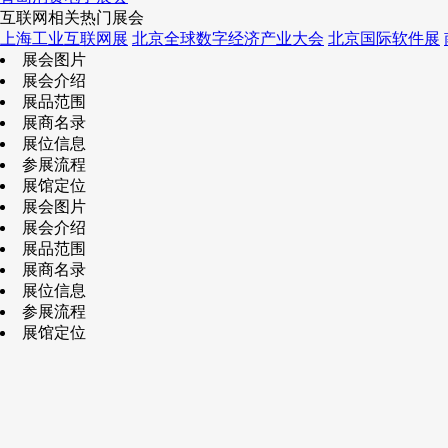
互联网相关热门展会
上海工业互联网展
北京全球数字经济产业大会
北京国际软件展
展会图片
展会介绍
展品范围
展商名录
展位信息
参展流程
展馆定位
展会图片
展会介绍
展品范围
展商名录
展位信息
参展流程
展馆定位