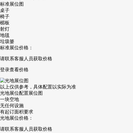
标准展位图
桌子
椅子
楣板
射灯
地毯
垃圾篓
标准展位价格：
请联系客服人员获取价格
登录查看价格
以上仅供参考，具体配置以实际为准
光地展位配置展位图
一块空地
无任何设施
有起订面积要求
光地展位价格：
请联系客服人员获取价格