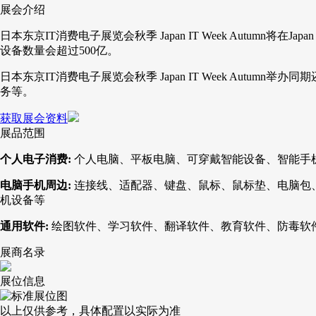
展会介绍
日本东京IT消费电子展览会秋季 Japan IT Week Autumn
设备数量会超过500亿。
日本东京IT消费电子展览会秋季 Japan IT Week Au
务等。
获取展会资料
展品范围
个人电子消费:
个人电脑、平板电脑、可穿戴智能设备、智能手
电脑手机周边:
连接线、适配器、键盘、鼠标、鼠标垫、电脑包
机设备等
通用软件:
绘图软件、学习软件、翻译软件、教育软件、防毒软
展商名录
展位信息
以上仅供参考，具体配置以实际为准