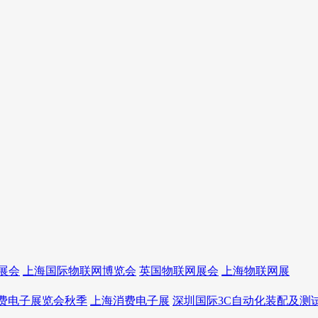
展会
上海国际物联网博览会
英国物联网展会
上海物联网展
消费电子展览会秋季
上海消费电子展
深圳国际3C自动化装配及测