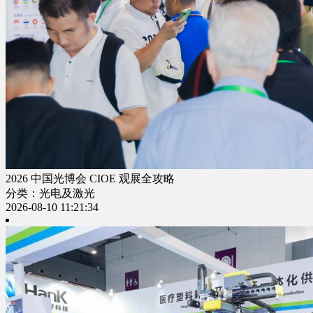
2026 中国光博会 CIOE 观展全攻略
分类：光电及激光
2026-08-10 11:21:34