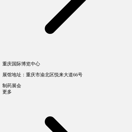
重庆国际博览中心
展馆地址：重庆市渝北区悦来大道66号
制药展会
更多