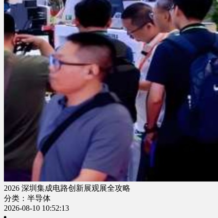
2026 深圳集成电路创新展观展全攻略
分类：半导体
2026-08-10 10:52:13