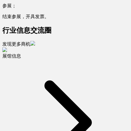
参展；
结束参展，开具发票。
行业信息交流圈
发现更多商机
展馆信息