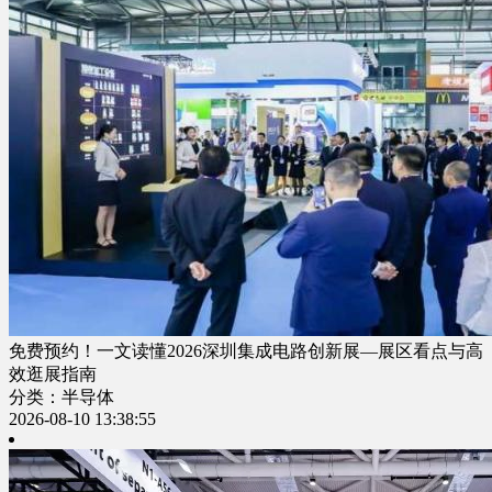
免费预约！一文读懂2026深圳集成电路创新展—展区看点与高
效逛展指南
分类：半导体
2026-08-10 13:38:55