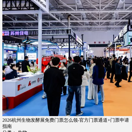
2026杭州生物发酵展免费门票怎么领-官方门票通道+门票申请
指南