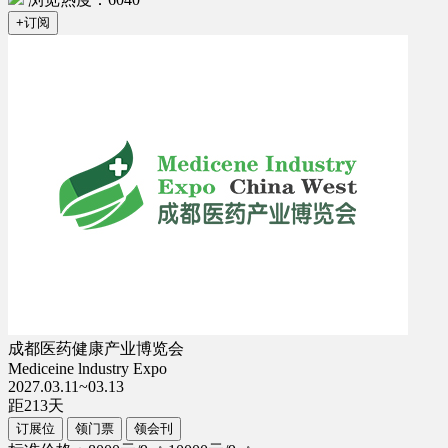
+订阅
成都医药健康产业博览会
Mediceine lndustry Expo
2027.03.11~03.13
距
213
天
订展位
领门票
领会刊