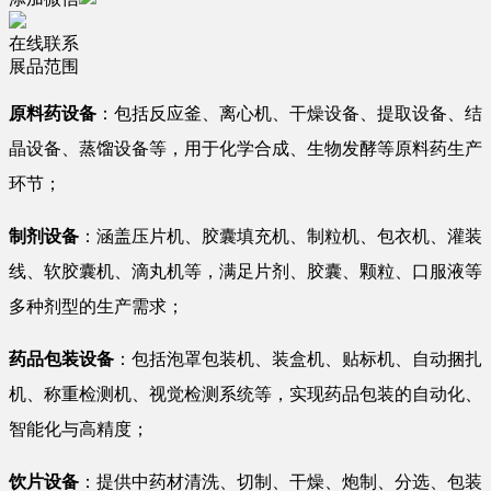
在线联系
展品范围
原料药设备
：包括反应釜、离心机、干燥设备、提取设备、结
晶设备、蒸馏设备等，用于化学合成、生物发酵等原料药生产
环节；
制剂设备
：涵盖压片机、胶囊填充机、制粒机、包衣机、灌装
线、软胶囊机、滴丸机等，满足片剂、胶囊、颗粒、口服液等
多种剂型的生产需求；
药品包装设备
：包括泡罩包装机、装盒机、贴标机、自动捆扎
机、称重检测机、视觉检测系统等，实现药品包装的自动化、
智能化与高精度；
饮片设备
：提供中药材清洗、切制、干燥、炮制、分选、包装