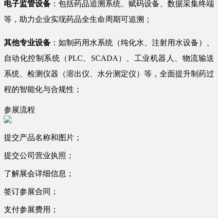
电子监管设备
：包括药品追溯系统、赋码设备、数据采集终端
等，助力企业实现药品全生命周期可追溯；
其他专业设备
：如制药用水系统（纯化水、注射用水设备）、
自动化控制系统（PLC、SCADA）、工业机器人、物流输送
系统、检测仪器（溶出仪、水分测定仪）等，全面提升制药过
程的智能化与合规性；
参展流程
提交产品名称和图片；
提交公司营业执照；
了解展会详细信息；
签订参展合同；
支付参展费用；