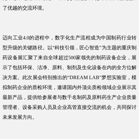
了优越的交流环境。
迈向工业4.0的进程中，数字化生产流程成为中国制药行业转
型升级的关键路径。以“科技引领，匠心智造”为主题的重庆制
药设备展汇聚了来自全球超过500家领先的制药设备企业，展
示了包括环保、洁净、原料、制剂及生化设备在内的全方位解
决方案。此次展会特别推出的“DREAM LAB”梦想实验室，模
拟制药企业的质检环境，邀请国内外顶尖质检领域企业展示其
最新产品，提供给参展者与数千名制药及原料药生产企业质量
管理者、设备采购人员及企业高管直接交流的机会，共同探讨
未来发展方向。