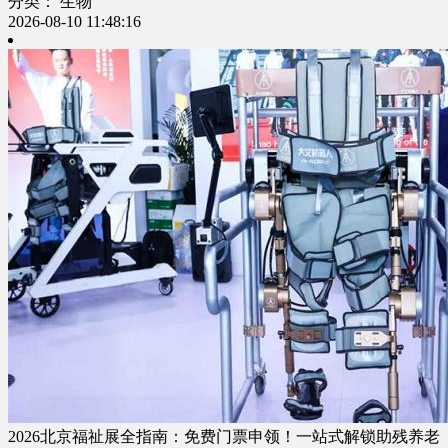
分类： 生物
2026-08-10 11:48:16
2026北京福祉展全指南：免费门票申领！一站式解锁助残养老