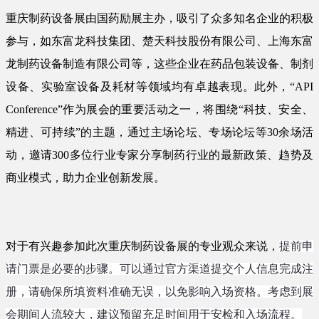
重庆制药设备展由国药励展主办，吸引了众多知名企业的积极
参与，如东富龙科技集团、楚天科技股份有限公司、上海东富
龙制药设备制造有限公司等，这些企业在药品包装设备、制剂
设备、实验室设备及耗材等领域均有卓越表现。此外，“API
Conference”作为展会的重要活动之一，将围绕“科技、安全、
精进、可持续”的主题，通过主场论坛、专场论坛等30余场活
动，邀请300多位行业专家分享制药行业的最新政策、趋势及
商业模式，助力企业创新发展。
对于有兴趣参加此次重庆制药设备展的专业观众来说，
提前申
请门票是必要的步骤。可以通过官方渠道提交个人信息完成注
册，请确保所填资料准确无误，以免影响入场资格。考虑到展
会期间人流较大，建议预留充足时间用于安检和入场流程。