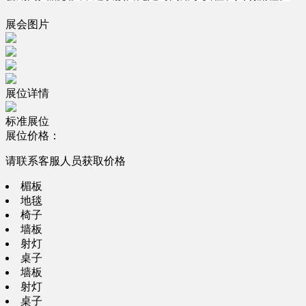
展会图片
展位详情
标准展位
展位价格：
请联系客服人员获取价格
楣板
地毯
椅子
墙板
射灯
桌子
墙板
射灯
桌子