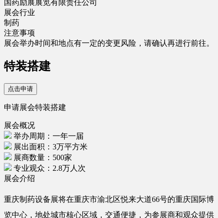
国药励展展览有限责任公司
展会行业
制药
注意事项
展会举办时间和地点有一定的变更风险，请确认再进行前往。
特装搭建
点击申请
申请展会特装搭建
展会概况
举办周期：一年一届
展出面积：3万平方米
展商数量：500家
专业观众：2.8万人次
展会介绍
重庆制药设备展将在重庆市渝北区悦来大道66号的重庆国际博
览中心，地处城市核心区域，交通便捷，为参展商和观众提供