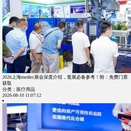
2026上海medtec展会深度介绍，逛展必备参考！附：免费门票
获取
分类：医疗用品
2026-08-10 11:07:12