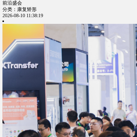
前沿盛会
分类：康复矫形
2026-08-10 11:38:19