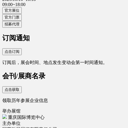
09:00~18:00
官方展位
官方门票
招募代理
订阅通知
点击订阅
订阅后，展会时间、地点发生变动会第一时间通知。
会刊/展商名录
点击获取
领取历年参展企业信息
举办展馆
重庆国际博览中心
主办单位