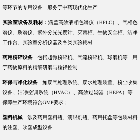
等环节的专用设备，服务于中药现代化生产；
实验室设备及耗材
：涵盖高效液相色谱仪（HPLC）、气相色
谱仪、质谱仪、紫外分光光度计、灭菌柜、生物安全柜、洁净
工作台、实验室分析仪器及各类实验耗材；
药用粉碎设备
：包括超微粉碎机、气流粉碎机、球磨机等，用
于药物原料的精细研磨与粒径控制；
环保与净化设备
：如废气处理系统、废水处理装置、粉尘收集
设备、洁净空调系统（HVAC）、高效过滤器（HEPA）等，
保障生产环境符合GMP要求；
塑料机械
：涉及药用塑料瓶、滴眼剂瓶、药用托盘等包装材料
的注塑、吹塑成型设备；