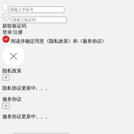
获取验证码
登录/注册
阅读并确定同意
《隐私政策》
和
《服务协议》
隐私政策
×
隐私协议更新中。。。
服务协议
×
服务协议更新中。。。