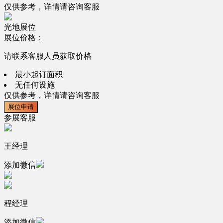
仅供参考，详情请咨询客服
光地展位
展位价格：
请联系客服人员获取价格
最小起订面积
无任何设施
仅供参考，详情请咨询客服
展位申请
参展客服
王经理
添加微信
程经理
添加微信