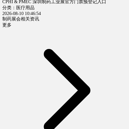
CPHI & PMEC 深圳制药工业展官方门票预登记入口
分类：医疗用品
2026-08-10 10:46:54
制药展会相关资讯
更多