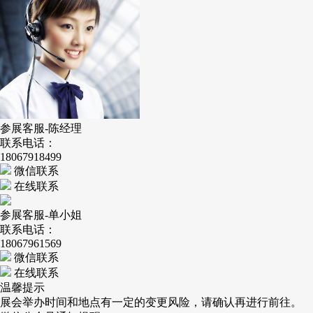
参展客服-陈经理
联系电话：
18067918499
微信联系
在线联系
参展客服-单小姐
联系电话：
18067961569
微信联系
在线联系
温馨提示
展会举办时间和地点有一定的变更风险，请确认再进行前往。