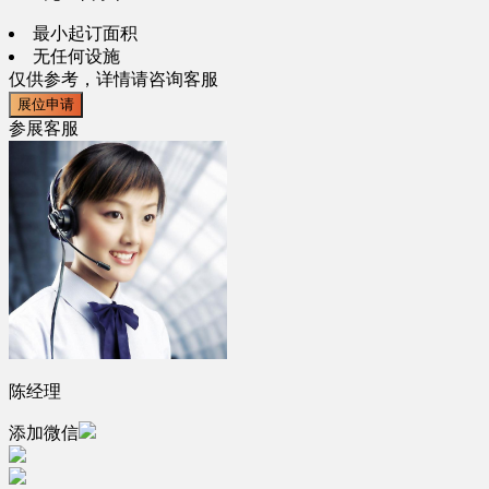
最小起订面积
无任何设施
仅供参考，详情请咨询客服
展位申请
参展客服
陈经理
添加微信