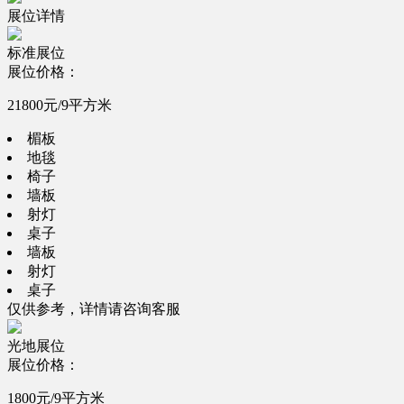
展位详情
标准展位
展位价格：
21800元/9平方米
楣板
地毯
椅子
墙板
射灯
桌子
墙板
射灯
桌子
仅供参考，详情请咨询客服
光地展位
展位价格：
1800元/9平方米