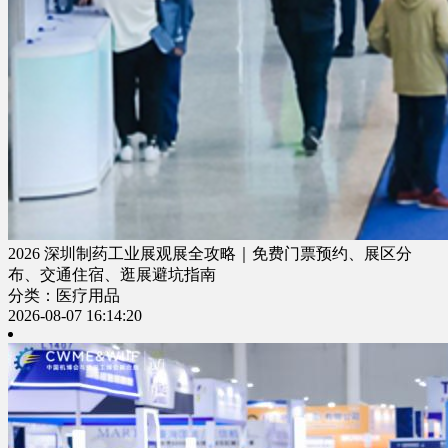
2026 深圳制药工业展观展全攻略｜免费门票预约、展区分
布、交通住宿、逛展避坑指南
分类：医疗用品
2026-08-07 16:14:20