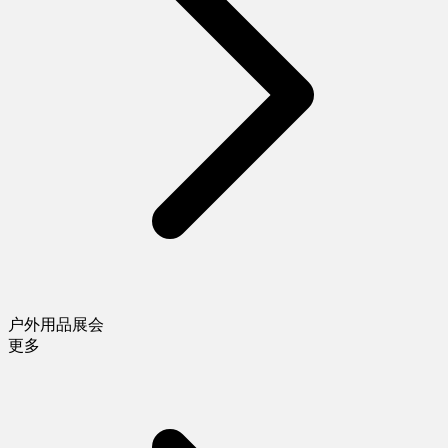
户外用品展会
更多