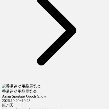
香港运动用品展览会
Asian Sporting Goods Show
2026.10.20~10.23
距
74
天