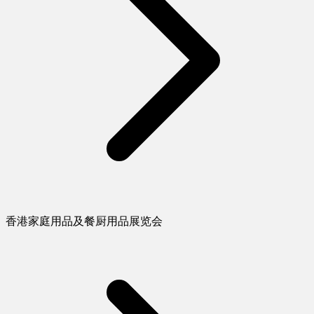
香港家庭用品及餐厨用品展览会