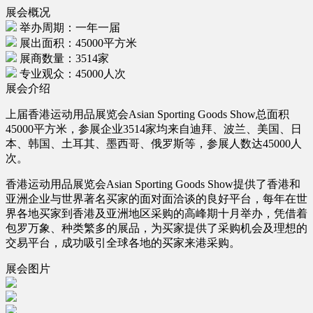
展会概况
举办周期：一年一届
展出面积：45000平方米
展商数量：3514家
专业观众：45000人次
展会介绍
上届香港运动用品展览会Asian Sporting Goods Show总面积
45000平方米，参展企业3514家均来自迪拜、波兰、美国、日
本、韩国、土耳其、墨西哥、俄罗斯等，参展人数达45000人
次。
香港运动用品展览会Asian Sporting Goods Show提供了香港和
亚洲企业与世界著名买家的面对面洽谈的良好平台，每年在世
界各地买家到香港及亚洲地区采购的高峰期十月举办，凭借着
包罗万象、种类繁多的展品，为买家提供了采购机会及理想的
交易平台，成功吸引全球各地的买家来港采购。
展会图片