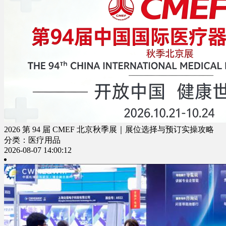
2026 第 94 届 CMEF 北京秋季展｜展位选择与预订实操攻略
分类：医疗用品
2026-08-07 14:00:12