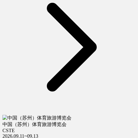
中国（苏州）体育旅游博览会
CSTE
2026.09.11~09.13