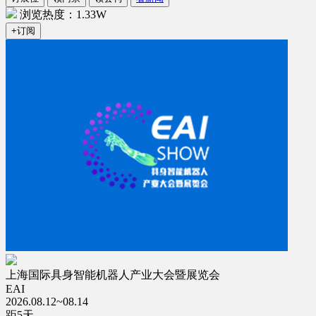
浏览热度：1.33W
+订阅
上海国际具身智能机器人产业大会暨展览会
EAI
2026.08.12~08.14
距
5
天