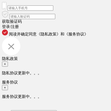
获取验证码
登录/注册
阅读并确定同意
《隐私政策》
和
《服务协议》
隐私政策
×
隐私协议更新中。。。
服务协议
×
服务协议更新中。。。