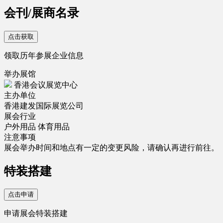
会刊/展商名录
点击获取
领取历年参展企业信息
举办展馆
香港会议展览中心
主办单位
香港建发国际展览公司
展会行业
户外用品
体育用品
注意事项
展会举办时间和地点有一定的变更风险，请确认再进行前往。
特装搭建
点击申请
申请展会特装搭建