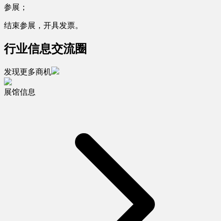
参展；
结束参展，开具发票。
行业信息交流圈
发现更多商机
展馆信息