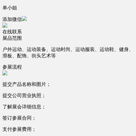
单小姐
添加微信
在线联系
展品范围
户外运动、运动装备、运动时尚、运动服装、运动鞋、健身、
滑板、配饰、街头艺术等
参展流程
提交产品名称和图片；
提交公司营业执照；
了解展会详细信息；
签订参展合同；
支付参展费用；