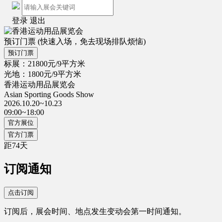
登录
退出
预订门票
(快速入场，免去现场排队烦恼)
预订门票
标展：21800元/9平方米
光地：1800元/9平方米
香港运动用品展览会
Asian Sporting Goods Show
2026.10.20~10.23
09:00~18:00
官方展位
官方门票
距
74
天
订阅通知
点击订阅
订阅后，展会时间、地点发生变动会第一时间通知。