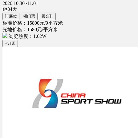
2026.10.30~11.01
距
84
天
订展位
领门票
领会刊
标准价格：15800元/9平方米
光地价格：1580元/平方米
浏览热度：1.62W
+订阅