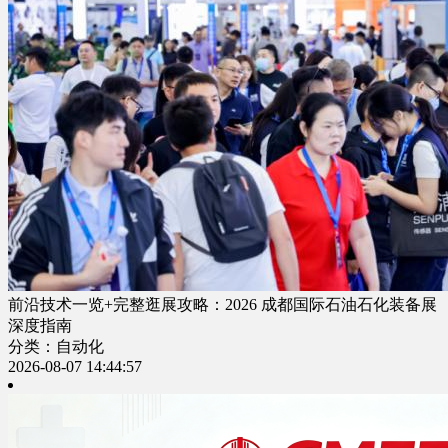
前沿技术一览+完整逛展攻略：2026 成都国际石油石化装备展
深度指南
分类：自动化
2026-08-07 14:44:57