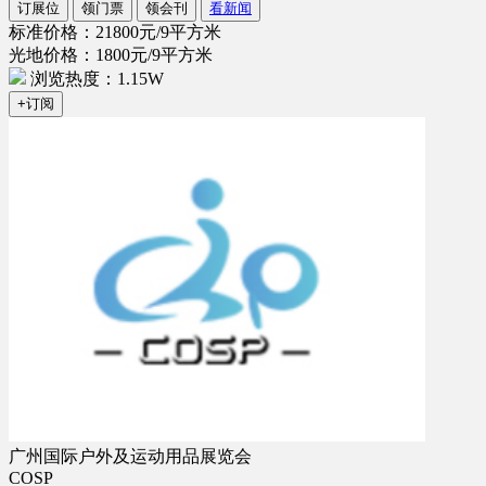
订展位
领门票
领会刊
看新闻
标准价格：21800元/9平方米
光地价格：1800元/9平方米
浏览热度：1.15W
+订阅
广州国际户外及运动用品展览会
COSP