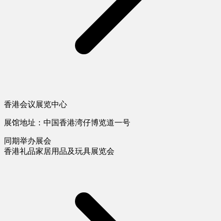
香港会议展览中心
展馆地址：中国香港湾仔博览道一号
同期举办展会
香港礼品家居用品及玩具展览会