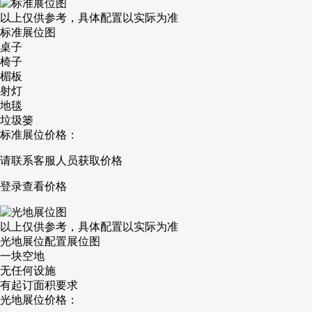
以上仅供参考，具体配置以实际为准
标准展位图
桌子
椅子
楣板
射灯
地毯
垃圾篓
标准展位价格：
请联系客服人员获取价格
登录查看价格
以上仅供参考，具体配置以实际为准
光地展位配置展位图
一块空地
无任何设施
有起订面积要求
光地展位价格：