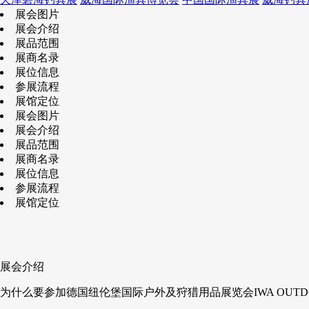
展会图片
展会介绍
展品范围
展商名录
展位信息
参展流程
展馆定位
展会图片
展会介绍
展品范围
展商名录
展位信息
参展流程
展馆定位
展会介绍
为什么要参加德国纽伦堡国际户外及狩猎用品展览会IWA OUTDOOR