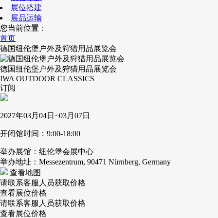
展位搭建
展品运输
您当前位置：
首页
德国纽伦堡户外及狩猎用品展览会
德国纽伦堡户外及狩猎用品展览会
IWA OUTDOOR CLASSICS
订阅
2027年03月04日~03月07日
开闭馆时间：9:00-18:00
举办展馆：纽伦堡会展中心
举办地址：Messezentrum, 90471 Nürnberg, Germany
查看地图
请联系客服人员获取价格
查看展位价格
请联系客服人员获取价格
查看展位价格