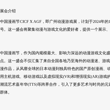
展会介绍
中国漫画节CICF X AGF，即广州动漫游戏展，计划于202
号。这一盛会将聚集动漫与游戏文化的爱好者，提供一个展示、
中国漫画节，作为国内规模最大、影响力深远的动漫游戏文化盛会，
点。这一盛会不仅汇集了来自全国各地乃至海外的动漫迷、游戏
漫作品，从风靡全球的日本动漫到独具特色的国产原创漫画、动
用主机游戏、移动游戏以及虚拟现实(VR)和增强现实(AR)游戏
潮流艺术嘉年华(TTS)等跨界合作，引入了更多艺术与时尚
群体。