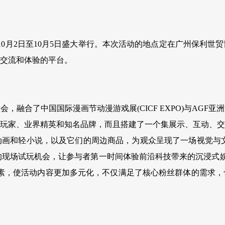
4年的10月2日至10月5日盛大举行。本次活动的地点定在广州保利
交流和体验的平台。
融合了中国国际漫画节动漫游戏展(CICF EXPO)与AGF
玩家、业界精英和知名品牌，而且搭建了一个集展示、互动、交
画和轻小说，以及它们的周边商品，为观众呈现了一场视觉与文
的现场试玩机会，让参与者第一时间体验前沿科技带来的沉浸式娱乐。
的元素，使活动内容更加多元化，不仅满足了核心粉丝群体的需求