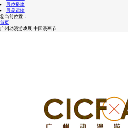
展位搭建
展品运输
您当前位置：
首页
广州动漫游戏展-中国漫画节