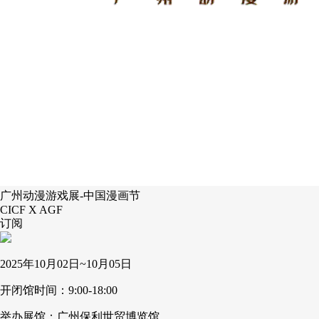
广州动漫游戏展-中国漫画节
CICF X AGF
订阅
2025年10月02日~10月05日
开闭馆时间：9:00-18:00
举办展馆：广州保利世贸博览馆