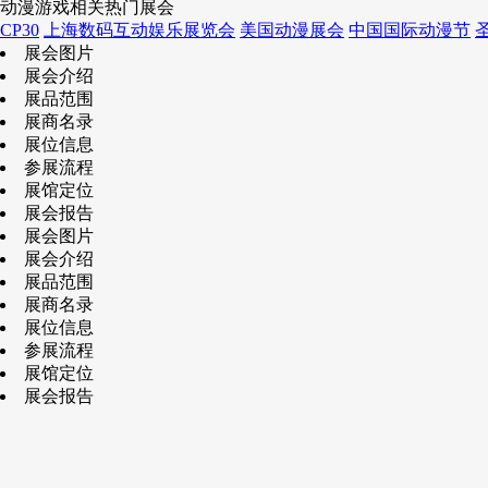
动漫游戏相关热门展会
CP30
上海数码互动娱乐展览会
美国动漫展会
中国国际动漫节
展会图片
展会介绍
展品范围
展商名录
展位信息
参展流程
展馆定位
展会报告
展会图片
展会介绍
展品范围
展商名录
展位信息
参展流程
展馆定位
展会报告