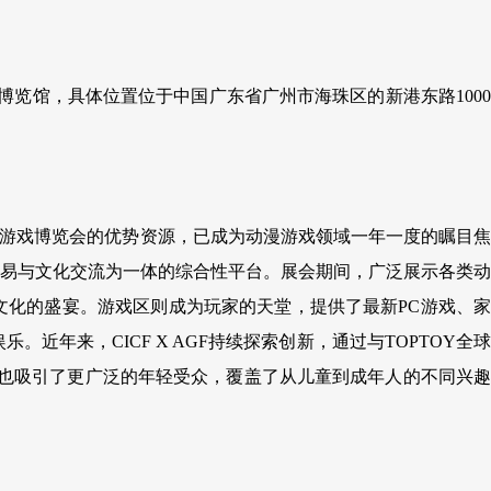
世贸博览馆，具体位置位于中国广东省广州市海珠区的新港东路1000
亚洲游戏博览会的优势资源，已成为动漫游戏领域一年一度的瞩目焦
易与文化交流为一体的综合性平台。展会期间，广泛展示各类动
化的盛宴。游戏区则成为玩家的天堂，提供了最新PC游戏、家
近年来，CICF X AGF持续探索创新，通过与TOPTOY全球
，也吸引了更广泛的年轻受众，覆盖了从儿童到成年人的不同兴趣