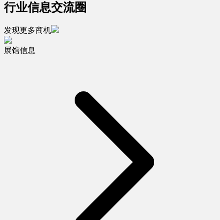
行业信息交流圈
发现更多商机
展馆信息