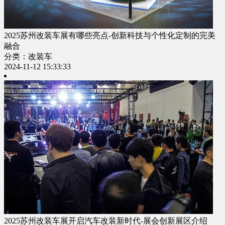
2025苏州改装车展有哪些亮点-创新科技与个性化定制的完美
融合
分类：改装车
2024-11-12 15:33:33
2025苏州改装车展开启汽车改装新时代-展会创新展区介绍