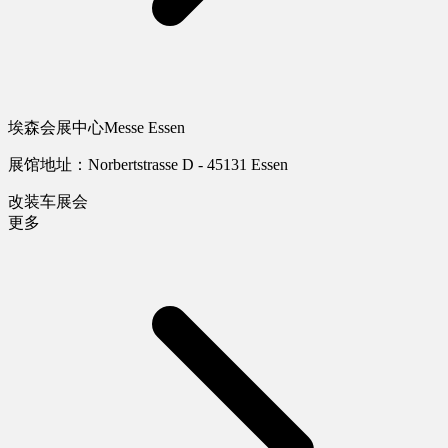
埃森会展中心Messe Essen
展馆地址：Norbertstrasse D - 45131 Essen
改装车展会
更多