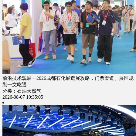
前沿技术观展—2026成都石化展逛展攻略，门票渠道、展区规
划一文吃透
分类：石油天然气
2026-08-07 10:35:05