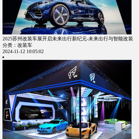
2025苏州改装车展开启未来出行新纪元-未来出行与智能改装
分类：改装车
2024-11-12 10:05:02