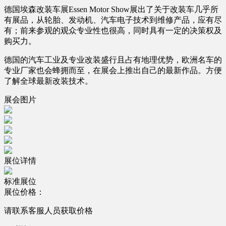
德国埃森改装车展Essen Motor Show展出了关于改装车几乎所
有展品，从轮胎、发动机、汽车电子技术到维修产品，应有尽
有；前来参观的观众专业性也很高，同时具有一定的决策权及
购买力。
德国的汽车工业及专业改装盛行且占有地理优势，欧洲名车的
专业厂家也会蜂拥而至，在展会上推出自己的最新作品。方便
了解全球最新改装技术。
展会图片
展位详情
标准展位
展位价格：
请联系客服人员获取价格