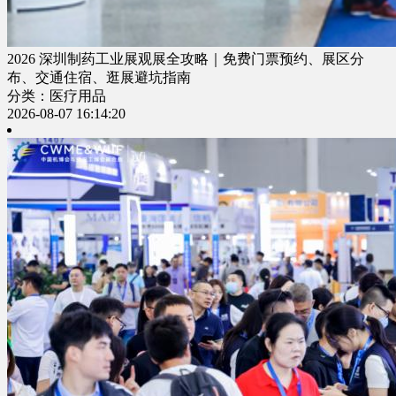
2026 深圳制药工业展观展全攻略｜免费门票预约、展区分
布、交通住宿、逛展避坑指南
分类：医疗用品
2026-08-07 16:14:20