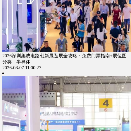
2026深圳集成电路创新展逛展全攻略：免费门票指南+展位图
分类：半导体
2026-08-07 11:00:27