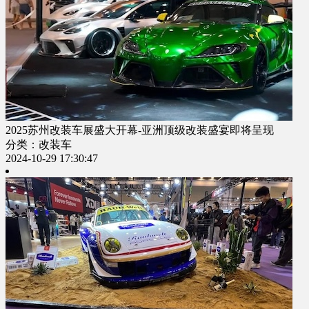
2025苏州改装车展盛大开幕-亚洲顶级改装盛宴即将呈现
分类：改装车
2024-10-29 17:30:47