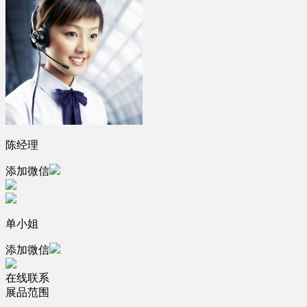
陈经理
添加微信
单小姐
添加微信
在线联系
展品范围