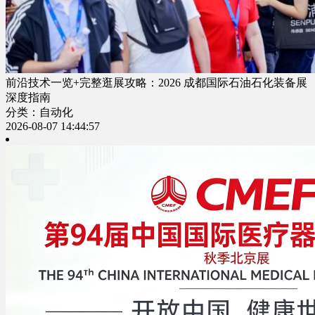
前沿技术一览+完整逛展攻略：2026 成都国际石油石化装备展
深度指南
分类：自动化
2026-08-07 14:44:57