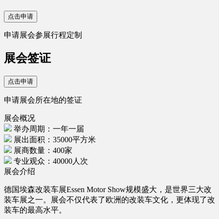
点击申请
申请展会参展行程定制
展会签证
点击申请
申请展会所在地的签证
展会概况
举办周期：一年一届
展出面积：35000平方米
展商数量：400家
专业观众：40000人次
展会介绍
德国埃森改装车展Essen Motor Show规模盛大，是世界三大改
装车展之一。展会不仅代表了欧洲的改装车文化，更体现了改
装车的最高水平。