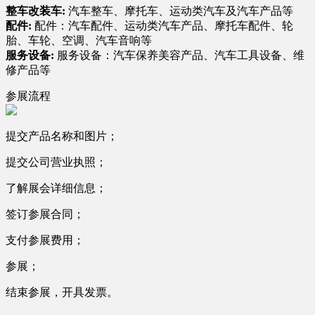
整车改装车:
汽车整车、摩托车、运动类汽车及汽车产品等
配件:
配件：汽车配件、运动类汽车产品、摩托车配件、轮
胎、车轮、空调、汽车音响等
服务设备:
服务设备：汽车保养美容产品、汽车工具设备、维
修产品等
参展流程
提交产品名称和图片；
提交公司营业执照；
了解展会详细信息；
签订参展合同；
支付参展费用；
参展；
结束参展，开具发票。