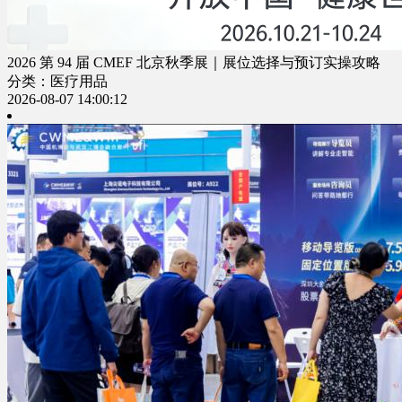
2026 第 94 届 CMEF 北京秋季展｜展位选择与预订实操攻略
分类：医疗用品
2026-08-07 14:00:12