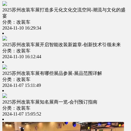
2025苏州改装车展打造多元化文化交流空间-潮流与文化的盛
宴
分类：改装车
2024-11-10 16:29:34
2025苏州改装车展开启智能改装新篇章-创新技术引领未来
分类：改装车
2024-11-10 16:12:44
2025苏州改装车展有哪些展品参展-展品范围详解
分类：改装车
2024-11-07 15:11:49
2025苏州改装车展知名展商一览-会刊预订指南
分类：改装车
2024-11-07 15:05:52