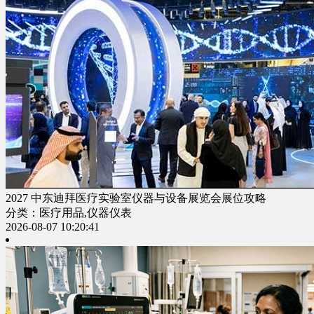
2027 中东迪拜医疗实验室仪器与设备展览会展位攻略
分类：医疗用品,仪器仪表
2026-08-07 10:20:41