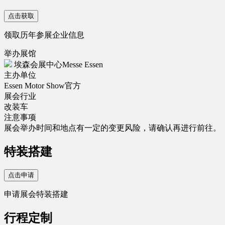
点击获取
领取历年参展企业信息
举办展馆
埃森会展中心Messe Essen
主办单位
Essen Motor Show官方
展会行业
改装车
注意事项
展会举办时间和地点有一定的变更风险，请确认再进行前往。
特装搭建
点击申请
申请展会特装搭建
行程定制