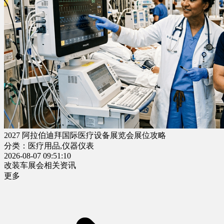
2027 阿拉伯迪拜国际医疗设备展览会展位攻略
分类：医疗用品,仪器仪表
2026-08-07 09:51:10
改装车展会相关资讯
更多