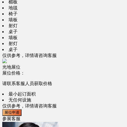
楣板
地毯
椅子
墙板
射灯
桌子
墙板
射灯
桌子
仅供参考，详情请咨询客服
光地展位
展位价格：
请联系客服人员获取价格
最小起订面积
无任何设施
仅供参考，详情请咨询客服
展位申请
参展客服