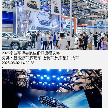
2025宁波车博会展位预订流程攻略
分类：新能源车,商用车,改装车,汽车配件,汽车
2025-08-02 14:32:38