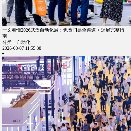
一文看懂2026武汉自动化展：免费门票全渠道 + 逛展完整指
南
分类：自动化
2026-08-07 11:55:38