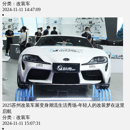
分类：改装车
2024-11-11 14:47:09
2025苏州改装车展变身潮流生活秀场-年轻人的改装梦在这里
启航
分类：改装车
2024-11-11 15:07:31