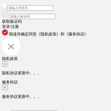
获取验证码
登录/注册
阅读并确定同意
《隐私政策》
和
《服务协议》
隐私政策
×
隐私协议更新中。。。
服务协议
×
服务协议更新中。。。