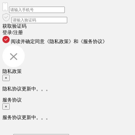
获取验证码
登录/注册
阅读并确定同意
《隐私政策》
和
《服务协议》
隐私政策
×
隐私协议更新中。。。
服务协议
×
服务协议更新中。。。