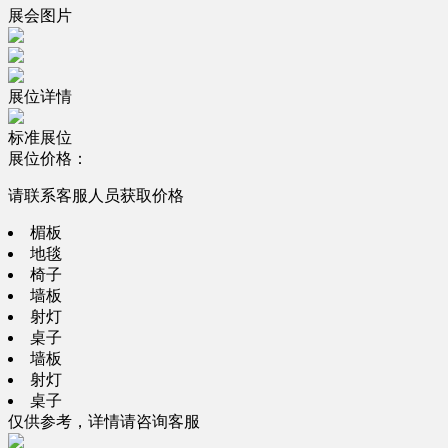
展会图片
展位详情
标准展位
展位价格：
请联系客服人员获取价格
楣板
地毯
椅子
墙板
射灯
桌子
墙板
射灯
桌子
仅供参考，详情请咨询客服