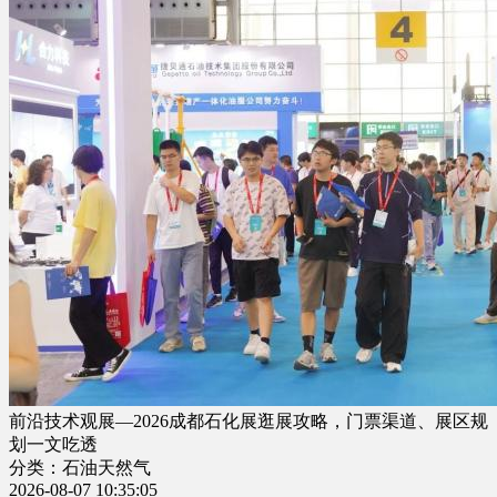
前沿技术观展—2026成都石化展逛展攻略，门票渠道、展区规
划一文吃透
分类：石油天然气
2026-08-07 10:35:05