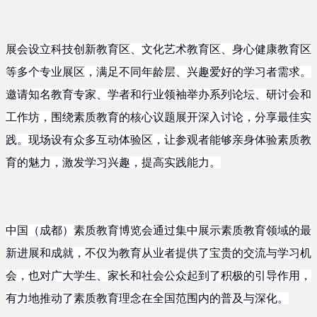
展会设立科技创新教育区、文化艺术教育区、身心健康教育区
等多个专业展区，满足不同年龄层、兴趣爱好的学习者需求。
邀请知名教育专家、学者和行业领袖举办系列论坛、研讨会和
工作坊，围绕素质教育的核心议题展开深入讨论，分享最佳实
践。现场设有众多互动体验区，让参观者能够亲身体验素质教
育的魅力，激发学习兴趣，提高实践能力。
中国（成都）素质教育博览会通过集中展示素质教育领域的最
新进展和成就，不仅为教育从业者提供了宝贵的交流与学习机
会，也对广大学生、家长和社会公众起到了积极的引导作用，
有力地推动了素质教育理念在全国范围内的普及与深化。