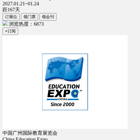
2027.01.21~01.24
距
167
天
订展位
领门票
领会刊
浏览热度：6873
+订阅
中国广州国际教育展览会
China Education Expo