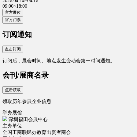
2026.04.14~04.16
09:00~18:00
官方展位
官方门票
订阅通知
点击订阅
订阅后，展会时间、地点发生变动会第一时间通知。
会刊/展商名录
点击获取
领取历年参展企业信息
举办展馆
深圳福田会展中心
主办单位
全国工商联民办教育出资者商会