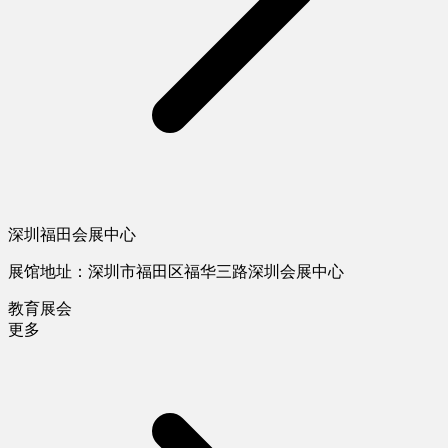
深圳福田会展中心
展馆地址：深圳市福田区福华三路深圳会展中心
教育展会
更多