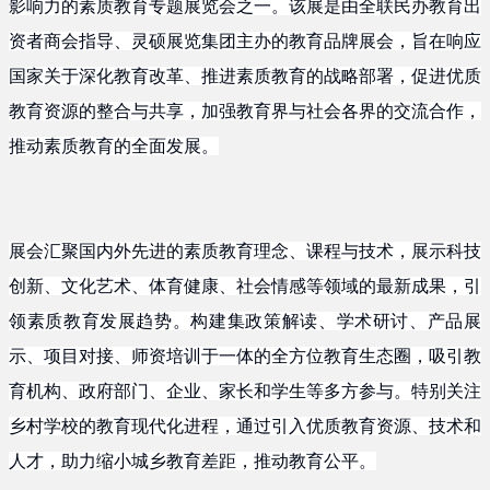
影响力的素质教育专题展览会之一。该展是由全联民办教育出
资者商会指导、灵硕展览集团主办的教育品牌展会，旨在响应
国家关于深化教育改革、推进素质教育的战略部署，促进优质
教育资源的整合与共享，加强教育界与社会各界的交流合作，
推动素质教育的全面发展。
展会汇聚国内外先进的素质教育理念、课程与技术，展示科技
创新、文化艺术、体育健康、社会情感等领域的最新成果，引
领素质教育发展趋势。构建集政策解读、学术研讨、产品展
示、项目对接、师资培训于一体的全方位教育生态圈，吸引教
育机构、政府部门、企业、家长和学生等多方参与。特别关注
乡村学校的教育现代化进程，通过引入优质教育资源、技术和
人才，助力缩小城乡教育差距，推动教育公平。