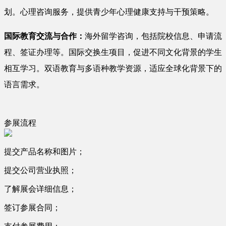
划。心理咨询服务，提供青少年心理健康支持与干预策略。
国际教育交流与合作：
海外留学咨询，包括院校信息、申请流
程、签证办理等。国际交换生项目，促进不同文化背景的学生
相互学习。双语教育与多语种教学资源，适应全球化背景下的
语言需求。
参展流程
提交产品名称和图片；
提交公司营业执照；
了解展会详细信息；
签订参展合同；