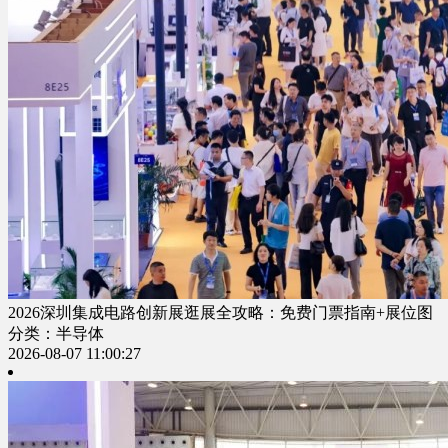
2026深圳集成电路创新展逛展全攻略：免费门票指南+展位图
分类：半导体
2026-08-07 11:00:27