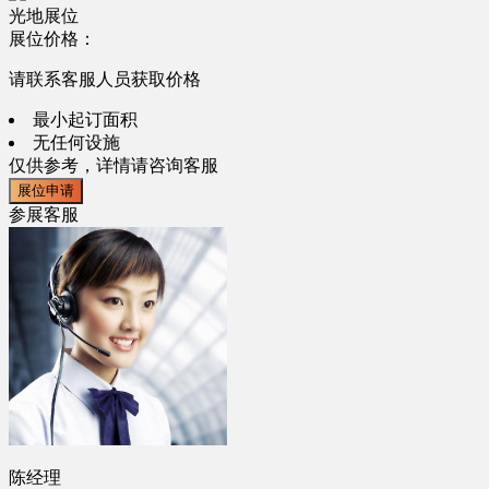
光地展位
展位价格：
请联系客服人员获取价格
最小起订面积
无任何设施
仅供参考，详情请咨询客服
展位申请
参展客服
陈经理