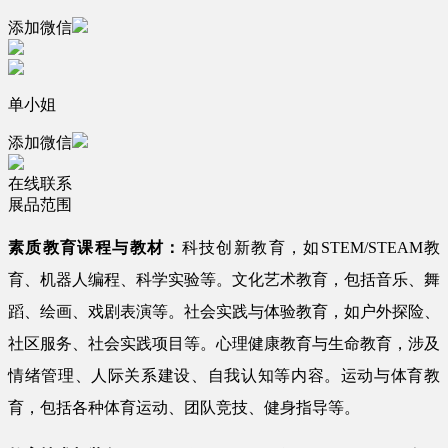
添加微信
单小姐
添加微信
在线联系
展品范围
素质教育课程与教材：
科技创新教育，如STEM/STEAM教
育、机器人编程、科学实验等。文化艺术教育，包括音乐、舞
蹈、绘画、戏剧表演等。社会实践与体验教育，如户外探险、
社区服务、社会实践项目等。心理健康教育与生命教育，涉及
情绪管理、人际关系建设、自我认知等内容。运动与体育教
育，包括各种体育运动、团队竞技、健身指导等。