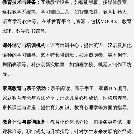
教育技术与装备：
互动教学设备，如智能黑板、多媒体教室、
远程教学系统等。学习辅助工具，如智能教具、教育机器人、
语言学习软件等。在线教育平台与资源，包括MOOCs、教育
APP、数字图书馆等。
课外辅导与培训机构：
语言培训中心，提供英语、汉语及其他
语种的学习辅导。艺术特长培训班，如乐器演奏、美术创作、
舞蹈表演等。科技创新实验室，如编程学校、机器人制作工坊
等。
家庭教育与亲子活动：
亲子阅读、亲子手工、家庭DIY项目。
家庭教育理念与方法分享，涉及儿童心理成长、性格培养等。
家长课堂与讲座，提供育儿知识、教育心理学等方面的指导。
教育评估与咨询服务：
教育评价体系介绍，包括各类考试、测
评标准等。职业规划与升学指导，针对学生未来发展的路径规