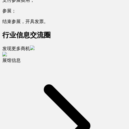
支付参展费用；
参展；
结束参展，开具发票。
行业信息交流圈
发现更多商机
展馆信息