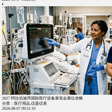
2027 阿拉伯迪拜国际医疗设备展览会展位攻略
分类：医疗用品,仪器仪表
2026-08-07 09:51:10