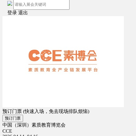
登录
退出
预订门票
(快速入场，免去现场排队烦恼)
预订门票
中国（深圳）素质教育博览会
CCE