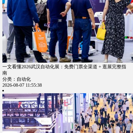
一文看懂2026武汉自动化展：免费门票全渠道 + 逛展完整指
南
分类：自动化
2026-08-07 11:55:38