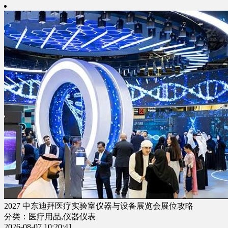
2027 中东迪拜医疗实验室仪器与设备展览会展位攻略
分类：医疗用品,仪器仪表
2026-08-07 10:20:41