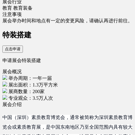
展会行业
教育
教育装备
注意事项
展会举办时间和地点有一定的变更风险，请确认再进行前往。
特装搭建
点击申请
申请展会特装搭建
展会概况
举办周期：一年一届
展出面积：1.3万平方米
展商数量：200家
专业观众：3.5万人次
展会介绍
中国（深圳）素质教育博览会，通常被简称为深圳素质教育博
览会或素质教育展，是中国东南地区乃至全国范围内具有较大