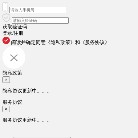
获取验证码
登录/注册
阅读并确定同意
《隐私政策》
和
《服务协议》
隐私政策
×
隐私协议更新中。。。
服务协议
×
服务协议更新中。。。