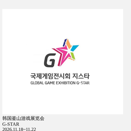
韩国釜山游戏展览会
G-STAR
2026.11.18~11.22