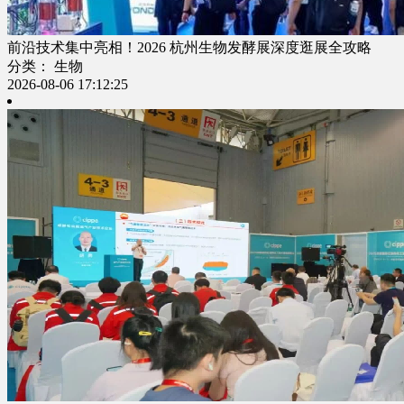
前沿技术集中亮相！2026 杭州生物发酵展深度逛展全攻略
分类： 生物
2026-08-06 17:12:25