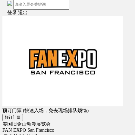
登录
退出
预订门票
(快速入场，免去现场排队烦恼)
预订门票
美国旧金山动漫展览会
FAN EXPO San Francisco