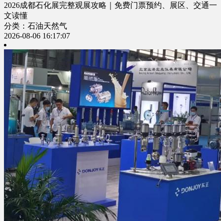
2026成都石化展完整观展攻略｜免费门票预约、展区、交通一
文读懂
分类：石油天然气
2026-08-06 16:17:07