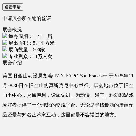
点击申请
申请展会所在地的签证
展会概况
举办周期：一年一届
展出面积：5万平方米
展商数量：600家
专业观众：11万人次
展会介绍
美国旧金山动漫展览会 FAN EXPO San Francisco 于2025年11
月28-30日在旧金山的莫斯克尼中心举行。展会地点位于旧金
山市中心，交通便利，设施先进，为动漫、漫画、科幻和游戏
爱好者提供了一个理想的交流平台。无论是寻找最新的漫画作
品还是与知名艺术家互动，这里都是不容错过的地方。