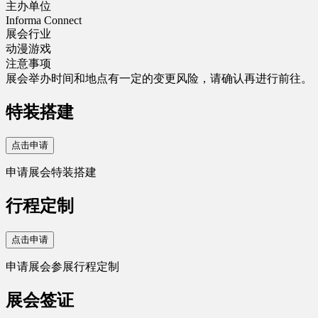
主办单位
Informa Connect
展会行业
动漫游戏
注意事项
展会举办时间和地点有一定的变更风险，请确认再进行前往。
特装搭建
点击申请
申请展会特装搭建
行程定制
点击申请
申请展会参展行程定制
展会签证