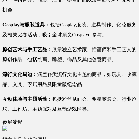
机会。
Cosplay与服装道具：
包括Cosplay服装、道具制作、化妆服务
及相关比赛活动，吸引全球顶尖Cosplayer参与。
原创艺术与手工艺品：
展示独立艺术家、插画师和手工艺人的
原创作品，包括绘画、雕塑、饰品及其他创意商品。
流行文化周边：
涵盖各类流行文化主题的商品，如玩具、收藏
品、文具、家居用品及限量版纪念品。
互动体验与主题活动：
包括粉丝见面会、明星签名会、行业论
坛、工作坊、主题派对及互动游戏区等。
参展流程