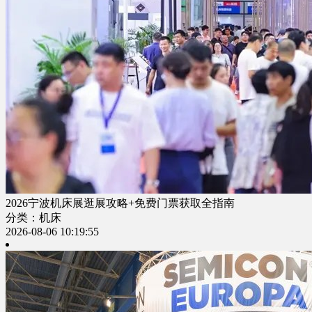
2026宁波机床展逛展攻略+免费门票获取全指南
分类：机床
2026-08-06 10:19:55