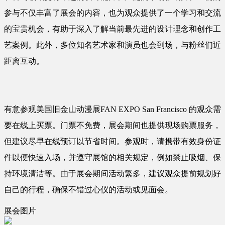
参与不仅丰富了展会的内容，也为观众提供了一个学习和交流
的宝贵机会，有助于深入了解当前最先进的设计理念和创作工
艺案例。此外，多位知名艺术家和演员也会到场，与粉丝们近
距离互动。
有意参观美国旧金山动漫展FAN EXPO San Francisco 的观众需
要在线上买票。门票不免费，展会期间也提供现场购票服务，
但建议尽早在线预订以节省时间。参观时，请携带有效身份证
件以便快速入场，并遵守展馆的相关规定，例如禁止吸烟、保
持环境清洁等。由于展会期间活动繁多，建议观众提前规划好
自己的行程，确保不错过心仪的活动或见面会。
展会图片