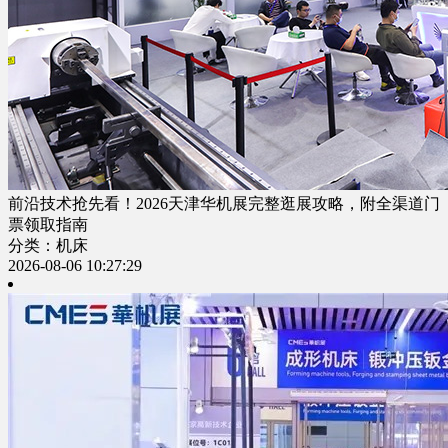
前沿技术抢先看！2026天津华机展完整逛展攻略，附全渠道门
票领取指南
分类：机床
2026-08-06 10:27:29