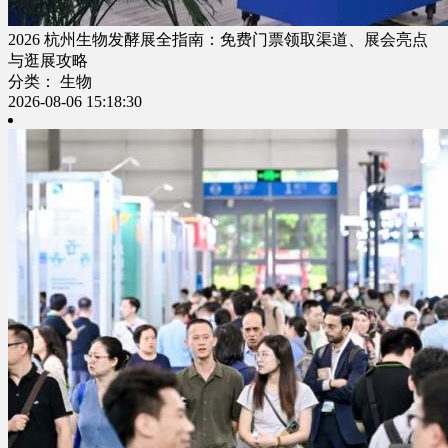
2026 杭州生物发酵展全指南：免费门票领取渠道、展会亮点
与逛展攻略
分类： 生物
2026-08-06 15:18:30