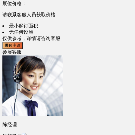
展位价格：
请联系客服人员获取价格
最小起订面积
无任何设施
仅供参考，详情请咨询客服
展位申请
参展客服
陈经理