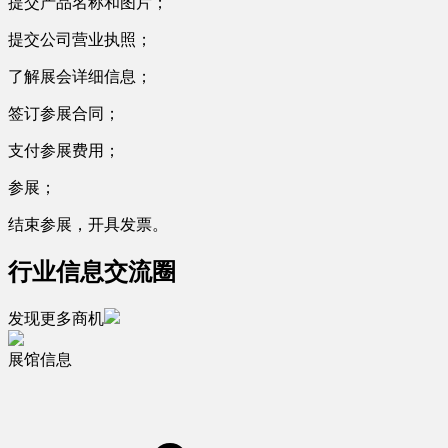
提交产品名称和图片；
提交公司营业执照；
了解展会详细信息；
签订参展合同；
支付参展费用；
参展；
结束参展，开具发票。
行业信息交流圈
发现更多商机
展馆信息