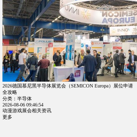
2026德国慕尼黑半导体展览会（SEMICON Europa）展位申请
全攻略
分类：半导体
2026-08-06 09:46:54
动漫游戏展会相关资讯
更多