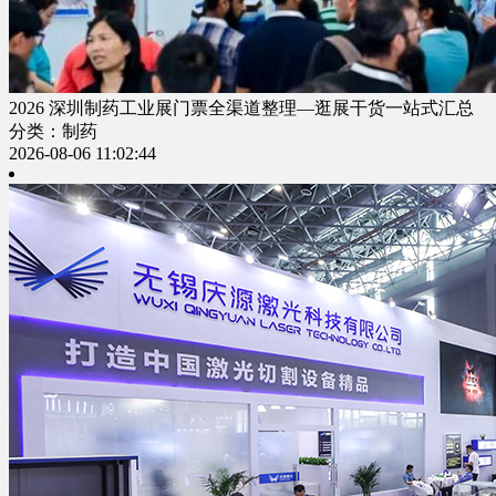
2026 深圳制药工业展门票全渠道整理—逛展干货一站式汇总
分类：制药
2026-08-06 11:02:44