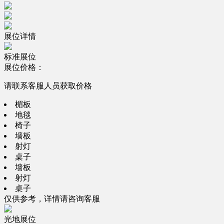
展位详情
标准展位
展位价格：
请联系客服人员获取价格
楣板
地毯
椅子
墙板
射灯
桌子
墙板
射灯
桌子
仅供参考，详情请咨询客服
光地展位