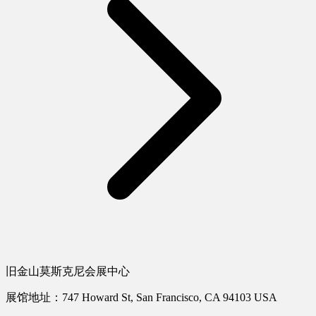
旧金山莫斯克尼会展中心
展馆地址：747 Howard St, San Francisco, CA 94103 USA