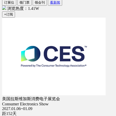
订展位
领门票
领会刊
看新闻
浏览热度：1.41W
+订阅
美国拉斯维加斯消费电子展览会
Consumer Electronics Show
2027.01.06~01.09
距
152
天