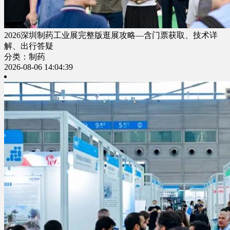
2026深圳制药工业展完整版逛展攻略—含门票获取、技术详
解、出行答疑
分类：制药
2026-08-06 14:04:39