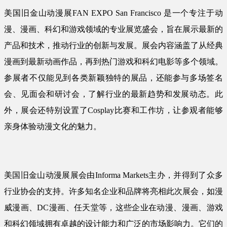
美国旧金山动漫展FAN EXPO San Francisco 是一个专注于动
漫、漫画、科幻和游戏领域的专业展览盛会，旨在展示最新的
产品和技术，推动行业的创新与发展。展会内容涵盖了从经典
漫画到最新动画作品，再到热门游戏和科幻电影等多个领域。
参展者不仅能见到各类新颖独特的展品，还能参与多场签名
会、见面会和研讨会，了解行业的最新趋势和发展动态。此
外，展会还特别设置了Cosplay比赛和工作坊，让参观者能够
亲身体验动漫文化的魅力。
美国旧金山动漫展展会由Informa Markets主办，并得到了众多
行业协会的支持。许多知名企业和品牌将亮相此次展会，如漫
威漫画、DC漫画、任天堂等，这些企业在动漫、漫画、游戏
和科幻领域拥有卓越的设计能力和广泛的市场影响力。它们的