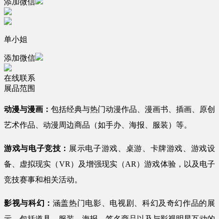
添加微信
单小姐
添加微信
在线联系
展品范围
动漫与漫画：
包括经典与热门动漫作品、漫画书、插画、原创
艺术作品、动漫周边商品（如手办、海报、服装）等。
游戏与电子竞技：
展示电子游戏、桌游、卡牌游戏、游戏设
备、虚拟现实（VR）及增强现实（AR）游戏体验，以及电子
竞技赛事和相关活动。
影视与科幻：
涵盖热门电影、电视剧、科幻及奇幻作品的展
示，包括道具、服装、海报、签名商品以及与影视明星互动的