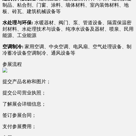
制品、粘合剂、门窗、涂料、墙体材料、室内装饰材料、地
板、砖瓦、建筑机械设备等
水处理与环保:
水暖器材、阀门、泵、管道设备、隔震保温密
封材料、水处理技术与设备、纯净水设备及器材、喷泉、民用
能源、工业能源
空调制冷:
家用空调、中央空调、电风扇、空气处理设备、制
冷蓄冷设备空调制冷、通风设备等
参展流程
提交产品名称和图片；
提交公司营业执照；
了解展会详细信息；
签订参展合同；
支付参展费用；