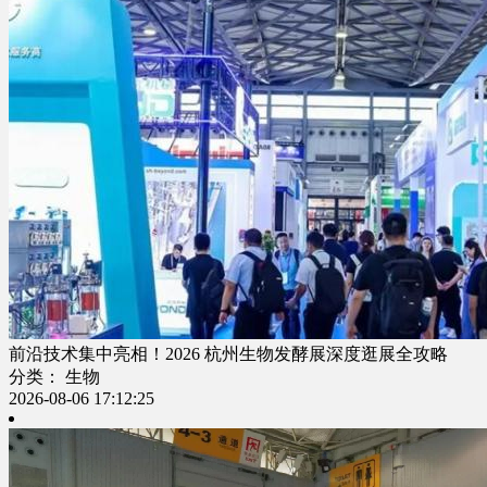
前沿技术集中亮相！2026 杭州生物发酵展深度逛展全攻略
分类： 生物
2026-08-06 17:12:25