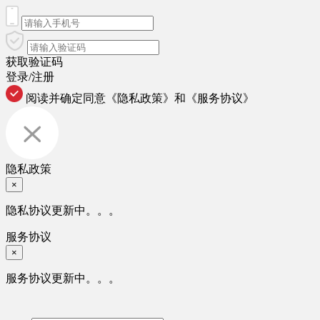
获取验证码
登录/注册
阅读并确定同意
《隐私政策》
和
《服务协议》
隐私政策
×
隐私协议更新中。。。
服务协议
×
服务协议更新中。。。