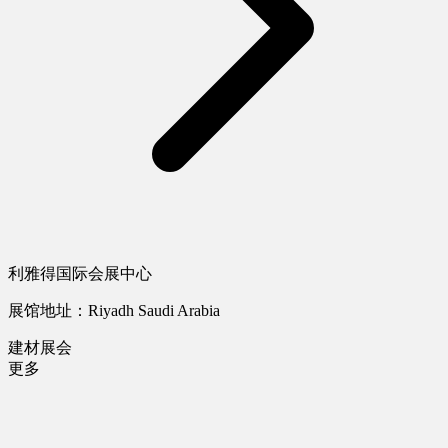
利雅得国际会展中心
展馆地址：Riyadh Saudi Arabia
建材展会
更多