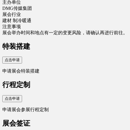
主办单位
DMG传媒集团
展会行业
建材
制冷暖通
注意事项
展会举办时间和地点有一定的变更风险，请确认再进行前往。
特装搭建
点击申请
申请展会特装搭建
行程定制
点击申请
申请展会参展行程定制
展会签证