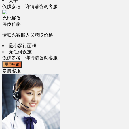
桌子
仅供参考，详情请咨询客服
光地展位
展位价格：
请联系客服人员获取价格
最小起订面积
无任何设施
仅供参考，详情请咨询客服
展位申请
参展客服