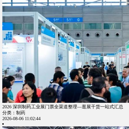
2026 深圳制药工业展门票全渠道整理—逛展干货一站式汇总
分类：制药
2026-08-06 11:02:44