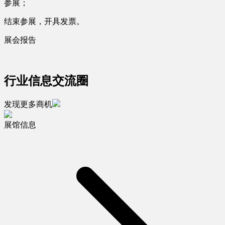
参展；
结束参展，开具发票。
展会报告
行业信息交流圈
发现更多商机
展馆信息