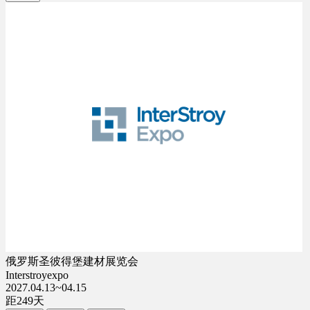
俄罗斯圣彼得堡建材展览会
Interstroyexpo
2027.04.13~04.15
距
249
天