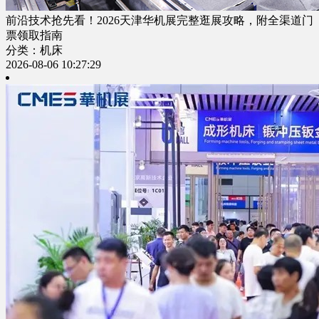
前沿技术抢先看！2026天津华机展完整逛展攻略，附全渠道门
票领取指南
分类：机床
2026-08-06 10:27:29