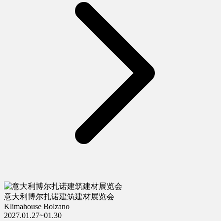
意大利博尔扎诺建筑建材展览会
Klimahouse Bolzano
2027.01.27~01.30