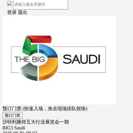
登录
退出
预订门票
(快速入场，免去现场排队烦恼)
预订门票
沙特利雅得五大行业展览会一期
BIG5 Saudi