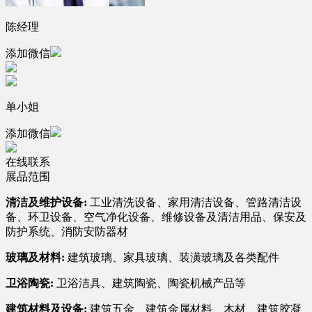
陈经理
添加微信
单小姐
添加微信
在线联系
展品范围
清洁及维护设备:
工业清洗设备、家用清洁设备、管路清洁设
备、环卫设备、空气净化设备、维修设备及清洁用品、保安及
防护系统、消防安防器材
玻璃及材料:
建筑玻璃、家具玻璃、装潢玻璃及各类配件
卫浴陶瓷:
卫浴洁具、建筑陶瓷、陶瓷机械产品等
建筑材料及设备:
建筑五金、建筑金属材料、木材、建筑胶凝