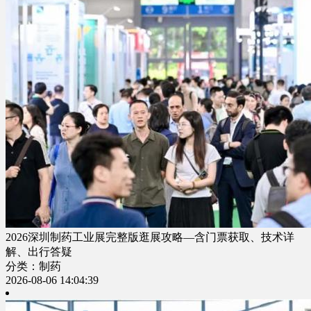
2026深圳制药工业展完整版逛展攻略—含门票获取、技术详
解、出行答疑
分类：制药
2026-08-06 14:04:39