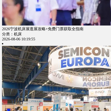
2026宁波机床展逛展攻略+免费门票获取全指南
分类：机床
2026-08-06 10:19:55