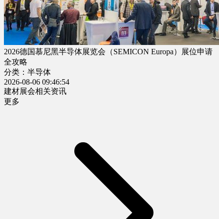
2026德国慕尼黑半导体展览会（SEMICON Europa）展位申请
全攻略
分类：半导体
2026-08-06 09:46:54
建材展会相关资讯
更多