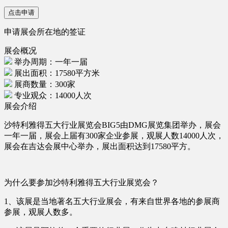
点击申请
申请展会所在地的签证
展会概况
举办周期：一年一届
展出面积：17580平方米
展商数量：300家
专业观众：14000人次
展会介绍
沙特利雅得五大行业展览会BIG5由DMG展览集团举办，展会
一年一届，展会上届有300家企业参展，观展人数14000人次，
展会在吉达会展中心举办，展出面积达到17580平方。
为什么要参加沙特利雅得五大行业展览会？
1、该展是当地著名五大行业展会，有来自世界各地的参展商
参展，观展人数多。