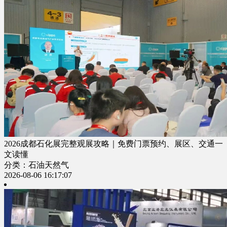
2026成都石化展完整观展攻略｜免费门票预约、展区、交通一
文读懂
分类：石油天然气
2026-08-06 16:17:07