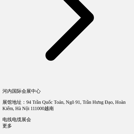
河内国际会展中心
展馆地址：94 Trần Quốc Toản, Ngõ 91, Trần Hưng Đạo, Hoàn
Kiếm, Hà Nội 111000越南
电线电缆展会
更多