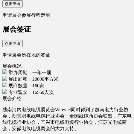
点击申请
申请展会参展行程定制
展会签证
点击申请
申请展会所在地的签证
展会概况
举办周期：一年一届
展出面积：20000平方米
展商数量：160家
专业观众：16560人次
展会介绍
越南河内电线电缆展览会Wireviet同时得到了越南电力行业协
会，胡志明电线电缆行业协会，全国线缆商协会联盟，广东电
线电缆行业协会，宜兴市电线电缆行业协会，江苏光电缆商
会，安徽电线电缆商会的大力支持。