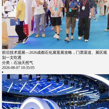
前沿技术观展—2026成都石化展逛展攻略，门票渠道、展区规
划一文吃透
分类：石油天然气
2026-08-07 10:35:05