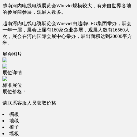
越南河内电线电缆展览会Wireviet规模较大，有来自世界各地
的参展商参展，观展人数多。
越南河内电线电缆展览会Wireviet由越南CEG集团举办，展会
一年一届，展会上届有160家企业参展，观展人数有16560人
次，展会在河内国际会展中心举办，展出面积达到20000平方
米。
展会图片
展位详情
标准展位
展位价格：
请联系客服人员获取价格
楣板
地毯
椅子
墙板