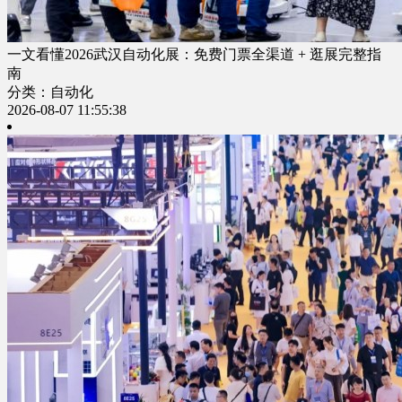
一文看懂2026武汉自动化展：免费门票全渠道 + 逛展完整指
南
分类：自动化
2026-08-07 11:55:38