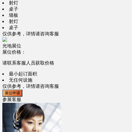
射灯
桌子
墙板
射灯
桌子
仅供参考，详情请咨询客服
光地展位
展位价格：
请联系客服人员获取价格
最小起订面积
无任何设施
仅供参考，详情请咨询客服
展位申请
参展客服