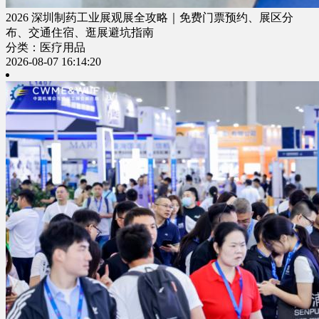
2026 深圳制药工业展观展全攻略｜免费门票预约、展区分
布、交通住宿、逛展避坑指南
分类：医疗用品
2026-08-07 16:14:20