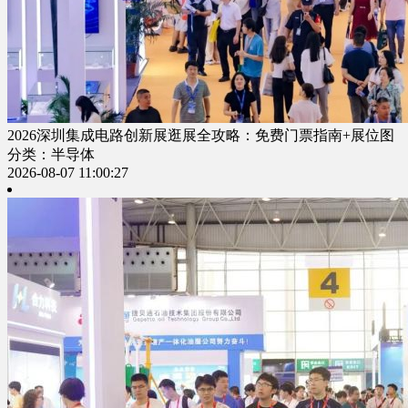
2026深圳集成电路创新展逛展全攻略：免费门票指南+展位图
分类：半导体
2026-08-07 11:00:27