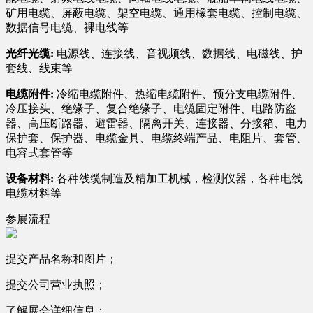
矿用电缆、屏蔽电缆、架空电缆、通用橡套电缆、控制电缆、
数据信号电缆、裸电线等
光纤光缆:
电源线、连接线、音视频线、数据线、电磁线、护
套线、线束等
电缆附件:
冷缩电缆附件、热缩电缆附件、预分支电缆附件、
冷压接头、绝缘子、复合绝缘子、电缆固定附件、电路防盗
器、高压断路器、避雷器、隔离开关、连接器、分接箱、电力
保护套、保护器、电缆金具、电缆终端产品、电阻片、套管、
电容式套管等
设备材料:
各种线缆制造及精加工机械，检测仪器，各种电线
电缆材料等
参展流程
提交产品名称和图片；
提交公司营业执照；
了解展会详细信息；