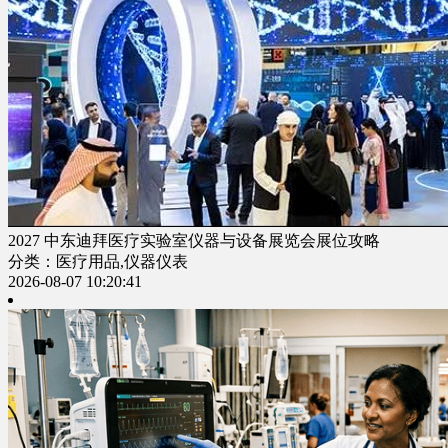
2027 中东迪拜医疗实验室仪器与设备展览会展位攻略
分类：医疗用品,仪器仪表
2026-08-07 10:20:41