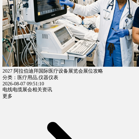
2027 阿拉伯迪拜国际医疗设备展览会展位攻略
分类：医疗用品,仪器仪表
2026-08-07 09:51:10
电线电缆展会相关资讯
更多