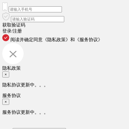
获取验证码
登录/注册
阅读并确定同意
《隐私政策》
和
《服务协议》
隐私政策
×
隐私协议更新中。。。
服务协议
×
服务协议更新中。。。