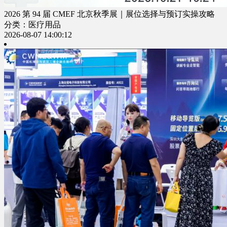
2026 第 94 届 CMEF 北京秋季展｜展位选择与预订实操攻略
分类：医疗用品
2026-08-07 14:00:12