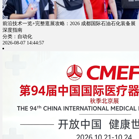
前沿技术一览+完整逛展攻略：2026 成都国际石油石化装备展
深度指南
分类：自动化
2026-08-07 14:44:57