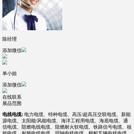
陈经理
添加微信
单小姐
添加微信
在线联系
展品范围
电线电缆:
电力电缆、特种电缆、高压/超高压交联电缆、新能
源电缆、太阳能/风能电缆、海洋工程用电缆、海底电缆、通
信电缆、阻燃电线电缆、阻燃耐火软电缆、铁路信号电缆、核
能电缆、射频电线电缆、同轴电线电缆、舰船车辆电线电缆、