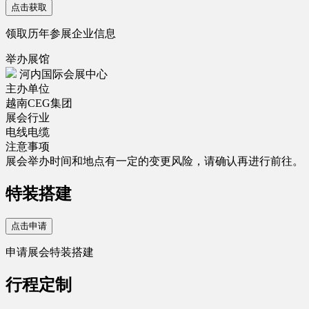
点击获取
领取历年参展企业信息
举办展馆
河内国际会展中心
主办单位
越南CEG集团
展会行业
电线电缆
注意事项
展会举办时间和地点有一定的变更风险，请确认再进行前往。
特装搭建
点击申请
申请展会特装搭建
行程定制