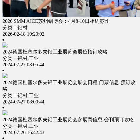
2026 SMM AICE苏州铝博会：4月8-10日相约苏州
分类：铝材
2026-02-18 10:20:02
2024德国杜塞尔多夫铝工业展览会展位预订攻略
分类：铝材,工业
2024-07-27 08:05:44
2024德国杜塞尔多夫铝工业展览会展会日程-门票信息-预订攻
略
分类：铝材,工业
2024-07-27 08:00:44
2024德国杜塞尔多夫铝工业展览会参展商信息-会刊预订攻略
分类：铝材,工业
2024-07-26 16:42:43