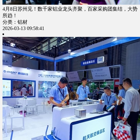
4月8日苏州见！数千家铝业龙头齐聚，百家采购团集结，大势
所趋！
分类：铝材
2026-03-13 09:58:41