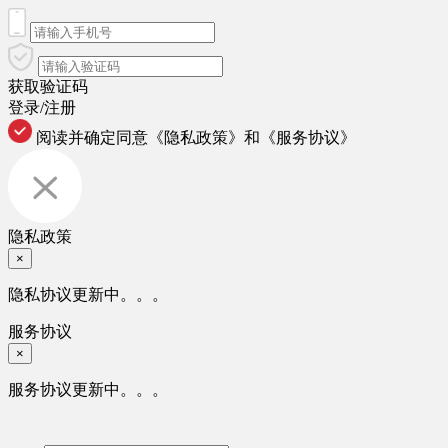
获取验证码
登录/注册
阅读并确定同意
《隐私政策》
和
《服务协议》
隐私政策
×
隐私协议更新中。。。
服务协议
×
服务协议更新中。。。