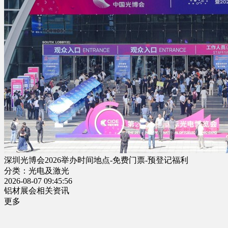
深圳光博会2026举办时间地点-免费门票-预登记福利
分类：光电及激光
2026-08-07 09:45:56
铝材展会相关资讯
更多