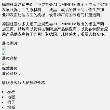
德国杜塞尔多夫铝工业展览会ALUMINIUM将全面展示了铝业
发展状况，并为原材料、半成品、成品的供应商，铝生产加工
业和表面处理方面的机械、设备和厂房的制造商和建造商。
德国杜塞尔多夫铝工业展览会ALUMINIUM展出的铝生产商、
加工商、精炼商以及科技和附加产品供应商，以及各种配套应
用产品供应商将于九月汇聚德国。规模盛大，观展人数众多。
展会图片
展位详情
标准展位
展位价格：
请联系客服人员获取价格
楣板
地毯
椅子
墙板