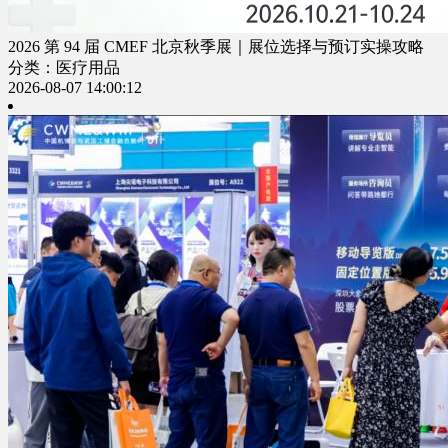
2026 第 94 届 CMEF 北京秋季展｜展位选择与预订实操攻略
分类：医疗用品
2026-08-07 14:00:12