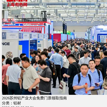
2026苏州铝产业大会免费门票领取指南
分类：铝材