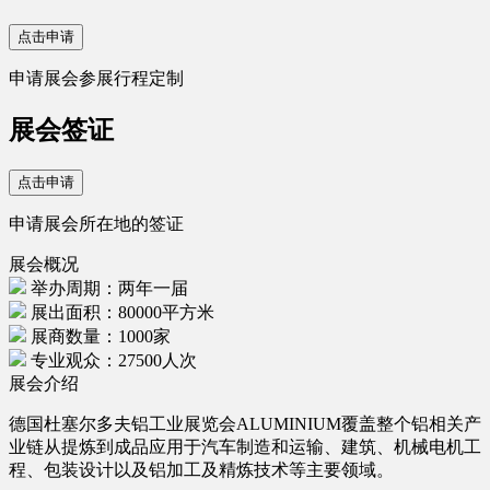
点击申请
申请展会参展行程定制
展会签证
点击申请
申请展会所在地的签证
展会概况
举办周期：两年一届
展出面积：80000平方米
展商数量：1000家
专业观众：27500人次
展会介绍
德国杜塞尔多夫铝工业展览会ALUMINIUM覆盖整个铝相关产
业链从提炼到成品应用于汽车制造和运输、建筑、机械电机工
程、包装设计以及铝加工及精炼技术等主要领域。