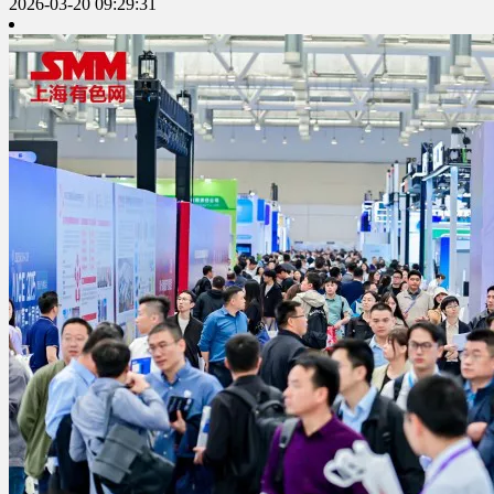
2026-03-20 09:29:31