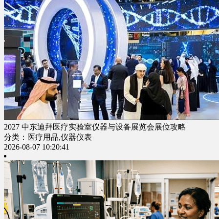
2027 中东迪拜医疗实验室仪器与设备展览会展位攻略
分类：医疗用品,仪器仪表
2026-08-07 10:20:41