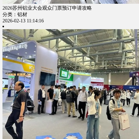
2026苏州铝业大会观众门票预订申请攻略
分类：铝材
2026-02-13 11:14:16