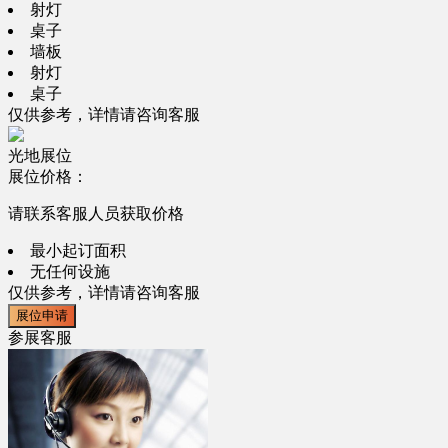
射灯
桌子
墙板
射灯
桌子
仅供参考，详情请咨询客服
光地展位
展位价格：
请联系客服人员获取价格
最小起订面积
无任何设施
仅供参考，详情请咨询客服
展位申请
参展客服