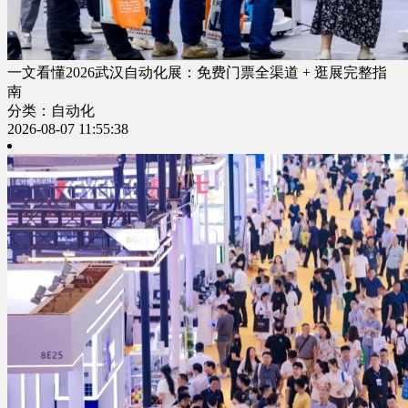
一文看懂2026武汉自动化展：免费门票全渠道 + 逛展完整指
南
分类：自动化
2026-08-07 11:55:38