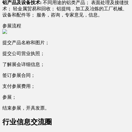
铝产品及设备技术:
不同用途的铝类产品； 表面处理及接缝技
术； 轻金属贸易和回收； 铝提纯，加工及冶炼的工厂机械、
设备和配件等； 服务，咨询，专家意见，信息。
参展流程
提交产品名称和图片；
提交公司营业执照；
了解展会详细信息；
签订参展合同；
支付参展费用；
参展；
结束参展，开具发票。
行业信息交流圈