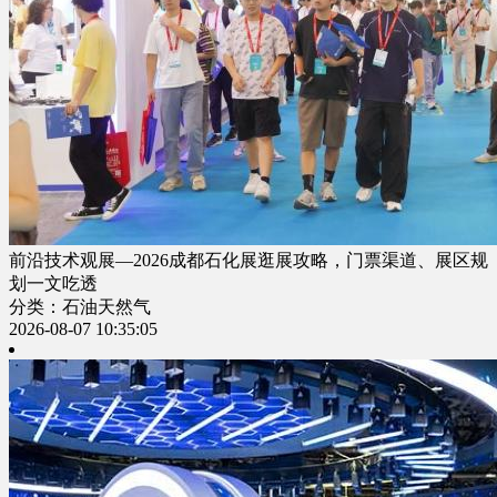
前沿技术观展—2026成都石化展逛展攻略，门票渠道、展区规
划一文吃透
分类：石油天然气
2026-08-07 10:35:05