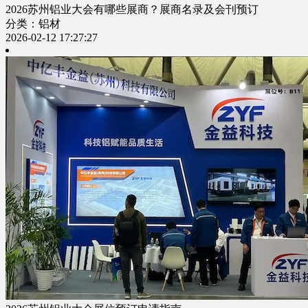
2026苏州铝业大会有哪些展商？展商名录及会刊预订
分类：铝材
2026-02-12 17:27:27