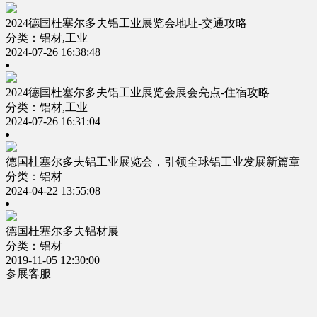
2024德国杜塞尔多夫铝工业展览会地址-交通攻略
分类：铝材,工业
2024-07-26 16:38:48
2024德国杜塞尔多夫铝工业展览会展会亮点-住宿攻略
分类：铝材,工业
2024-07-26 16:31:04
德国杜塞尔多夫铝工业展览会，引领全球铝工业发展新篇章
分类：铝材
2024-04-22 13:55:08
德国杜塞尔多夫铝材展
分类：铝材
2019-11-05 12:30:00
参展客服