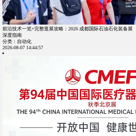
前沿技术一览+完整逛展攻略：2026 成都国际石油石化装备展
深度指南
分类：自动化
2026-08-07 14:44:57