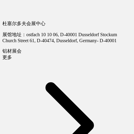
杜塞尔多夫会展中心
展馆地址：ostfach 10 10 06, D-40001 Dusseldorf Stockum
Church Street 61, D-40474, Dusseldorf, Germany- D-40001
铝材展会
更多