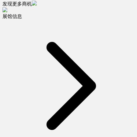
发现更多商机
展馆信息