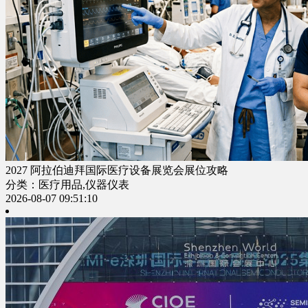
2027 阿拉伯迪拜国际医疗设备展览会展位攻略
分类：医疗用品,仪器仪表
2026-08-07 09:51:10