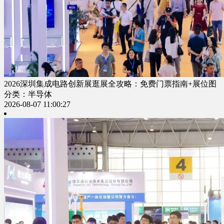
2026深圳集成电路创新展逛展全攻略：免费门票指南+展位图
分类：半导体
2026-08-07 11:00:27