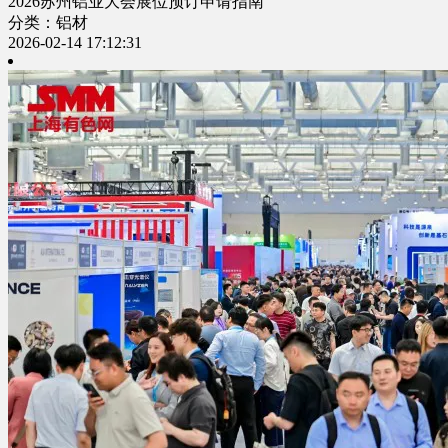
2026苏州铝业大会展位预订申请指南
分类：铝材
2026-02-14 17:12:31