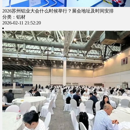
2026苏州铝业大会什么时候举行？展会地址及时间安排
分类：铝材
2026-02-11 21:52:20