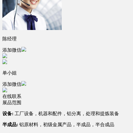
陈经理
添加微信
单小姐
添加微信
在线联系
展品范围
设备:
工厂设备，机器和配件，铝分离，处理和提炼装备
半成品:
铝原材料，初级金属产品，半成品，半合成品