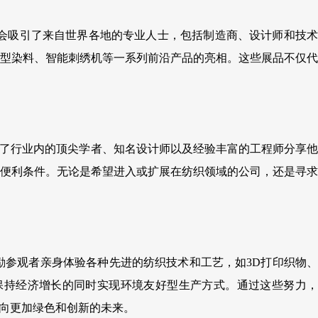
平台。展会吸引了来自世界各地的专业人士，包括制造商、设计师和技术
型染料、智能刺绣机等一系列前沿产品的亮相。这些展品不仅代
动邀请到了行业内的顶尖学者、知名设计师以及经验丰富的工程师分享他
便利条件。无论是希望进入或扩展在纺织领域的公司，还是寻求
参观者亲身体验各种先进的纺织技术和工艺，如3D打印织物、
保持经济增长的同时实现环境友好型生产方式。通过这些努力，
业迈向更加绿色和创新的未来。