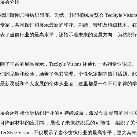
展会介绍
德国斯图加特纺织印花、刺绣、转印植绒展览会 TecStyle 
专家，共同探讨和展示最新的印花、刺绣、转印及植绒技术。在
表了当前行业的最高水平，还预示着未来的发展方向，为纺织行
除了丰富的展品展示，TecStyle Visions 还通过一
们的见解和经验，涵盖了色彩管理、个性化定制等热门话题。此
最新灵感和个人发展的个体从业者，这里都是一个不可多得的学
展会还积极倡导纺织行业的可持续发展，激发创意灵感的同时关
可降解材料的应用等，展现了未来纺织品的可能性。组织了关
TecStyle Visions 不仅展示了当今纺织行业的最高水