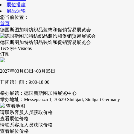
展位搭建
展品运输
您当前位置：
首页
德国斯图加特纺织品装饰和促销贸易展览会
德国斯图加特纺织品装饰和促销贸易展览会
TecStyle Visions
订阅
2027年03月03日~03月05日
开闭馆时间：9:00-18:00
举办展馆：德国新斯图加特展览中心
举办地址：Messepiazza 1, 70629 Stuttgart, Stuttgart Germany
查看地图
请联系客服人员获取价格
查看展位价格
请联系客服人员获取价格
查看展位价格