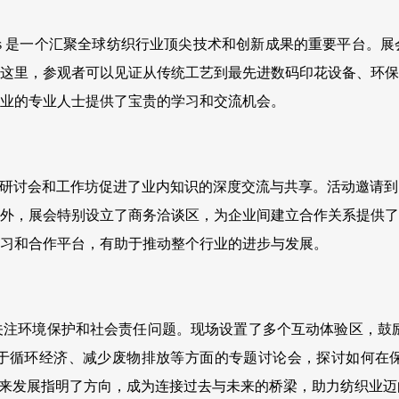
Visions 是一个汇聚全球纺织行业顶尖技术和创新成果的重要
这里，参观者可以见证从传统工艺到最先进数码印花设备、环保
业的专业人士提供了宝贵的学习和交流机会。
系列专业论坛、研讨会和工作坊促进了业内知识的深度交流与共享。活
外，展会特别设立了商务洽谈区，为企业间建立合作关系提供了
习和合作平台，有助于推动整个行业的进步与发展。
注环境保护和社会责任问题。现场设置了多个互动体验区，鼓励
于循环经济、减少废物排放等方面的专题讨论会，探讨如何在
平，更为其未来发展指明了方向，成为连接过去与未来的桥梁，助力纺织