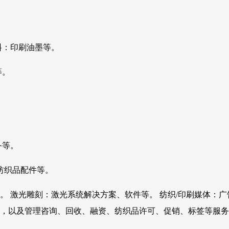
料：印刷油墨等。
等。
。
备等。
纺织品配件等。
 激光雕刻：激光系统解决方案、软件等。 纺织/印刷媒体：广
，以及管理咨询、回收、融资、纺织品许可、促销、标签等服务