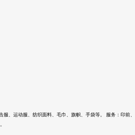
告服、运动服、纺织面料、毛巾、旗帜、手袋等。 服务：印前、
。