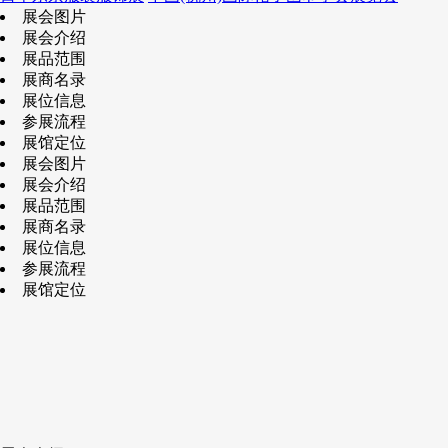
展会图片
展会介绍
展品范围
展商名录
展位信息
参展流程
展馆定位
展会图片
展会介绍
展品范围
展商名录
展位信息
参展流程
展馆定位