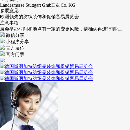
Landesmesse Stuttgart GmbH & Co. KG
参展意见：
欧洲领先的纺织装饰和促销贸易展览会
注意事项：
展会举办时间和地点有一定的变更风险，请确认再进行前往。
微信分享
小程序分享
官方展位
官方门票