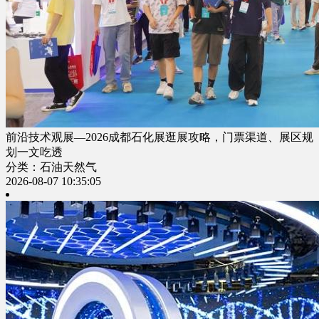
前沿技术观展—2026成都石化展逛展攻略，门票渠道、展区规
划一文吃透
分类：石油天然气
2026-08-07 10:35:05