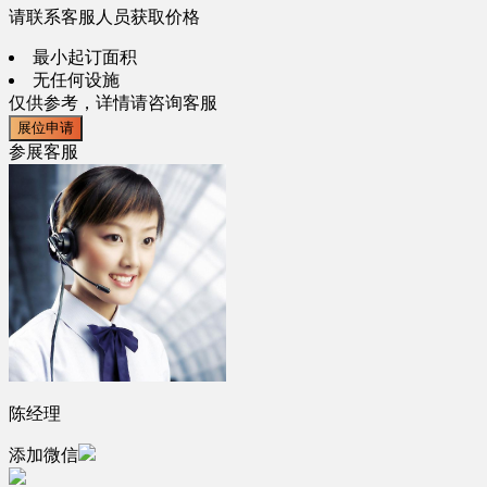
请联系客服人员获取价格
最小起订面积
无任何设施
仅供参考，详情请咨询客服
展位申请
参展客服
陈经理
添加微信