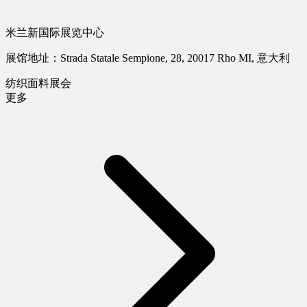
米兰新国际展览中心
展馆地址：Strada Statale Sempione, 28, 20017 Rho MI, 意大利
纺织面料展会
更多