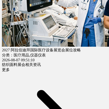
2027 阿拉伯迪拜国际医疗设备展览会展位攻略
分类：医疗用品,仪器仪表
2026-08-07 09:51:10
纺织面料展会相关资讯
更多