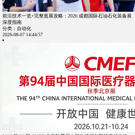
前沿技术一览+完整逛展攻略：2026 成都国际石油石化装备展
深度指南
分类：自动化
2026-08-07 14:44:57