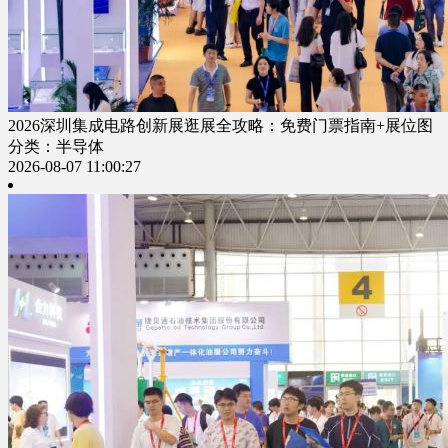
2026深圳集成电路创新展逛展全攻略：免费门票指南+展位图
分类：半导体
2026-08-07 11:00:27