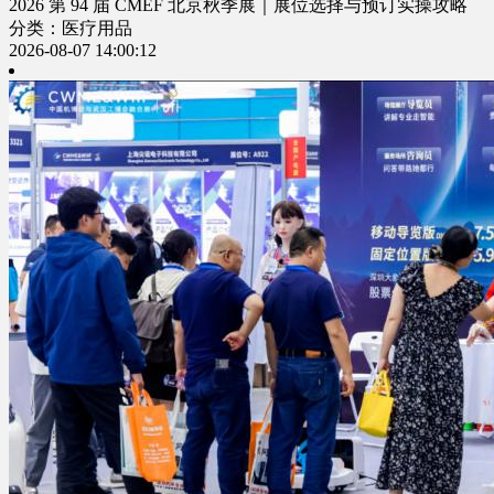
2026 第 94 届 CMEF 北京秋季展｜展位选择与预订实操攻略
分类：医疗用品
2026-08-07 14:00:12