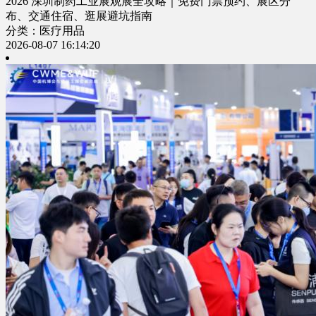
2026 深圳制药工业展观展全攻略｜免费门票预约、展区分
布、交通住宿、逛展避坑指南
分类：医疗用品
2026-08-07 16:14:20