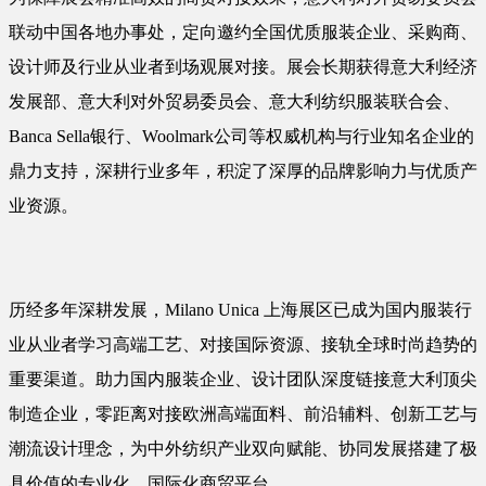
联动中国各地办事处，定向邀约全国优质服装企业、采购商、
设计师及行业从业者到场观展对接。展会长期获得意大利经济
发展部、意大利对外贸易委员会、意大利纺织服装联合会、
Banca Sella银行、Woolmark公司等权威机构与行业知名企业的
鼎力支持，深耕行业多年，积淀了深厚的品牌影响力与优质产
业资源。
历经多年深耕发展，Milano Unica 上海展区已成为国内服装行
业从业者学习高端工艺、对接国际资源、接轨全球时尚趋势的
重要渠道。助力国内服装企业、设计团队深度链接意大利顶尖
制造企业，零距离对接欧洲高端面料、前沿辅料、创新工艺与
潮流设计理念，为中外纺织产业双向赋能、协同发展搭建了极
具价值的专业化、国际化商贸平台。