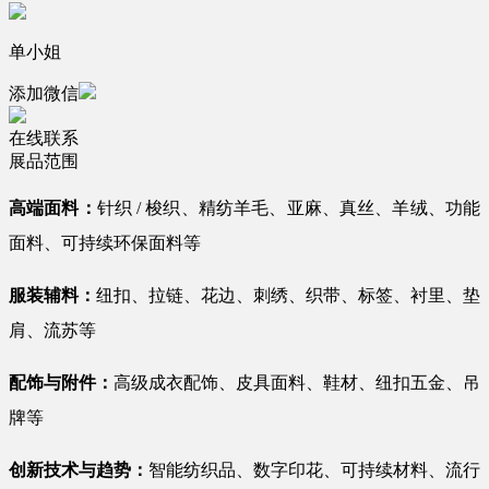
单小姐
添加微信
在线联系
展品范围
高端面料：
针织 / 梭织、精纺羊毛、亚麻、真丝、羊绒、功能
面料、可持续环保面料等
服装辅料：
纽扣、拉链、花边、刺绣、织带、标签、衬里、垫
肩、流苏等
配饰与附件：
高级成衣配饰、皮具面料、鞋材、纽扣五金、吊
牌等
创新技术与趋势：
智能纺织品、数字印花、可持续材料、流行