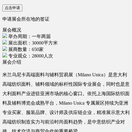
点击申请
申请展会所在地的签证
展会概况
举办周期：一年两届
展出面积：30000平方米
展商数量：650家
专业观众：28000人次
展会介绍
米兰乌尼卡高端面料与辅料贸易展（Milano Unica）是意大利
高端纺织面料、辅料领域的标杆性国际专业展会，同时也是意
大利面料产业进驻亚洲市场的核心窗口。依托上海国际纺织面
料及辅料博览会成熟平台，Milano Unica 专属展区持续为亚洲
专业买家、服装品牌、设计师及供应链企业，精准展示意大利
高端纺织制造实力与前沿时尚面料趋势，是中意纺织产业对
接、技术交流与商贸合作的重要桥梁。