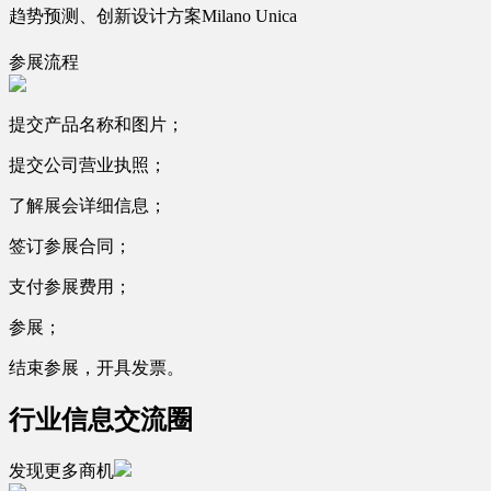
趋势预测、创新设计方案Milano Unica
参展流程
提交产品名称和图片；
提交公司营业执照；
了解展会详细信息；
签订参展合同；
支付参展费用；
参展；
结束参展，开具发票。
行业信息交流圈
发现更多商机