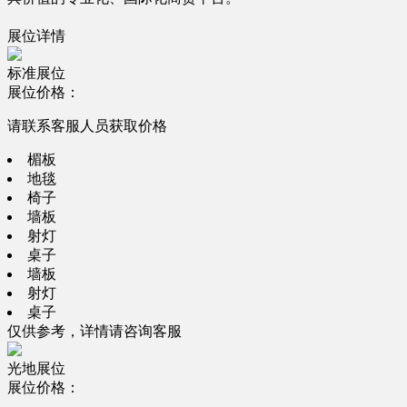
展位详情
标准展位
展位价格：
请联系客服人员获取价格
楣板
地毯
椅子
墙板
射灯
桌子
墙板
射灯
桌子
仅供参考，详情请咨询客服
光地展位
展位价格：