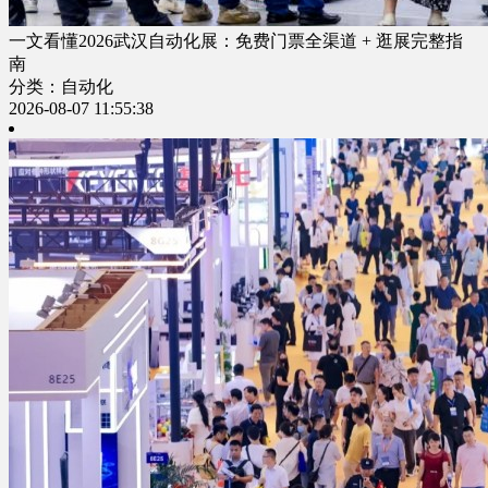
一文看懂2026武汉自动化展：免费门票全渠道 + 逛展完整指
南
分类：自动化
2026-08-07 11:55:38