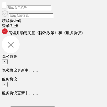
获取验证码
登录/注册
阅读并确定同意
《隐私政策》
和
《服务协议》
隐私政策
×
隐私协议更新中。。。
服务协议
×
服务协议更新中。。。