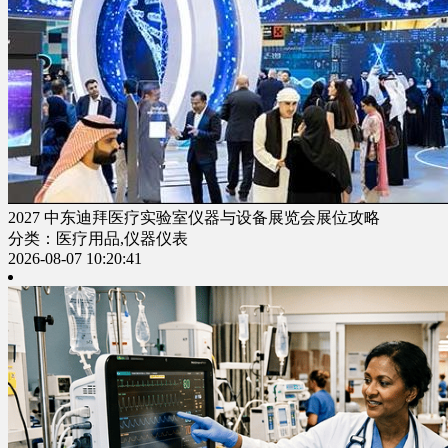
2027 中东迪拜医疗实验室仪器与设备展览会展位攻略
分类：医疗用品,仪器仪表
2026-08-07 10:20:41