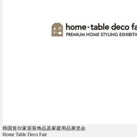
韩国首尔家居装饰品及家庭用品展览会
Home Table Deco Fair