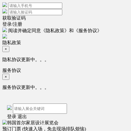
获取验证码
登录/注册
阅读并确定同意
《隐私政策》
和
《服务协议》
隐私政策
×
隐私协议更新中。。。
服务协议
×
服务协议更新中。。。
登录
退出
预订门票
(快速入场，免去现场排队烦恼)