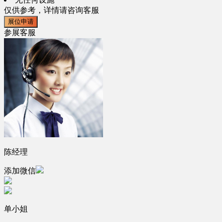
仅供参考，详情请咨询客服
展位申请
参展客服
陈经理
添加微信
单小姐