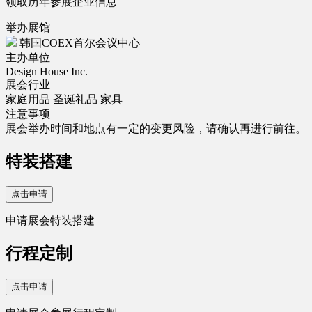
领取历年参展企业信息
举办展馆
韩国COEX首尔会议中心
主办单位
Design House Inc.
展会行业
家庭用品
圣诞礼品
家具
注意事项
展会举办时间和地点有一定的变更风险，请确认再进行前往。
特装搭建
点击申请
申请展会特装搭建
行程定制
点击申请