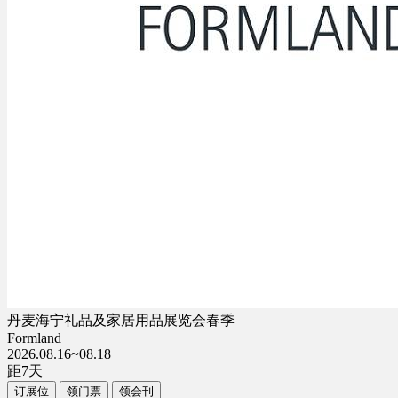
丹麦海宁礼品及家居用品展览会春季
Formland
2026.08.16~08.18
距
7
天
订展位
领门票
领会刊