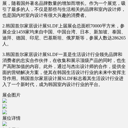
展，随着国外著名品牌数量的增加而增长。作为一个展览，吸
引了最多的人，不仅是那些与生活相关的品牌和室内设计师，
也是国内对室内设计有很大兴趣的消费者。
2.韩国首尔家居设计展SLDF上届展会总面积70000平方米，参
展企业1459家均来自中国、中国台湾、日本、新加坡、泰国、
迪拜、德国、印尼、巴基斯坦、俄罗斯等，参展人数达286265
人。
3.韩国首尔家居设计展SLDF一直是生活设计行业领先品牌和
消费者的忠实合作伙伴，在收集和展示顶级产品的同时，也生
产高附加值的内容。此外，通过与杰出设计师的合作，提供全
面的营销解决方案，使其在韩国生活设计行业的未来中发挥主
导作用。韩国首尔家居设计展SLDF标志着其生活设计行业进
入了一个新时代，成为韩国室内设计行业的平台。
展会图片
展位详情