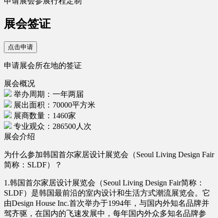
申请展会参展行程定制
展会签证
点击申请
申请展会所在地的签证
展会概况
举办周期：一年两届
展出面积：70000平方米
展商数量：1460家
专业观众：286500人次
展会介绍
为什么参加韩国首尔家居设计展览会（Seoul Living Design Fair
简称：SLDF）？
1.韩国首尔家居设计展览会（Seoul Living Design Fair简称：
SLDF）是韩国最前沿的室内设计和生活方式潮流展览会。它
由Design House Inc.首次举办于1994年，与国内外知名品牌并
驾齐驱，在国内的飞速发展中，每年国内外众多知名品牌参