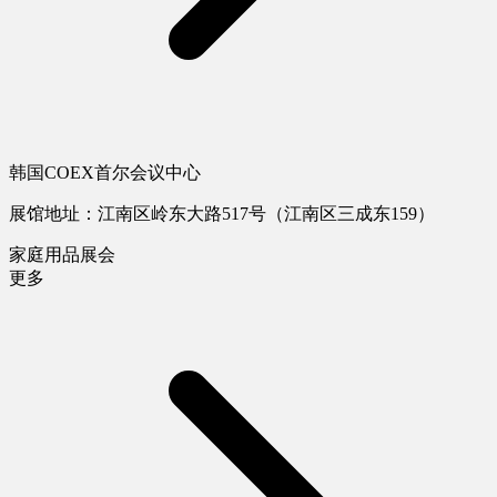
韩国COEX首尔会议中心
展馆地址：江南区岭东大路517号（江南区三成东159）
家庭用品展会
更多