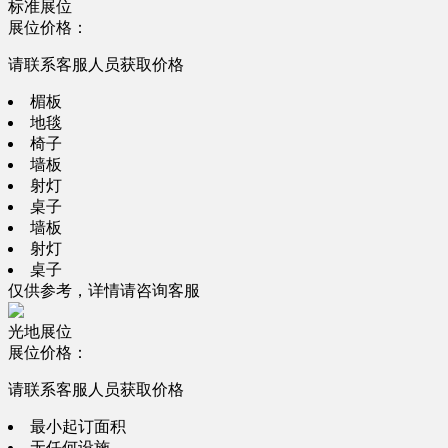
标准展位
展位价格：
请联系客服人员获取价格
楣板
地毯
椅子
墙板
射灯
桌子
墙板
射灯
桌子
仅供参考，详情请咨询客服
光地展位
展位价格：
请联系客服人员获取价格
最小起订面积
无任何设施