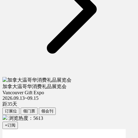
加拿大温哥华消费礼品展览会
Vancouver Gift Expo
2026.09.13~09.15
距
35
天
订展位
领门票
领会刊
浏览热度：5613
+订阅