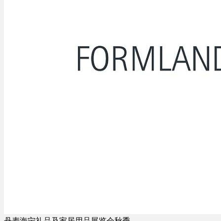
丹麦海宁礼品及家居用品展览会秋季