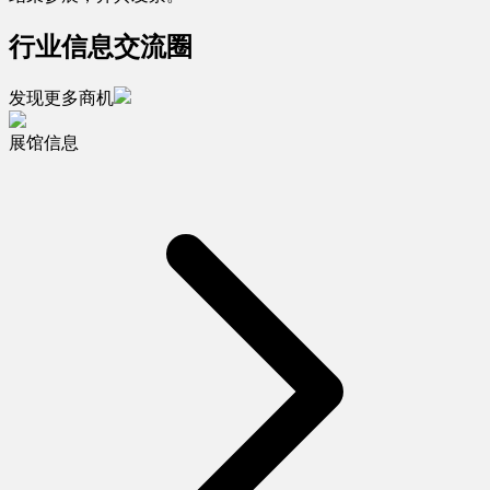
行业信息交流圈
发现更多商机
展馆信息