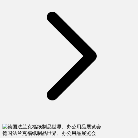
德国法兰克福纸制品世界、办公用品展览会