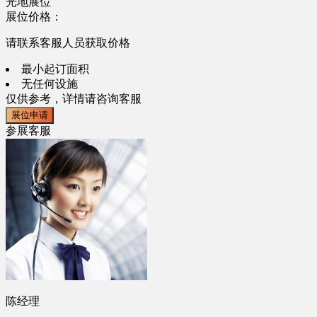
光地展位
展位价格：
请联系客服人员获取价格
最小起订面积
无任何设施
仅供参考，详情请咨询客服
展位申请
参展客服
陈经理