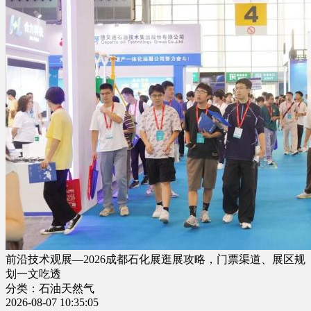
前沿技术观展—2026成都石化展逛展攻略，门票渠道、展区规
划一文吃透
分类：石油天然气
2026-08-07 10:35:05