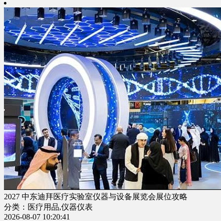
2027 中东迪拜医疗实验室仪器与设备展览会展位攻略
分类：医疗用品,仪器仪表
2026-08-07 10:20:41