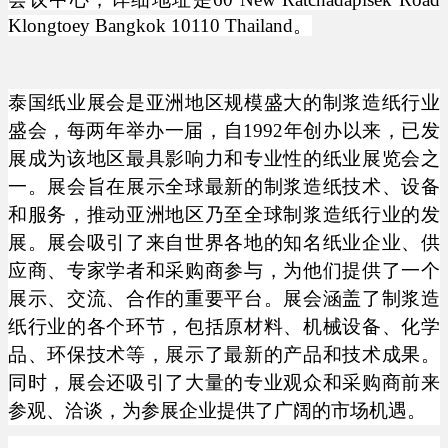
Klongtoey Bangkok 10110 Thailand
。
泰国纸业展会是亚洲地区规模盛大的制浆造纸行业
盛会，每两年举办一届，自
1992年创办以来，已发
展成为该地区最具影响力和专业性的纸业展览会之
一。展会旨在展示全球最新的制浆造纸技术、设备
和服务，推动亚洲地区乃至全球制浆造纸行业的发
展。展会吸引了来自世界各地的知名纸业企业、供
应商、专家学者和采购商参与，为他们提供了一个
展示、交流、合作的重要平台。展会涵盖了制浆造
纸行业的各个环节，包括原材料、机械设备、化学
品、环保技术等，展示了最新的产品和技术成果。
同时，展会还吸引了大量的专业观众和采购商前来
参观、洽谈，为参展企业提供了广阔的市场机遇。