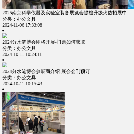
2025南京科学仪器及实验室装备展览会提档升级火热招展中
分类：办公文具
2024-11-06 17:33:08
2024分水笔博会即将开展-门票如何获取
分类：办公文具
2024-10-11 10:24:11
2024分水笔博会参展商介绍-展会会刊预订
分类：办公文具
2024-10-11 10:15:43