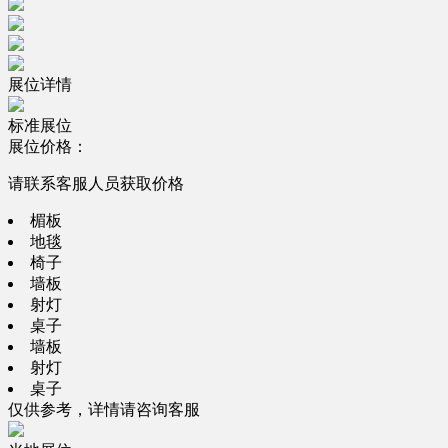
展位详情
标准展位
展位价格：
请联系客服人员获取价格
楣板
地毯
椅子
墙板
射灯
桌子
墙板
射灯
桌子
仅供参考，详情请咨询客服