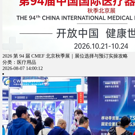
2026 第 94 届 CMEF 北京秋季展｜展位选择与预订实操攻略
分类：医疗用品
2026-08-07 14:00:12