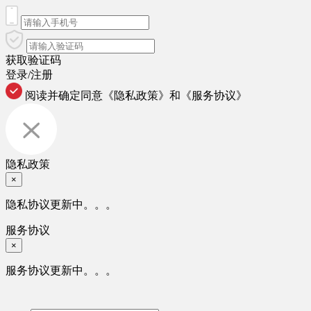
获取验证码
登录/注册
阅读并确定同意
《隐私政策》
和
《服务协议》
隐私政策
×
隐私协议更新中。。。
服务协议
×
服务协议更新中。。。