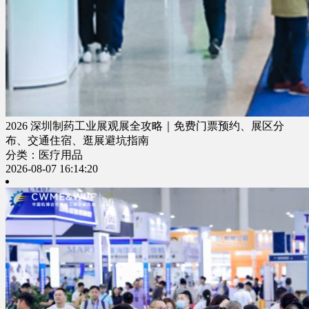
2026 深圳制药工业展观展全攻略｜免费门票预约、展区分
布、交通住宿、逛展避坑指南
分类：医疗用品
2026-08-07 16:14:20