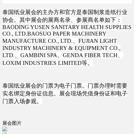
泰国纸业展会
的
主办方和官方是泰国制浆造纸行业
协会。其中展会的展商名录、参展商名单如下：
BAODING YUSEN SANITARY HEALTH SUPPLIES
CO., LTD.BAOSUO PAPER MACHINERY
MANUFACTURE CO., LTD.、FUJIAN LIGHT
INDUSTRY MACHINERY & EQUIPMENT CO.,
LTD.、GAMBINI SPA、GENDA FIBER TECH、
LOXIM INDUSTRIES LIMITED等。
泰国纸业展会的门票为电子门票。门票办理时需要
实名绑定身份证信息。展会现场凭借身份证和电子
门票入场参观。
展会图片