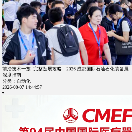
前沿技术一览+完整逛展攻略：2026 成都国际石油石化装备展
深度指南
分类：自动化
2026-08-07 14:44:57