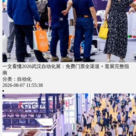
一文看懂2026武汉自动化展：免费门票全渠道 + 逛展完整指
南
分类：自动化
2026-08-07 11:55:38