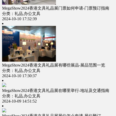
MegaShow2024香港文具礼品展门票如何申请-门票预订指南
分类：礼品,办公文具
2024-10-10 17:32:39
MegaShow2024香港文具礼品展有哪些展品-展品范围一览
分类：礼品,办公文具
2024-10-10 17:30:37
MegaShow2024香港文具礼品展在哪里举行-地址及交通指南
分类：礼品,办公文具
2024-10-09 14:51:52
MegaShow2024香港文具礼品展展位怎么申请-展位预订