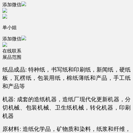
添加微信
单小姐
添加微信
在线联系
展品范围
纸品成品: 特种纸，书写纸和印刷纸，新闻纸，硬纸
板，瓦楞纸，包装用纸，棉纸薄纸和产品，手工纸
和产品等
机器: 成套的造纸机器，造纸厂现代化更新机器，分
切机械、包装机械、卫生纸机械，转化机器，印刷
机器
原材料: 造纸化学品，矿物质和染料，纸浆和纤维，