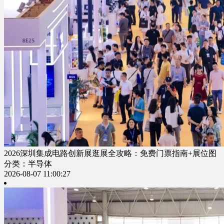
2026深圳集成电路创新展逛展全攻略：免费门票指南+展位图
分类：半导体
2026-08-07 11:00:27