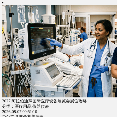
2027 阿拉伯迪拜国际医疗设备展览会展位攻略
分类：医疗用品,仪器仪表
2026-08-07 09:51:10
办公文具展会相关资讯