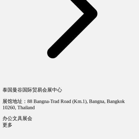
泰国曼谷国际贸易会展中心
展馆地址：88 Bangna-Trad Road (Km.1), Bangna, Bangkok
10260, Thailand
办公文具展会
更多