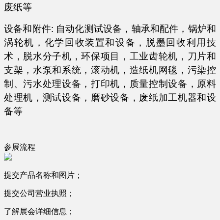
废纸等
设备和附件: 自动化测试设备，轴承和配件，锅炉和
涡轮机，化学回收装置和设备，脱墨回收利用技
术，脱水分子机，环保项目，工业齿轮机，刀片和
支架，水泵和系统，滚动机，造纸机网毯，污染控
制、污水处理设备，打印机，质量控制设备，原料
处理机，测试设备，磨砂设备，废纸加工机器和设
备等
参展流程
提交产品名称和图片；
提交公司营业执照；
了解展会详细信息；