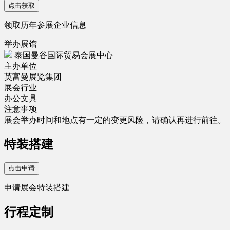
点击获取
领取历年参展企业信息
举办展馆
泰国曼谷国际贸易会展中心
主办单位
英富曼展览集团
展会行业
办公文具
注意事项
展会举办时间和地点有一定的变更风险，请确认再进行前往。
特装搭建
点击申请
申请展会特装搭建
行程定制