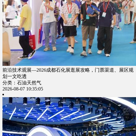
前沿技术观展—2026成都石化展逛展攻略，门票渠道、展区规
划一文吃透
分类：石油天然气
2026-08-07 10:35:05