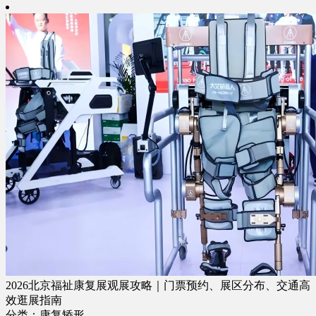
2026北京福祉康复展观展攻略｜门票预约、展区分布、交通高
效逛展指南
分类：康复矫形