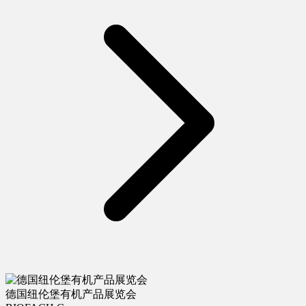
德国纽伦堡有机产品展览会