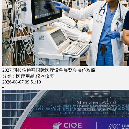
2027 阿拉伯迪拜国际医疗设备展览会展位攻略
分类：医疗用品,仪器仪表
2026-08-07 09:51:10