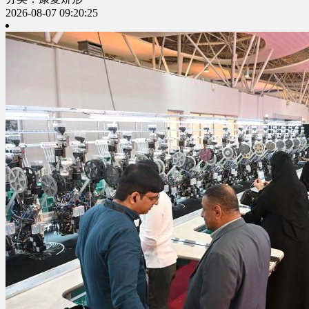
2026-08-07 09:20:25