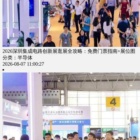
2026深圳集成电路创新展逛展全攻略：免费门票指南+展位图
分类：半导体
2026-08-07 11:00:27