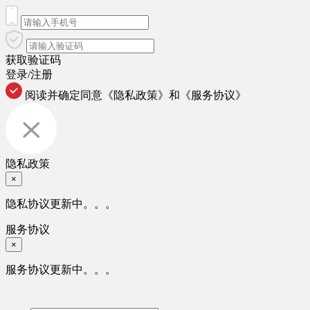
获取验证码
登录/注册
阅读并确定同意
《隐私政策》
和
《服务协议》
隐私政策
×
隐私协议更新中。。。
服务协议
×
服务协议更新中。。。