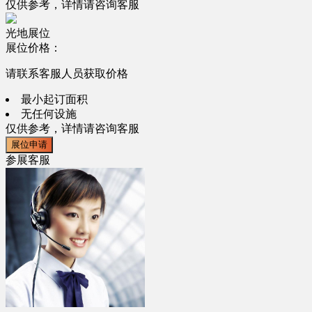
仅供参考，详情请咨询客服
光地展位
展位价格：
请联系客服人员获取价格
最小起订面积
无任何设施
仅供参考，详情请咨询客服
展位申请
参展客服