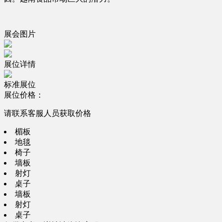
展会图片
展位详情
标准展位
展位价格：
请联系客服人员获取价格
楣板
地毯
椅子
墙板
射灯
桌子
墙板
射灯
桌子