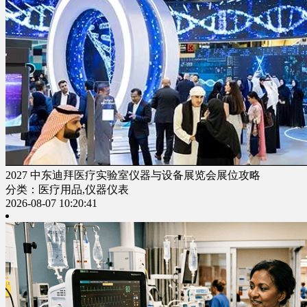
2027 中东迪拜医疗实验室仪器与设备展览会展位攻略
分类：医疗用品,仪器仪表
2026-08-07 10:20:41