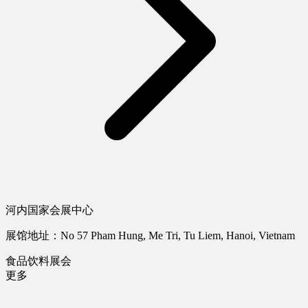
河内国家会展中心
展馆地址：No 57 Pham Hung, Me Tri, Tu Liem, Hanoi, Vietnam
食品饮料展会
更多