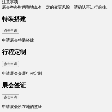
注意事项
展会举办时间和地点有一定的变更风险，请确认再进行前往。
特装搭建
点击申请
申请展会特装搭建
行程定制
点击申请
申请展会参展行程定制
展会签证
点击申请
申请展会所在地的签证