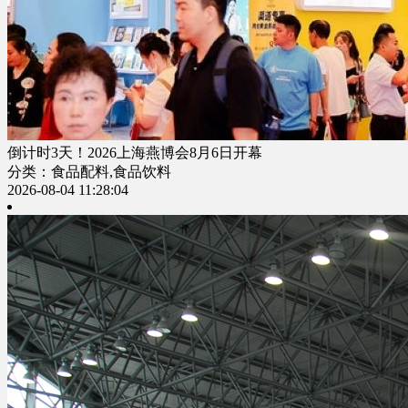
倒计时3天！2026上海燕博会8月6日开幕
分类：食品配料,食品饮料
2026-08-04 11:28:04