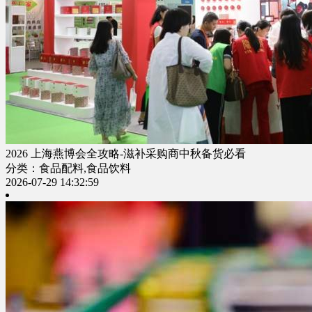
2026 上海燕博会全攻略-滋补采购商中秋备货必看
分类：食品配料,食品饮料
2026-07-29 14:32:59