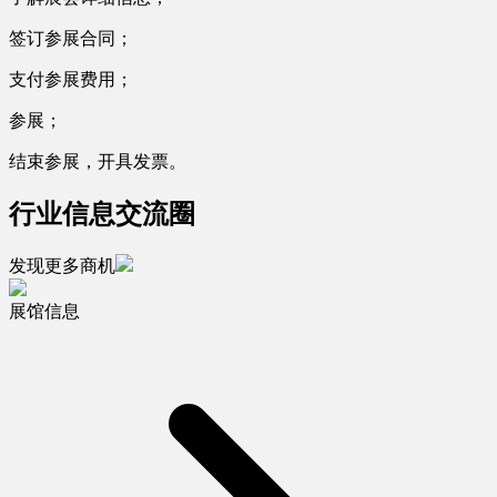
签订参展合同；
支付参展费用；
参展；
结束参展，开具发票。
行业信息交流圈
发现更多商机
展馆信息