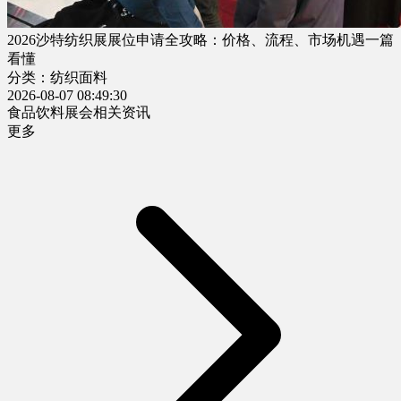
2026沙特纺织展展位申请全攻略：价格、流程、市场机遇一篇
看懂
分类：纺织面料
2026-08-07 08:49:30
食品饮料展会相关资讯
更多