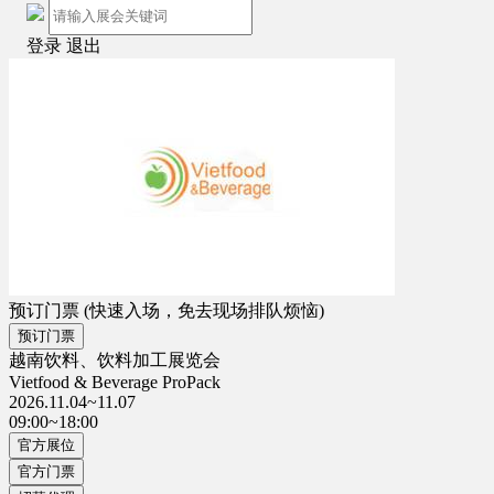
登录
退出
预订门票
(快速入场，免去现场排队烦恼)
预订门票
越南饮料、饮料加工展览会
Vietfood & Beverage ProPack
2026.11.04~11.07
09:00~18:00
官方展位
官方门票