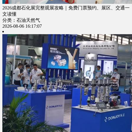
2026成都石化展完整观展攻略｜免费门票预约、展区、交通一
文读懂
分类：石油天然气
2026-08-06 16:17:07