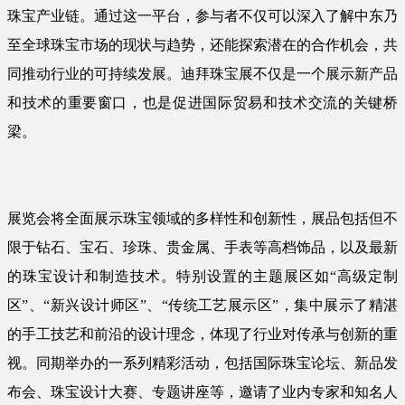
珠宝产业链。通过这一平台，参与者不仅可以深入了解中东乃
至全球珠宝市场的现状与趋势，还能探索潜在的合作机会，共
同推动行业的可持续发展。迪拜珠宝展不仅是一个展示新产品
和技术的重要窗口，也是促进国际贸易和技术交流的关键桥
梁。
展览会将全面展示珠宝领域的多样性和创新性，展品包括但不
限于钻石、宝石、珍珠、贵金属、手表等高档饰品，以及最新
的珠宝设计和制造技术。特别设置的主题展区如“高级定制
区”、“新兴设计师区”、“传统工艺展示区”，集中展示了精湛
的手工技艺和前沿的设计理念，体现了行业对传承与创新的重
视。同期举办的一系列精彩活动，包括国际珠宝论坛、新品发
布会、珠宝设计大赛、专题讲座等，邀请了业内专家和知名人