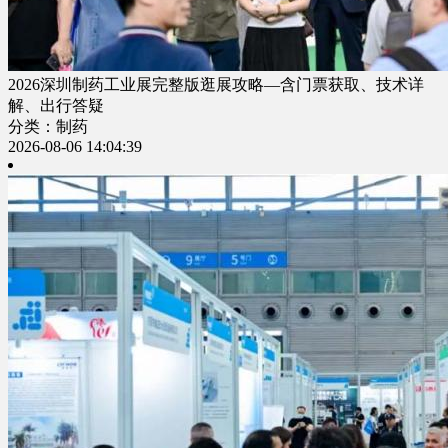
2026深圳制药工业展完整版逛展攻略—含门票获取、技术详
解、出行答疑
分类：制药
2026-08-06 14:04:39