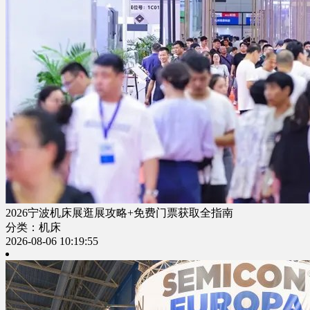
2026宁波机床展逛展攻略+免费门票获取全指南
分类：机床
2026-08-06 10:19:55