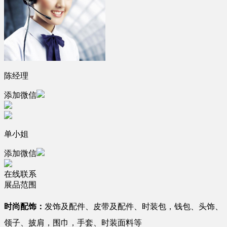
陈经理
添加微信
单小姐
添加微信
在线联系
展品范围
时尚配饰：
发饰及配件、皮带及配件、时装包，钱包、头饰、
领子、披肩，围巾，手套、时装面料等