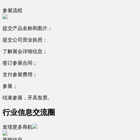
参展流程
提交产品名称和图片；
提交公司营业执照；
了解展会详细信息；
签订参展合同；
支付参展费用；
参展；
结束参展，开具发票。
行业信息交流圈
发现更多商机
展馆信息