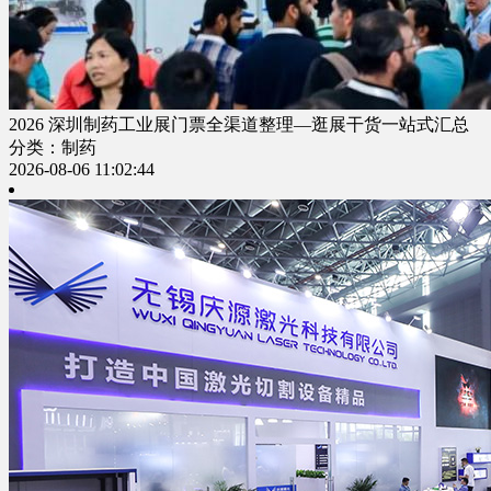
2026 深圳制药工业展门票全渠道整理—逛展干货一站式汇总
分类：制药
2026-08-06 11:02:44