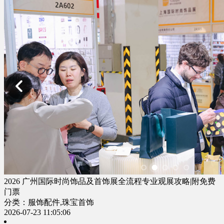
2026 广州国际时尚饰品及首饰展全流程专业观展攻略|附免费
门票
分类：服饰配件,珠宝首饰
2026-07-23 11:05:06