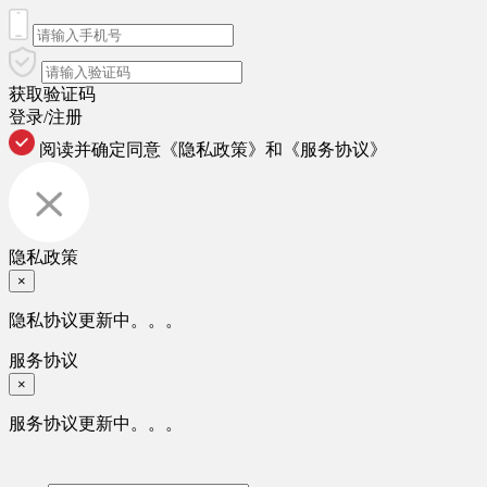
获取验证码
登录/注册
阅读并确定同意
《隐私政策》
和
《服务协议》
隐私政策
×
隐私协议更新中。。。
服务协议
×
服务协议更新中。。。