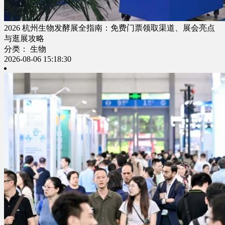
2026 杭州生物发酵展全指南：免费门票领取渠道、展会亮点
与逛展攻略
分类： 生物
2026-08-06 15:18:30