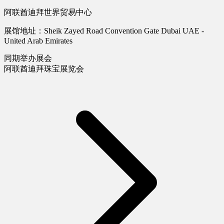
阿联酋迪拜世界贸易中心
展馆地址：Sheik Zayed Road Convention Gate Dubai UAE -
United Arab Emirates
同期举办展会
阿联酋迪拜珠宝展览会