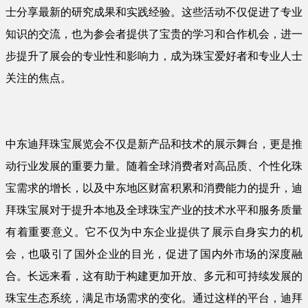
士分享最新的研究成果和实践经验。这些活动不仅促进了专业
知识的交流，也为参会者提供了宝贵的学习和合作机会，进一
步提升了展会的专业性和影响力，成为珠宝爱好者和专业人士
关注的焦点。
中东迪拜珠宝展览会不仅是新产品和技术的展示舞台，更是推
动行业发展的重要力量。随着全球消费者对高品质、个性化珠
宝需求的增长，以及中东地区财富积累和消费能力的提升，迪
拜珠宝展对于提升本地及全球珠宝产业的技术水平和服务质量
有着重要意义。它不仅为中东企业提供了展示自身实力的机
会，也吸引了国外企业的目光，促进了国内外市场的深度融
合。长远来看，这有助于构建更加开放、多元和可持续发展的
珠宝生态系统，满足市场需求的变化。通过这样的平台，迪拜