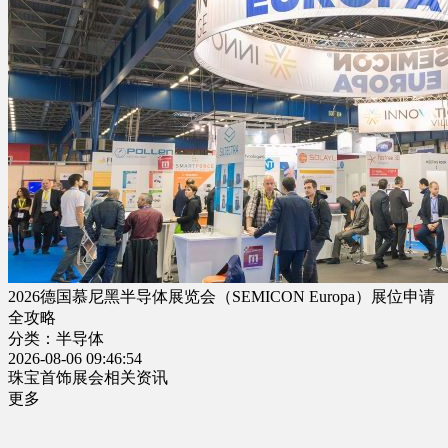
2026德国慕尼黑半导体展览会（SEMICON Europa）展位申请
全攻略
分类：半导体
2026-08-06 09:46:54
珠宝首饰展会相关资讯
更多