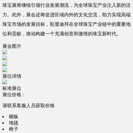
珠宝展将继续引领行业发展潮流，为全球珠宝产业注入新的活
力。此外，展会还将促进区域内外的文化交流，助力实现高端
珠宝市场的发展目标，彰显迪拜在全球珠宝产业链中的重要地
位和贡献，推动构建一个充满创意和激情的珠宝新时代。
展会图片
展位详情
标准展位
展位价格：
请联系客服人员获取价格
楣板
地毯
椅子