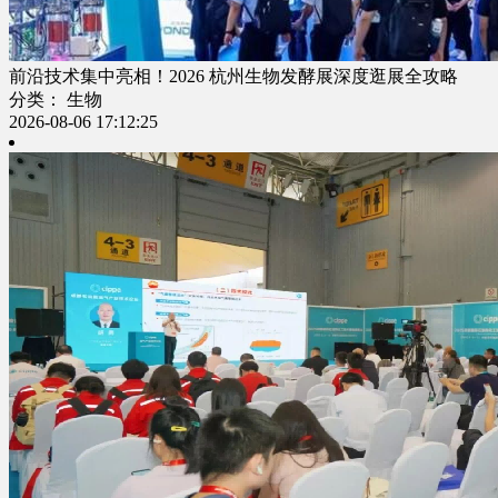
前沿技术集中亮相！2026 杭州生物发酵展深度逛展全攻略
分类： 生物
2026-08-06 17:12:25