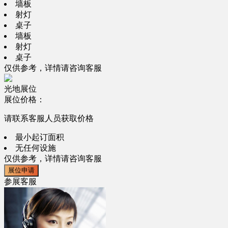
墙板
射灯
桌子
墙板
射灯
桌子
仅供参考，详情请咨询客服
光地展位
展位价格：
请联系客服人员获取价格
最小起订面积
无任何设施
仅供参考，详情请咨询客服
展位申请
参展客服