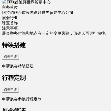
阿联酋迪拜世界贸易中心
主办单位
阿拉伯联合酋长国迪拜世界贸易中心公司
展会行业
珠宝首饰
注意事项
展会举办时间和地点有一定的变更风险，请确认再进行前往。
特装搭建
点击申请
申请展会特装搭建
行程定制
点击申请
申请展会参展行程定制
展会签证