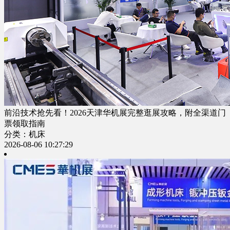
前沿技术抢先看！2026天津华机展完整逛展攻略，附全渠道门
票领取指南
分类：机床
2026-08-06 10:27:29