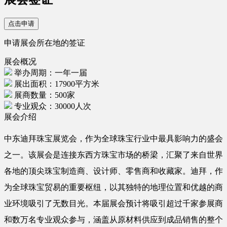
点击申请
申请展会所在地的签证
展会概况
举办周期：一年一届
展出面积：17900平方米
展商数量：500家
专业观众：30000人次
展会介绍
中东迪拜珠宝展览会，作为全球珠宝行业中最具影响力的盛会
之一。该展会是连接东西方珠宝市场的桥梁，汇聚了来自世界
各地的顶尖珠宝制造商、设计师、零售商和收藏家。迪拜，作
为全球珠宝贸易的重要枢纽，以其独特的地理位置和优越的商
业环境吸引了无数目光。本届展会预计将吸引超过千家参展商
和数万名专业观众参与，涵盖从原材料供应到成品销售的整个