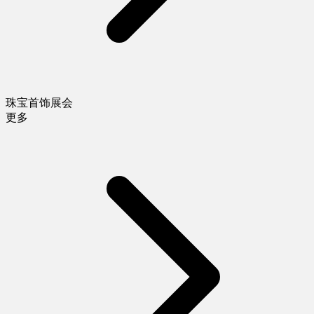
珠宝首饰展会
更多