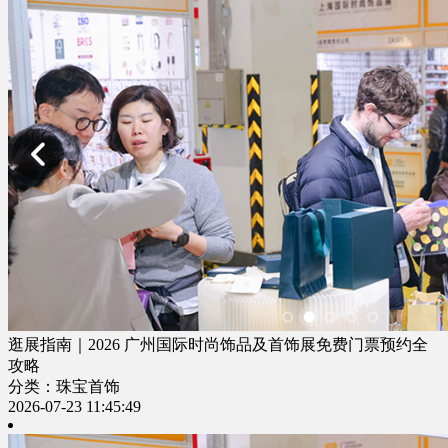
逛展指南｜2026 广州国际时尚饰品及首饰展免费门票预约全
攻略
分类：珠宝首饰
2026-07-23 11:45:49