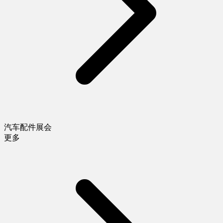
汽车配件展会
更多