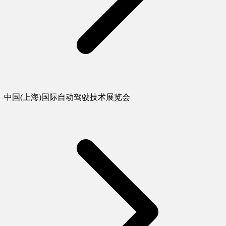
中国(上海)国际自动驾驶技术展览会