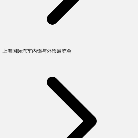
上海国际汽车内饰与外饰展览会