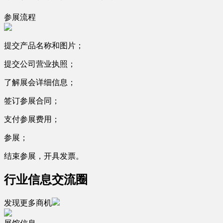
参展流程
提交产品名称和图片；
提交公司营业执照；
了解展会详细信息；
签订参展合同；
支付参展费用；
参展；
结束参展，开具发票。
行业信息交流圈
发现更多商机