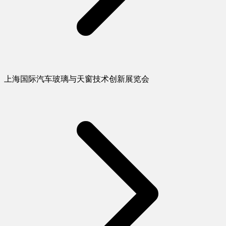
上海国际汽车玻璃与天窗技术创新展览会