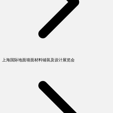
上海国际地面墙面材料铺装及设计展览会