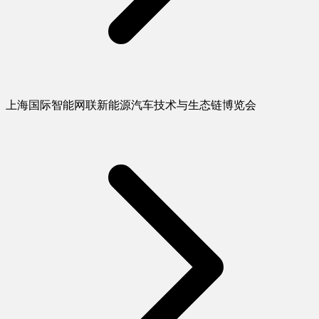
上海国际智能网联新能源汽车技术与生态链博览会