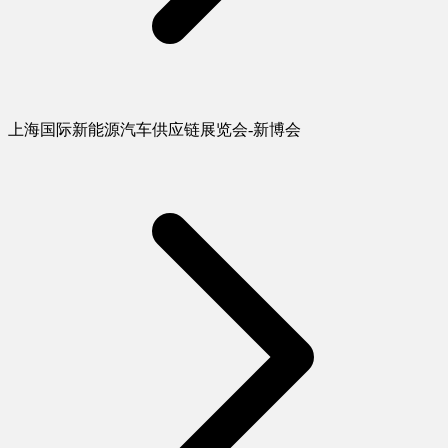
上海国际新能源汽车供应链展览会-新博会