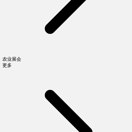
农业展会
更多