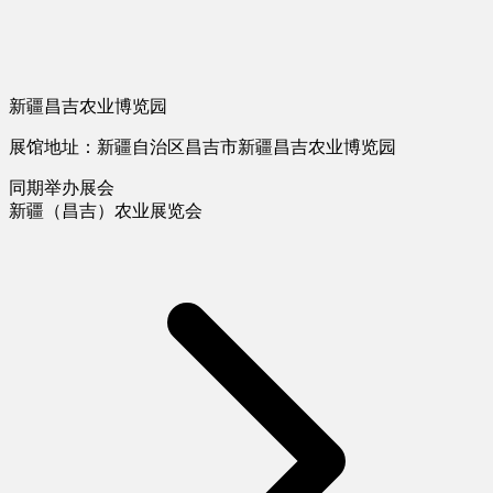
新疆昌吉农业博览园
展馆地址：新疆自治区昌吉市新疆昌吉农业博览园
同期举办展会
新疆（昌吉）农业展览会