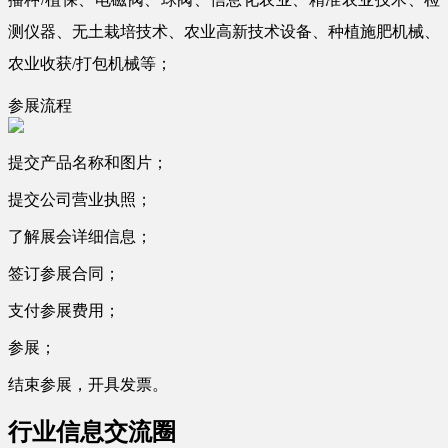
测仪器、无土栽培技术、农业高新技术设备、种植施肥机械、
农业收获/打包机械等；
参展流程
提交产品名称和图片；
提交公司营业执照；
了解展会详细信息；
签订参展合同；
支付参展费用；
参展；
结束参展，开具发票。
行业信息交流圈