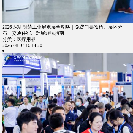
2026 深圳制药工业展观展全攻略｜免费门票预约、展区分
布、交通住宿、逛展避坑指南
分类：医疗用品
2026-08-07 16:14:20