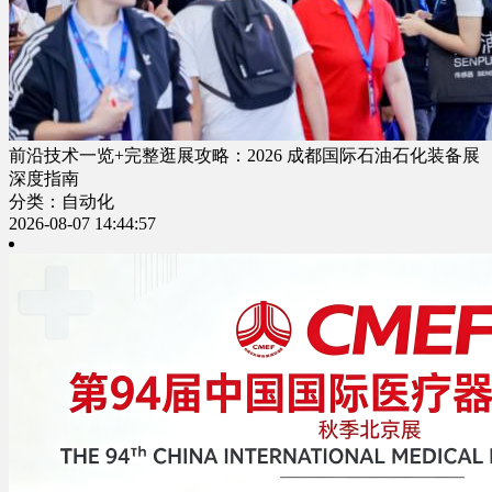
前沿技术一览+完整逛展攻略：2026 成都国际石油石化装备展
深度指南
分类：自动化
2026-08-07 14:44:57