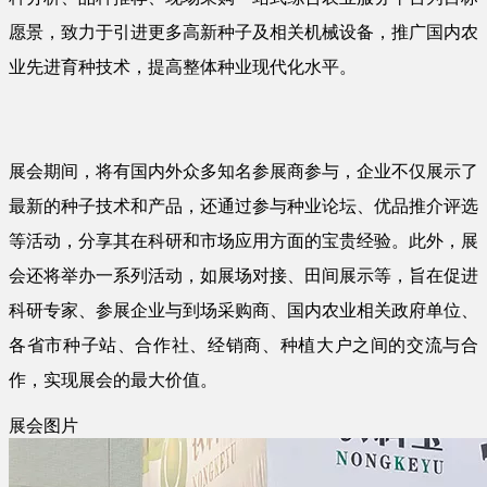
愿景，致力于引进更多高新种子及相关机械设备，推广国内农
业先进育种技术，提高整体种业现代化水平。
展会期间，将有国内外众多知名参展商参与，企业不仅展示了
最新的种子技术和产品，还通过参与种业论坛、优品推介评选
等活动，分享其在科研和市场应用方面的宝贵经验。此外，展
会还将举办一系列活动，如展场对接、田间展示等，旨在促进
科研专家、参展企业与到场采购商、国内农业相关政府单位、
各省市种子站、合作社、经销商、种植大户之间的交流与合
作，实现展会的最大价值。
展会图片