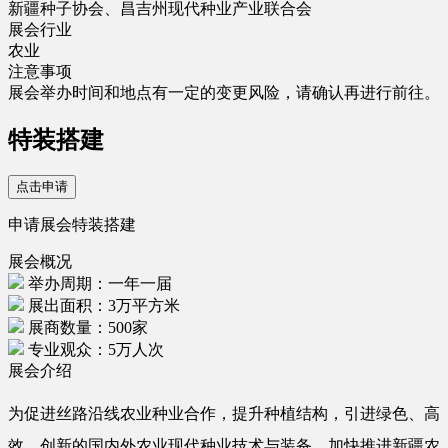
新疆种子协会、昌吉州现代种业产业联合会
展会行业
农业
注意事项
展会举办时间和地点有一定的变更风险，请确认再进行前往。
特装搭建
点击申请
申请展会特装搭建
展会概况
举办周期：一年一届
展出面积：3万平方米
展商数量：500家
专业观众：5万人次
展会介绍
为促进丝路沿线农业种业合作，提升种植结构，引进绿色、高
效、创新的国内外农业现代种业技术与装备，加快推进新疆农