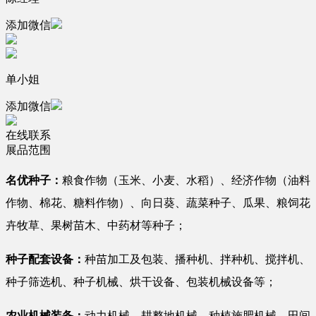
添加微信
单小姐
添加微信
在线联系
展品范围
名优种子：
粮食作物（玉米、小麦、水稻）、经济作物（油料
作物、棉花、糖料作物）、向日葵、蔬菜种子、瓜果、粮饲花
卉牧草、果树苗木、中药材等种子；
种子配套设备：
种苗加工及包装、播种机、拌种机、搅拌机、
种子筛选机、种子机械、烘干设备、包装机械设备等；
农业机械装备：
动力机械、耕整地机械、种植施肥机械、田间