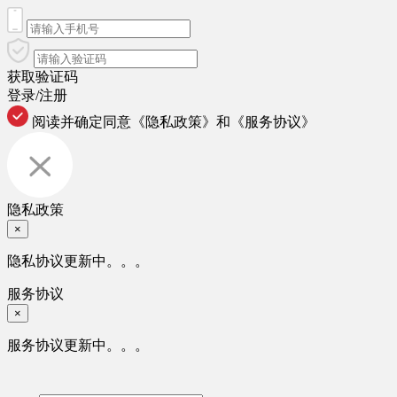
获取验证码
登录/注册
阅读并确定同意
《隐私政策》
和
《服务协议》
隐私政策
×
隐私协议更新中。。。
服务协议
×
服务协议更新中。。。