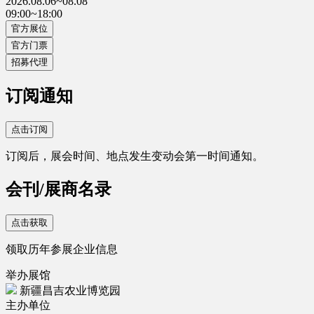
2026.08.06~08.08
09:00~18:00
官方展位
官方门票
招募代理
订阅通知
点击订阅
订阅后，展会时间、地点发生变动会第一时间通知。
会刊/展商名录
点击获取
领取历年参展企业信息
举办展馆
新疆昌吉农业博览园
主办单位