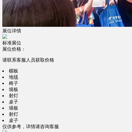
展位详情
标准展位
展位价格：
请联系客服人员获取价格
楣板
地毯
椅子
墙板
射灯
桌子
墙板
射灯
桌子
仅供参考，详情请咨询客服