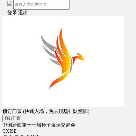
登录
退出
预订门票
(快速入场，免去现场排队烦恼)
预订门票
中国新疆第十一届种子展示交易会
CXISE