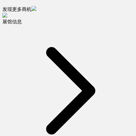
发现更多商机
展馆信息