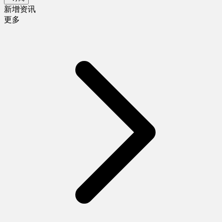
新增资讯
更多