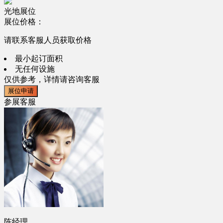
光地展位
展位价格：
请联系客服人员获取价格
最小起订面积
无任何设施
仅供参考，详情请咨询客服
展位申请
参展客服
陈经理