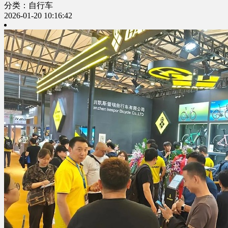
分类：自行车
2026-01-20 10:16:42