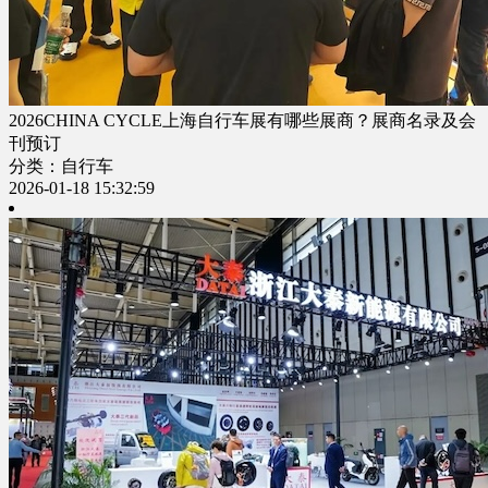
2026CHINA CYCLE上海自行车展有哪些展商？展商名录及会
刊预订
分类：自行车
2026-01-18 15:32:59