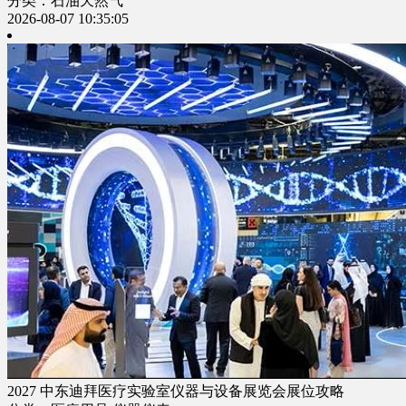
分类：石油天然气
2026-08-07 10:35:05
2027 中东迪拜医疗实验室仪器与设备展览会展位攻略