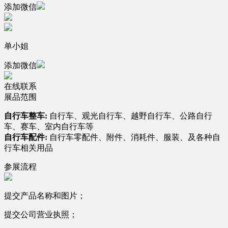
添加微信
单小姐
添加微信
在线联系
展品范围
自行车整车:
自行车、观光自行车、越野自行车、公路自行
车、赛车、室内自行车等
自行车配件:
自行车零配件、附件、消耗件、服装、及各种自
行车相关用品
参展流程
提交产品名称和图片；
提交公司营业执照；