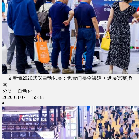
一文看懂2026武汉自动化展：免费门票全渠道 + 逛展完整指
南
分类：自动化
2026-08-07 11:55:38