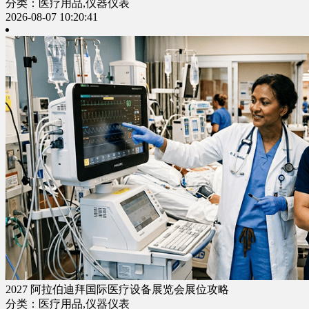
分类：医疗用品,仪器仪表
2026-08-07 10:20:41
2027 阿拉伯迪拜国际医疗设备展览会展位攻略
分类：医疗用品,仪器仪表