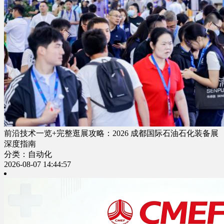
前沿技术一览+完整逛展攻略：2026 成都国际石油石化装备展
深度指南
分类：自动化
2026-08-07 14:44:57