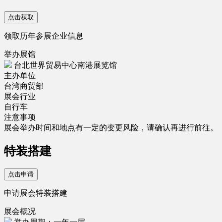
点击获取
领取历年参展企业信息
举办展馆
台北世界贸易中心南港展览馆
主办单位
台湾商贸部
展会行业
自行车
注意事项
展会举办时间和地点有一定的变更风险，请确认再进行前往。
特装搭建
点击申请
申请展会特装搭建
展会概况