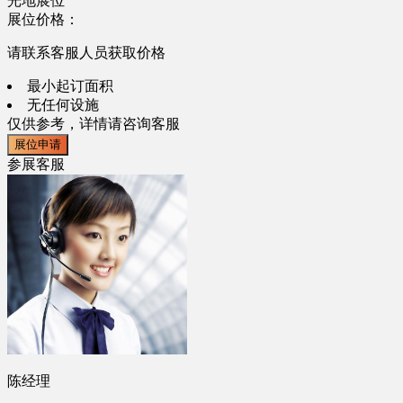
光地展位
展位价格：
请联系客服人员获取价格
最小起订面积
无任何设施
仅供参考，详情请咨询客服
展位申请
参展客服
陈经理