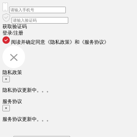
获取验证码
登录/注册
阅读并确定同意
《隐私政策》
和
《服务协议》
隐私政策
×
隐私协议更新中。。。
服务协议
×
服务协议更新中。。。