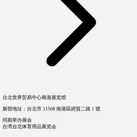
台北世界贸易中心南港展览馆
展馆地址：台北市 11568 南港區經貿二路 1 號
同期举办展会
台湾台北体育用品展览会