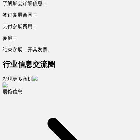
了解展会详细信息；
签订参展合同；
支付参展费用；
参展；
结束参展，开具发票。
行业信息交流圈
发现更多商机
展馆信息