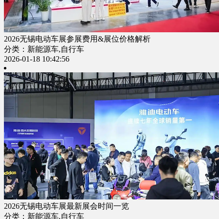
2026无锡电动车展参展费用&展位价格解析
分类：新能源车,自行车
2026-01-18 10:42:56
2026无锡电动车展最新展会时间一览
分类：新能源车,自行车