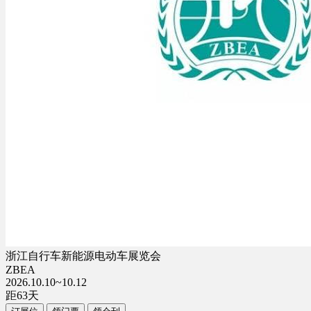
浙江自行车新能源电动车展览会
ZBEA
2026.10.10~10.12
距
63
天