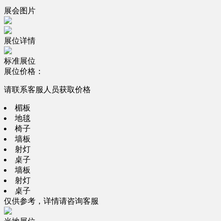
展会图片
展位详情
标准展位
展位价格：
请联系客服人员获取价格
楣板
地毯
椅子
墙板
射灯
桌子
墙板
射灯
桌子
仅供参考，详情请咨询客服