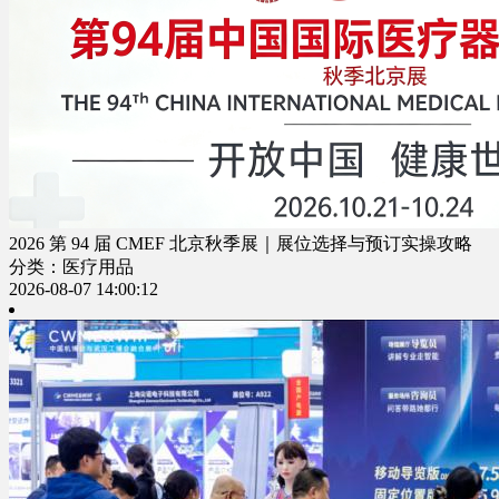
2026 第 94 届 CMEF 北京秋季展｜展位选择与预订实操攻略
分类：医疗用品
2026-08-07 14:00:12