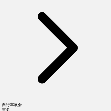
自行车展会
更多