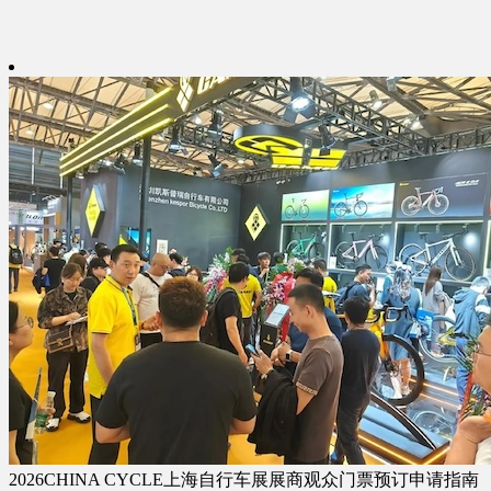
2026CHINA CYCLE上海自行车展展商观众门票预订申请指南