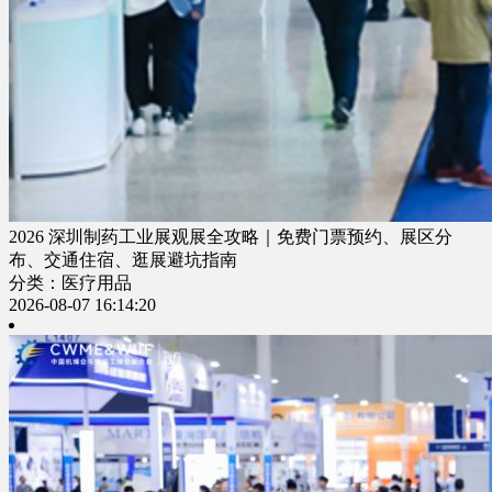
2026 深圳制药工业展观展全攻略｜免费门票预约、展区分
布、交通住宿、逛展避坑指南
分类：医疗用品
2026-08-07 16:14:20