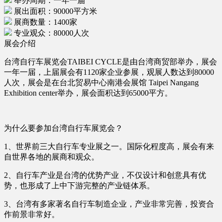
举办周期：一年一届
展出面积：90000平方米
展商数量：1400家
专业观众：80000人次
展会介绍
台湾自行车展览会TAIBEI CYCLE是由台湾商贸部举办，展会
一年一届，上届展会有1120家企业参展，观展人数达到80000
人次，展会是在台北贸易中心南港会展馆 Taipei Nangang
Exhibition center举办，展会面积达到65000平方。
为什么要参加台湾自行车展览会？
1、世界前三大自行车专业展之一。国际化程度高，展会有来
自世界各地的展商和观众。
2、自行车产业是台湾的优势产业，不仅设计和创意具有优
势，也形成了上中下游完整的产业链体系。
3、台湾有多家著名自行车制造企业，产业非常完善，投资合
作前景非常好。