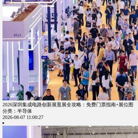
2026深圳集成电路创新展逛展全攻略：免费门票指南+展位图
分类：半导体
2026-08-07 11:00:27