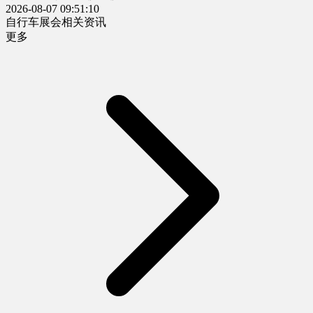
2026-08-07 09:51:10
自行车展会相关资讯
更多