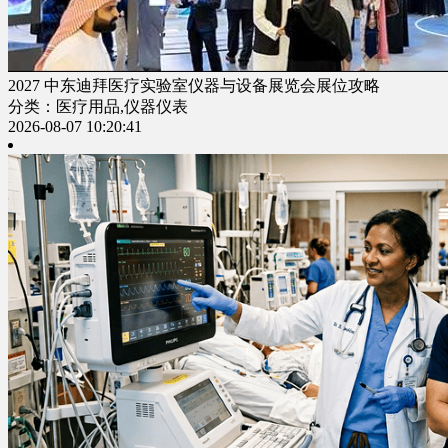
2027 中东迪拜医疗实验室仪器与设备展览会展位攻略
分类：医疗用品,仪器仪表
2026-08-07 10:20:41