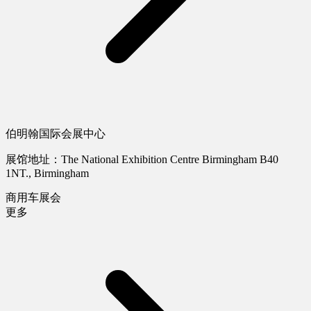
伯明翰国际会展中心
展馆地址：The National Exhibition Centre Birmingham B40
1NT., Birmingham
商用车展会
更多