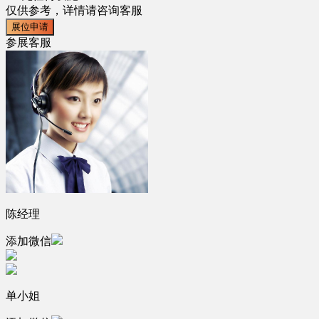
仅供参考，详情请咨询客服
展位申请
参展客服
陈经理
添加微信
单小姐