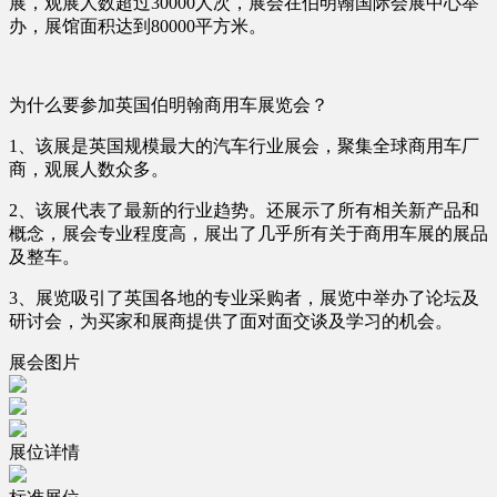
展，观展人数超过30000人次，展会在伯明翰国际会展中心举
办，展馆面积达到80000平方米。
为什么要参加英国伯明翰商用车展览会？
1、该展是英国规模最大的汽车行业展会，聚集全球商用车厂
商，观展人数众多。
2、该展代表了最新的行业趋势。还展示了所有相关新产品和
概念，展会专业程度高，展出了几乎所有关于商用车展的展品
及整车。
3、展览吸引了英国各地的专业采购者，展览中举办了论坛及
研讨会，为买家和展商提供了面对面交谈及学习的机会。
展会图片
展位详情