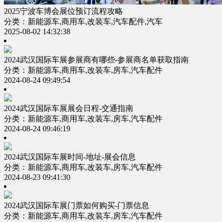
2025宁波车博会展位预订流程攻略
分类：新能源车,商用车,改装车,汽车配件,汽车
2025-08-02 14:32:38
2024武汉国际车展参展商有哪些-参展商名单获取指南
分类：新能源车,商用车,改装车,房车,汽车配件
2024-08-24 09:49:54
2024武汉国际车展展会日程-交通指南
分类：新能源车,商用车,改装车,房车,汽车配件
2024-08-24 09:46:19
2024武汉国际车展时间-地址-展会信息
分类：新能源车,商用车,改装车,房车,汽车配件
2024-08-23 09:41:30
2024武汉国际车展门票如何购买-门票信息
分类：新能源车,商用车,改装车,房车,汽车配件