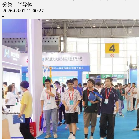
分类：半导体
2026-08-07 11:00:27