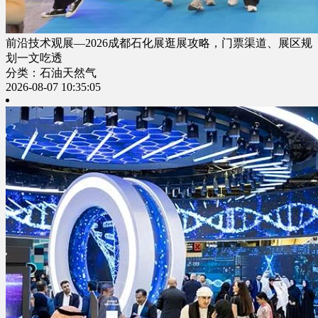
前沿技术观展—2026成都石化展逛展攻略，门票渠道、展区规
划一文吃透
分类：石油天然气
2026-08-07 10:35:05