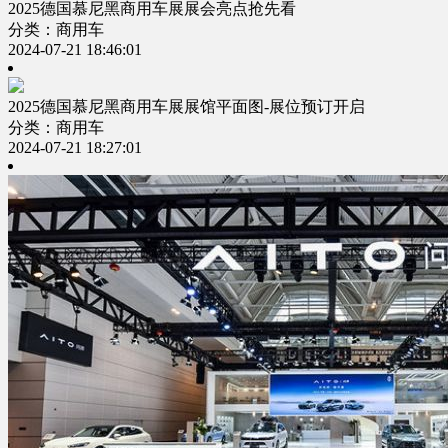
2025德国慕尼黑商用车展展会亮点抢先看
分类：商用车
2024-07-21 18:46:01
2025德国慕尼黑商用车展展馆平面图-展位预订开启
分类：商用车
2024-07-21 18:27:01