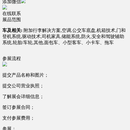
添加微信
在线联系
展品范围
车及相关:
附加行李解决方案,空调,公交车底盘,机箱技术,门和
登机系统,驱动技术,司机家具,储能系统,防火,安全和驾驶辅助
系统,轮胎/车轮,其他,面包车、小型客车、小卡车、拖车
参展流程
提交产品名称和图片；
提交公司营业执照；
了解展会详细信息；
签订参展合同；
支付参展费用；
参展；