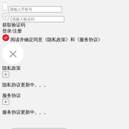
获取验证码
登录/注册
阅读并确定同意
《隐私政策》
和
《服务协议》
隐私政策
×
隐私协议更新中。。。
服务协议
×
服务协议更新中。。。