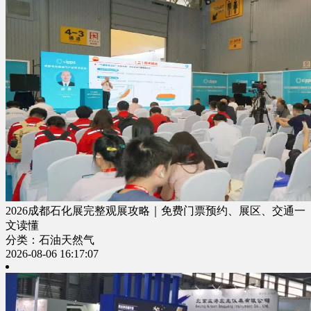
2026成都石化展完整观展攻略｜免费门票预约、展区、交通一
文读懂
分类：石油天然气
2026-08-06 16:17:07