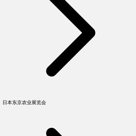
日本东京农业展览会