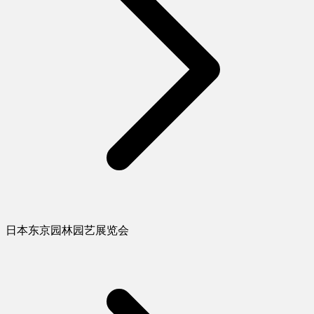
日本东京园林园艺展览会