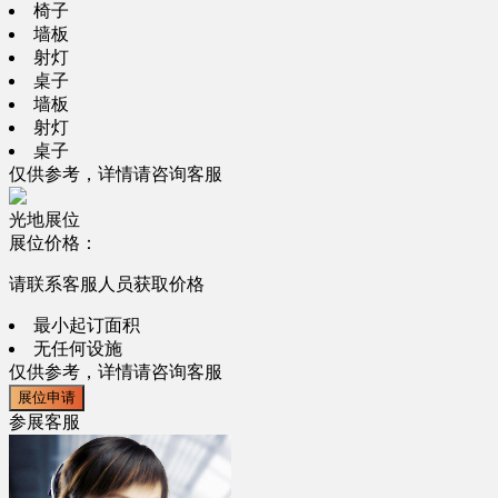
椅子
墙板
射灯
桌子
墙板
射灯
桌子
仅供参考，详情请咨询客服
光地展位
展位价格：
请联系客服人员获取价格
最小起订面积
无任何设施
仅供参考，详情请咨询客服
展位申请
参展客服