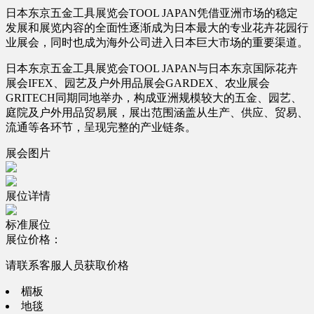
日本东京五金工具展览会TOOL JAPAN凭借亚洲市场的稳定
发展和展览内容的全面性逐渐成为日本最大的专业花卉花园行
业展会，同时也成为海外公司进入日本巨大市场的重要渠道。
日本东京五金工具展览会TOOL JAPAN与日本东京国际花卉
展会IFEX、园艺及户外用品展会GARDEX、农业展会
GRITECH同期同地举办，构成亚洲规模较大的五金、园艺、
庭院及户外用品贸易展，展出范围涵盖从生产、供应、贸易、
流通等各环节，呈现完整的产业链条。
展会图片
展位详情
标准展位
展位价格：
请联系客服人员获取价格
楣板
地毯