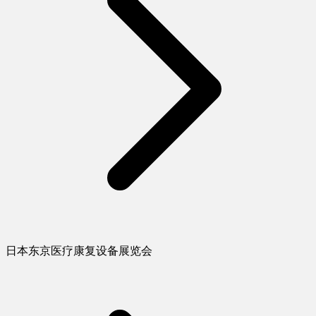
日本东京医疗康复设备展览会