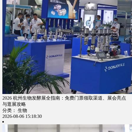
2026 杭州生物发酵展全指南：免费门票领取渠道、展会亮点
与逛展攻略
分类： 生物
2026-08-06 15:18:30