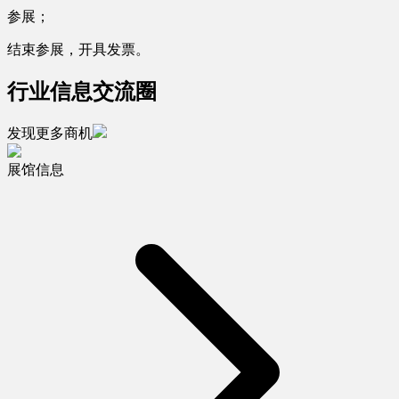
参展；
结束参展，开具发票。
行业信息交流圈
发现更多商机
展馆信息