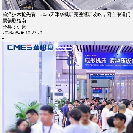
前沿技术抢先看！2026天津华机展完整逛展攻略，附全渠道门
票领取指南
分类：机床
2026-08-06 10:27:29