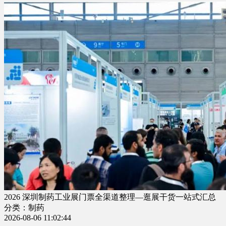
2026 深圳制药工业展门票全渠道整理—逛展干货一站式汇总
分类：制药
2026-08-06 11:02:44