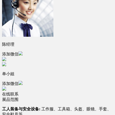
陈经理
添加微信
单小姐
添加微信
在线联系
展品范围
工人装备与安全设备:
工作服、工具箱、头盔、眼镜、手套、
安全鞋具等