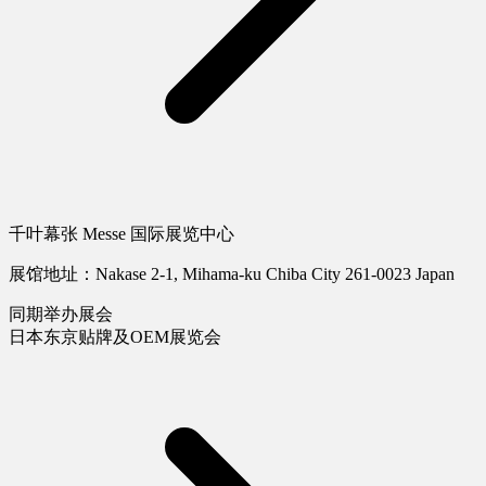
千叶幕张 Messe 国际展览中心
展馆地址：Nakase 2-1, Mihama-ku Chiba City 261-0023 Japan
同期举办展会
日本东京贴牌及OEM展览会