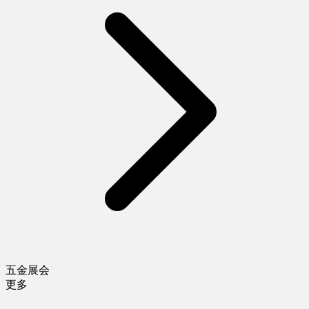
五金展会
更多