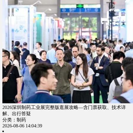
2026深圳制药工业展完整版逛展攻略—含门票获取、技术详
解、出行答疑
分类：制药
2026-08-06 14:04:39