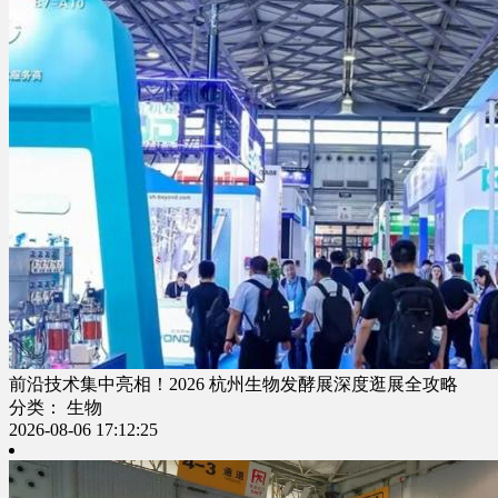
前沿技术集中亮相！2026 杭州生物发酵展深度逛展全攻略
分类： 生物
2026-08-06 17:12:25