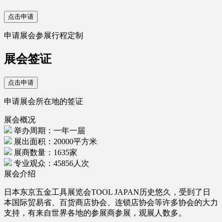
点击申请
申请展会参展行程定制
展会签证
点击申请
申请展会所在地的签证
展会概况
举办周期：一年一届
展出面积：20000平方米
展商数量：1635家
专业观众：45856人次
展会介绍
日本东京五金工具展览会TOOL JAPAN历史悠久，受到了日
本国际贸易省、百货商店协会、连锁店协会等许多协会的大力
支持，有来自世界各地的参展商参展，观展人数多。