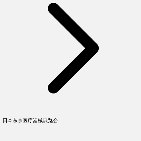
日本东京医疗器械展览会