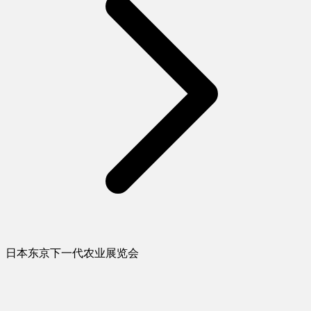
日本东京下一代农业展览会