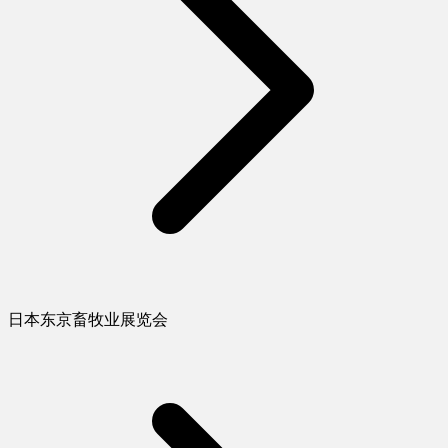
日本东京畜牧业展览会