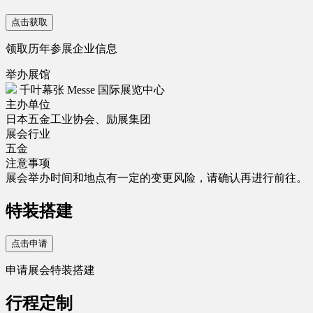
点击获取
领取历年参展企业信息
举办展馆
千叶幕张 Messe 国际展览中心
主办单位
日本五金工业协会、励展集团
展会行业
五金
注意事项
展会举办时间和地点有一定的变更风险，请确认再进行前往。
特装搭建
点击申请
申请展会特装搭建
行程定制