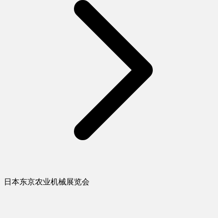
日本东京农业机械展览会