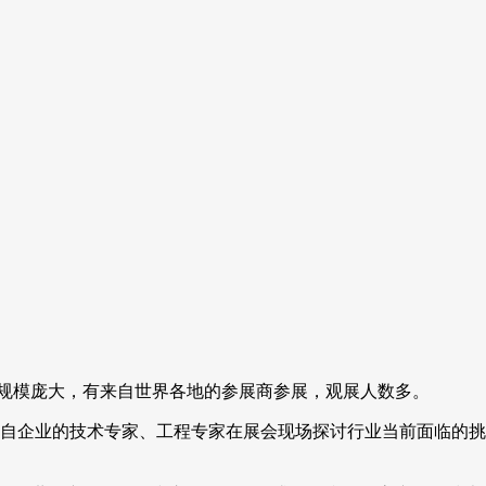
会，规模庞大，有来自世界各地的参展商参展，观展人数多。
自企业的技术专家、工程专家在展会现场探讨行业当前面临的挑