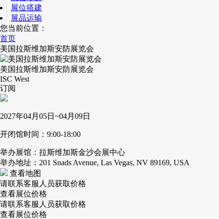
展位搭建
展品运输
您当前位置：
首页
美国拉斯维加斯安防展览会
美国拉斯维加斯安防展览会
ISC West
订阅
2027年04月05日~04月09日
开闭馆时间：9:00-18:00
举办展馆：拉斯维加斯金沙会展中心
举办地址：201 Snads Avenue, Las Vegas, NV 89169, USA
查看地图
请联系客服人员获取价格
查看展位价格
请联系客服人员获取价格
查看展位价格