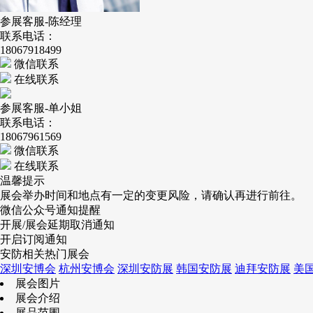
参展客服-陈经理
联系电话：
18067918499
微信联系
在线联系
参展客服-单小姐
联系电话：
18067961569
微信联系
在线联系
温馨提示
展会举办时间和地点有一定的变更风险，请确认再进行前往。
微信公众号通知提醒
开展/展会延期取消通知
开启订阅通知
安防相关热门展会
深圳安博会
杭州安博会
深圳安防展
韩国安防展
迪拜安防展
美
展会图片
展会介绍
展品范围