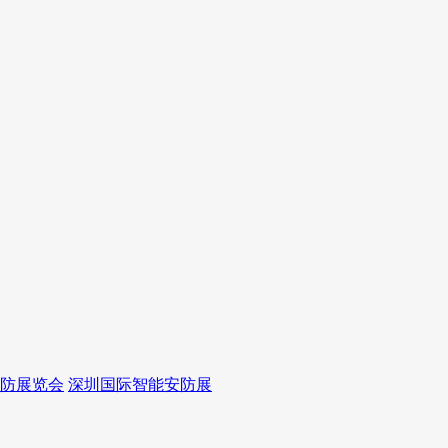
防展览会
深圳国际智能安防展