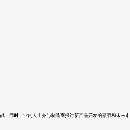
战，同时，业内人士亦与制造商探讨新产品开发的瓶颈和未来市