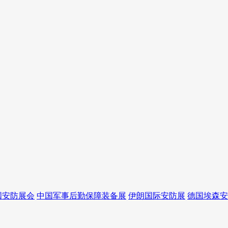
国安防展会
中国军事后勤保障装备展
伊朗国际安防展
德国埃森安