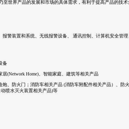
解美国乃至世界产品的发展和市场的具体需求，有利于提高产品的
、报警装置和系统、无线报警设备、 通讯控制、计算机安全管理
设备
etwork Home)、智能家庭、建筑等相关产品
炮、防火门；消防车相关产品 (消防车附配件相关产品）、防火
自动喷水灭火装置相关产品)等