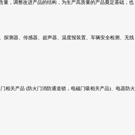
技术含量，调整改进产品的结构，为生产高质量的产品奠定基础，也
、探测器、传感器、超声器、温度报装置、车辆安全检测、无线
门相关产品 (防火门消防通道锁，电磁门吸相关产品)、电器防火