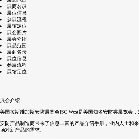
展商名录
展位信息
参展流程
展馆定位
展会图片
展会介绍
展品范围
展商名录
展位信息
参展流程
展馆定位
展会介绍
美国拉斯维加斯安防展览会ISC West是美国知名安防类展览
安防产品制造商带来了信息丰富的产品介绍手册，业内人士和来
场对新产品的需求。