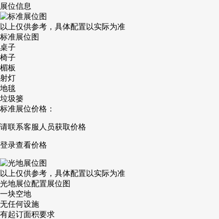
展位信息
以上仅供参考，具体配置以实际为准
标准展位图
桌子
椅子
楣板
射灯
地毯
垃圾篓
标准展位价格：
请联系客服人员获取价格
登录查看价格
以上仅供参考，具体配置以实际为准
光地展位配置展位图
一块空地
无任何设施
有起订面积要求