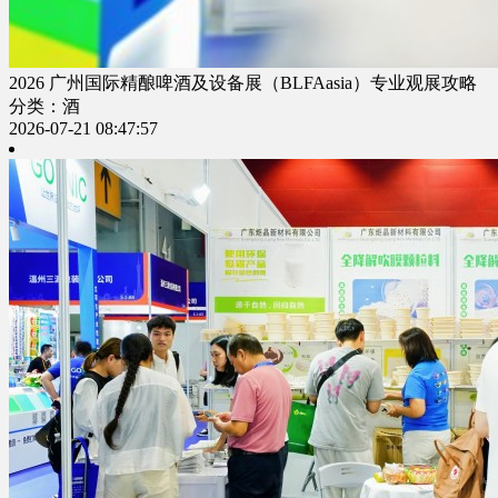
2026 广州国际精酿啤酒及设备展（BLFAasia）专业观展攻略
分类：酒
2026-07-21 08:47:57