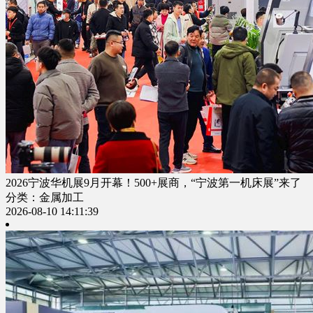
2026宁波华机展9月开幕！500+展商，“宁波第一机床展”来了
分类：金属加工
2026-08-10 14:11:39