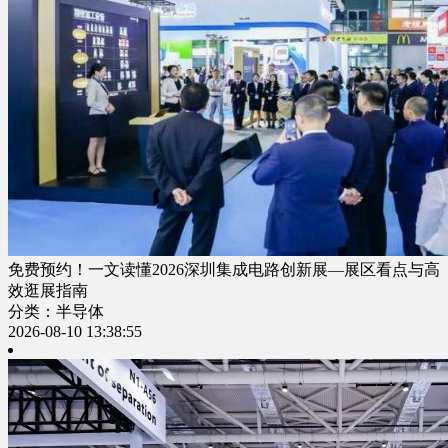
免费预约！一文读懂2026深圳集成电路创新展—展区看点与高
效逛展指南
分类：半导体
2026-08-10 13:38:55