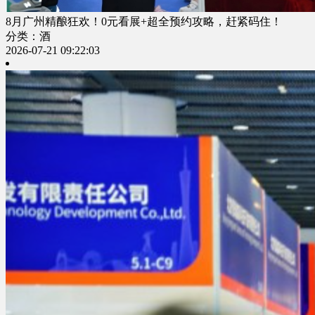
8月广州精酿狂欢！0元看展+超全预约攻略，赶紧码住！
分类：酒
2026-07-21 09:22:03