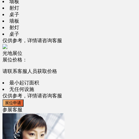
墙板
射灯
桌子
墙板
射灯
桌子
仅供参考，详情请咨询客服
光地展位
展位价格：
请联系客服人员获取价格
最小起订面积
无任何设施
仅供参考，详情请咨询客服
展位申请
参展客服