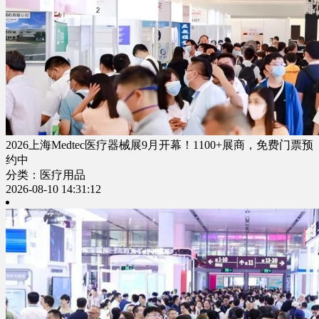
2026上海Medtec医疗器械展9月开幕！1100+展商，免费门票预
约中
分类：医疗用品
2026-08-10 14:31:12