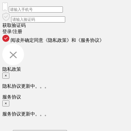
获取验证码
登录/注册
阅读并确定同意
《隐私政策》
和
《服务协议》
隐私政策
×
隐私协议更新中。。。
服务协议
×
服务协议更新中。。。