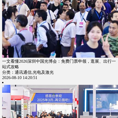
一文看懂2026深圳中国光博会：免费门票申领，逛展、出行一
站式攻略
分类：通讯通信,光电及激光
2026-08-10 14:20:51