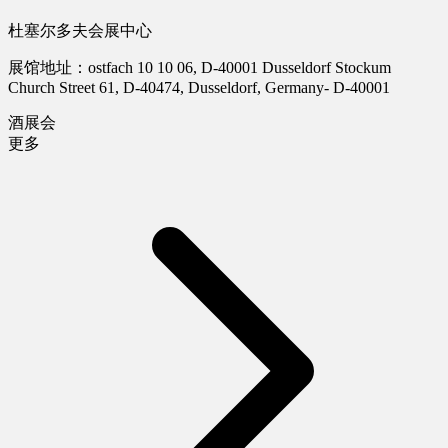
杜塞尔多夫会展中心
展馆地址：ostfach 10 10 06, D-40001 Dusseldorf Stockum
Church Street 61, D-40474, Dusseldorf, Germany- D-40001
酒展会
更多