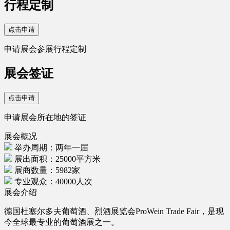
行程定制
点击申请
申请展会参展行程定制
展会签证
点击申请
申请展会所在地的签证
展会概况
举办周期：两年一届
展出面积：25000平方米
展商数量：5982家
专业观众：40000人次
展会介绍
德国杜塞尔多夫葡萄酒、烈酒展览会ProWein Trade Fair，是现
今全球最专业的葡萄酒展之一。