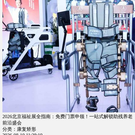
2026北京福祉展全指南：免费门票申领！一站式解锁助残养老
前沿盛会
分类：康复矫形