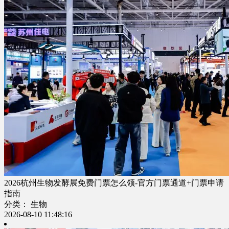
2026杭州生物发酵展免费门票怎么领-官方门票通道+门票申请
指南
分类： 生物
2026-08-10 11:48:16