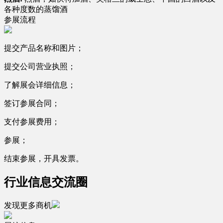
各种度数的蒸馏酒
参展流程
提交产品名称和图片；
提交公司营业执照；
了解展会详细信息；
签订参展合同；
支付参展费用；
参展；
结束参展，开具发票。
行业信息交流圈
发现更多商机