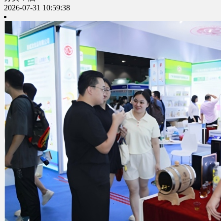
2026-07-31 10:59:38