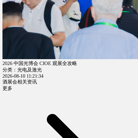
2026 中国光博会 CIOE 观展全攻略
分类：光电及激光
2026-08-10 11:21:34
酒展会相关资讯
更多