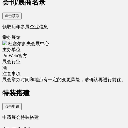
会刊/展商名录
点击获取
领取历年参展企业信息
举办展馆
杜塞尔多夫会展中心
主办单位
ProWein官方
展会行业
酒
注意事项
展会举办时间和地点有一定的变更风险，请确认再进行前往。
特装搭建
点击申请
申请展会特装搭建