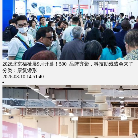
2026北京福祉展9月开幕！500+品牌齐聚，科技助残盛会来了
分类：康复矫形
2026-08-10 14:51:40