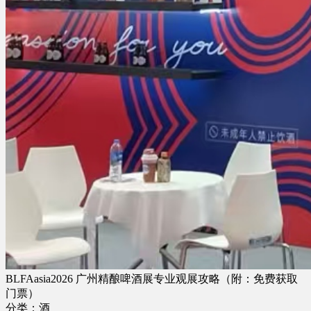
BLFAasia2026 广州精酿啤酒展专业观展攻略（附：免费获取
门票）
分类：酒