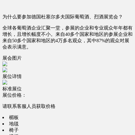
为什么要参加德国杜塞尔多夫国际葡萄酒、烈酒展览会？
全球各葡萄酒企业汇聚一堂，参展的企业和专业观众年年都有
增长，且增长幅度不小。来自40多个国家和地区的参展企业和
来自50多个国家和地区的4万多名观众，其中87%的观众对展
会表示满意。
展会图片
展位详情
标准展位
展位价格：
请联系客服人员获取价格
楣板
地毯
椅子