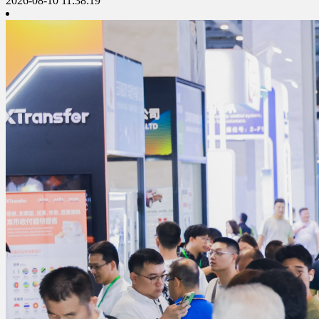
2026-08-10 11:38:19