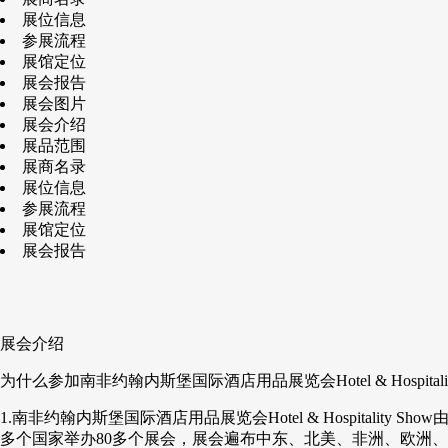
展位信息
参展流程
展馆定位
展会报告
展会图片
展会介绍
展品范围
展商名录
展位信息
参展流程
展馆定位
展会报告
展会介绍
为什么参加南非约翰内斯堡国际酒店用品展览会Hotel & Hospitalit
1.南非约翰内斯堡国际酒店用品展览会Hotel & Hospitali
多个国家举办80多个展会，展会遍布中东、北美、非洲、欧洲、亚洲、