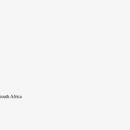
uth Africa