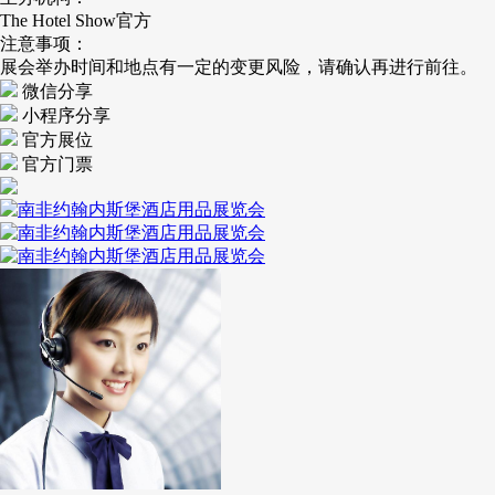
The Hotel Show官方
注意事项：
展会举办时间和地点有一定的变更风险，请确认再进行前往。
微信分享
小程序分享
官方展位
官方门票