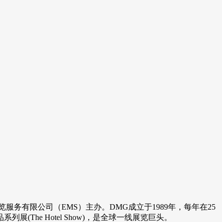
非展览服务有限公司（EMS）主办。DMG成立于1989年，每年在25
The Hotel Show)，是全球一线展览巨头。