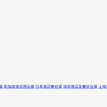
展
新加坡酒店用品展
日本酒店餐饮展
深圳酒店及餐饮业展
上海