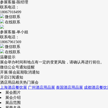
参展客服-陈经理
联系电话：
18067918499
微信联系
在线联系
参展客服-单小姐
联系电话：
18067961569
微信联系
在线联系
温馨提示
展会举办时间和地点有一定的变更风险，请确认再进行前往。
微信公众号通知提醒
开展/展会延期取消通知
开启订阅通知
酒店用品相关热门展会
上海酒店餐饮展
广州酒店用品展
泰国酒店用品展
成都酒店餐饮
展会图片
展会介绍
展品范围
展商名录