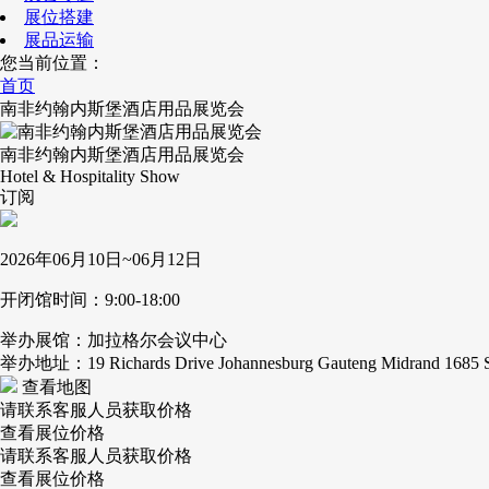
展位搭建
展品运输
您当前位置：
首页
南非约翰内斯堡酒店用品展览会
南非约翰内斯堡酒店用品展览会
Hotel & Hospitality Show
订阅
2026年06月10日~06月12日
开闭馆时间：9:00-18:00
举办展馆：加拉格尔会议中心
举办地址：19 Richards Drive Johannesburg Gauteng Midrand 1685 So
查看地图
请联系客服人员获取价格
查看展位价格
请联系客服人员获取价格
查看展位价格