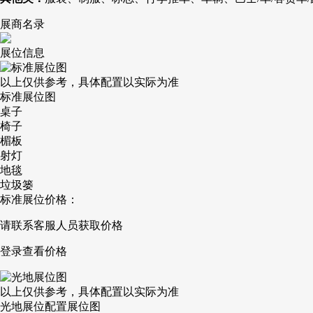
展商名录
展位信息
以上仅供参考，具体配置以实际为准
标准展位图
桌子
椅子
楣板
射灯
地毯
垃圾篓
标准展位价格：
请联系客服人员获取价格
登录查看价格
以上仅供参考，具体配置以实际为准
光地展位配置展位图