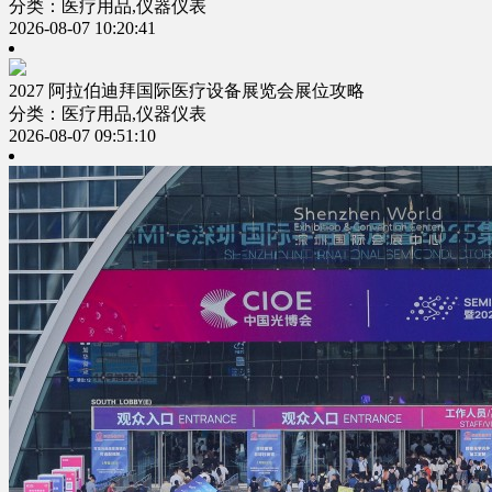
分类：医疗用品,仪器仪表
2026-08-07 10:20:41
2027 阿拉伯迪拜国际医疗设备展览会展位攻略
分类：医疗用品,仪器仪表
2026-08-07 09:51:10