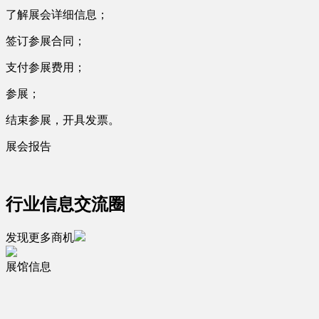
了解展会详细信息；
签订参展合同；
支付参展费用；
参展；
结束参展，开具发票。
展会报告
行业信息交流圈
发现更多商机
展馆信息