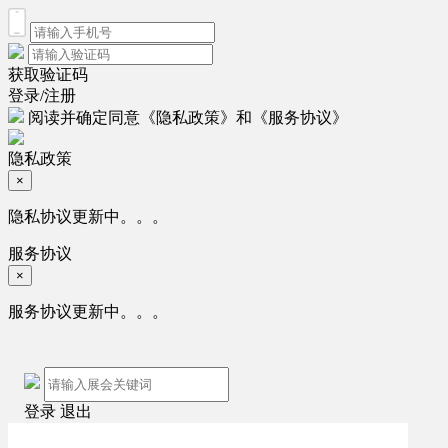
获取验证码
登录/注册
阅读并确定同意
《隐私政策》
和
《服务协议》
隐私政策
×
隐私协议更新中。。。
服务协议
×
服务协议更新中。。。
登录
退出