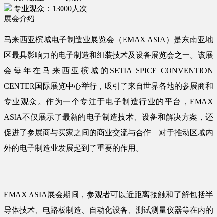
专业观众：13000人次
展会介绍
马来西亚槟城电子制造业展览会（EMAX ASIA）是东南亚地
区最具影响力的电子制造和组装技术及设备展览会之一。该展
会每年在马来西亚槟城的SETIA SPICE CONVENTION
CENTER国际展览中心举行，吸引了来自世界各地的参展商和
专业观众。作为一个专注于电子制造行业的平台，EMAX
ASIA不仅展示了最新的电子制造技术、设备和解决方案，还
促进了参展商与买家之间的商业交流与合作，对于推动区域内
外的电子制造业发展起到了重要的作用。
EMAX ASIA展会期间，参观者可以近距离接触和了解包括半
导体技术、电路板制造、自动化设备、测试测量仪器等在内的