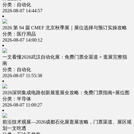
分类：自动化
2026-08-07 14:44:57
2026 第 94 届 CMEF 北京秋季展｜展位选择与预订实操攻略
分类：医疗用品
2026-08-07 14:00:12
一文看懂2026武汉自动化展：免费门票全渠道 + 逛展完整指
南
分类：自动化
2026-08-07 11:55:38
2026深圳集成电路创新展逛展全攻略：免费门票指南+展位图
分类：半导体
2026-08-07 11:00:27
前沿技术观展—2026成都石化展逛展攻略，门票渠道、展区规
划一文吃透