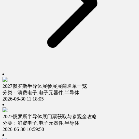
2027俄罗斯半导体展参展展商名单一览
分类：消费电子,电子元器件,半导体
2026-06-30 11:18:05
2027俄罗斯半导体展门票获取与参观全攻略
分类：消费电子,电子元器件,半导体
2026-06-30 10:59:50