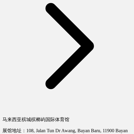
马来西亚槟城槟榔屿国际体育馆
展馆地址：108, Jalan Tun Dr Awang, Bayan Baru, 11900 Bayan