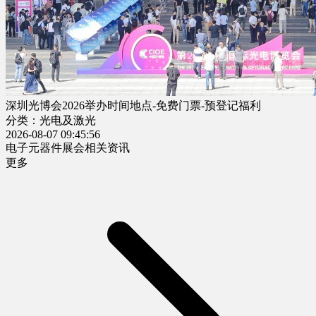
深圳光博会2026举办时间地点-免费门票-预登记福利
分类：光电及激光
2026-08-07 09:45:56
电子元器件展会相关资讯
更多