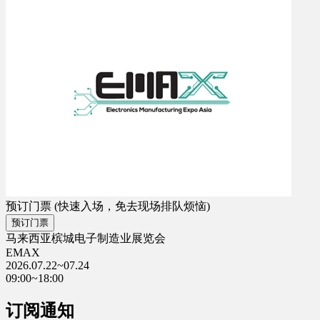
预订门票
(快速入场，免去现场排队烦恼)
预订门票
马来西亚槟城电子制造业展览会
EMAX
2026.07.22~07.24
09:00~18:00
订阅通知