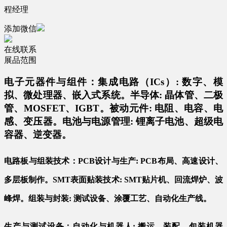
程经理
添加微信
在线联系
展品范围
电子元器件与组件：集成电路（ICs）: 数字、模
拟、微处理器、嵌入式系统。半导体: 晶体管、二极
管、MOSFET、IGBT。被动元件: 电阻、电容、电
感、变压器。电池与电源管理: 锂离子电池、超级电
容器、逆变器。
电路板与组装技术：PCB设计与生产: PCB布局、高速设计、
多层板制作。SMT表面贴装技术: SMT贴片机、回流焊炉、波
峰焊。组装与封装: 测试设备、涂覆工艺、自动化生产线。
生产与测试设备：自动化与机器人: 搬运、装配、包装机器