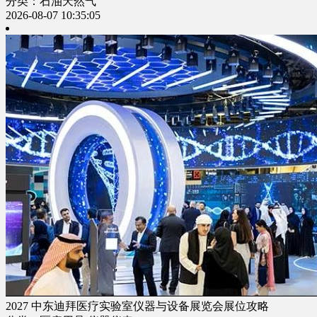
分类：石油天然气
2026-08-07 10:35:05
2027 中东迪拜医疗实验室仪器与设备展览会展位攻略