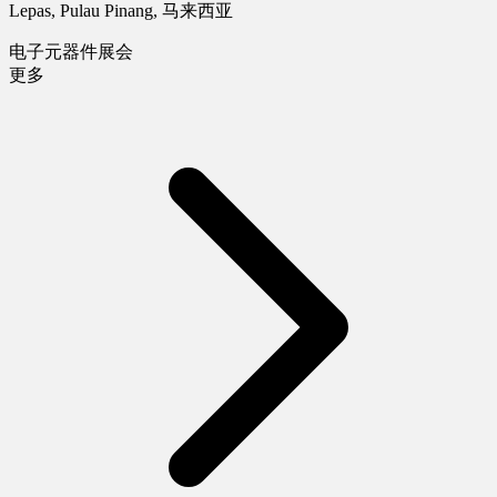
Lepas, Pulau Pinang, 马来西亚
电子元器件展会
更多