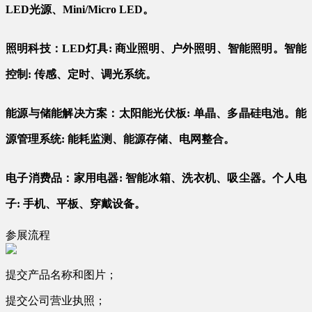
LED光源、Mini/Micro LED。
照明科技：LED灯具: 商业照明、户外照明、智能照明。智能
控制: 传感、定时、调光系统。
能源与储能解决方案：太阳能光伏板: 单晶、多晶硅电池。能
源管理系统: 能耗监测、能源存储、电网整合。
电子消费品：家用电器: 智能冰箱、洗衣机、吸尘器。个人电
子: 手机、平板、穿戴设备。
参展流程
提交产品名称和图片；
提交公司营业执照；