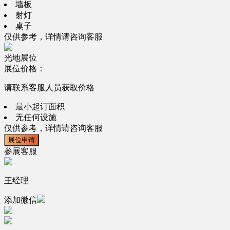
墙板
射灯
桌子
仅供参考，详情请咨询客服
光地展位
展位价格：
请联系客服人员获取价格
最小起订面积
无任何设施
仅供参考，详情请咨询客服
展位申请
参展客服
王经理
添加微信