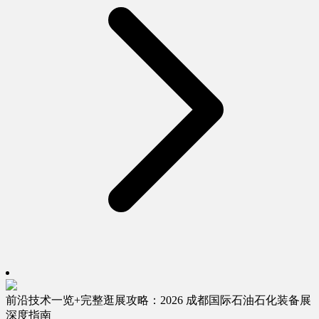
前沿技术一览+完整逛展攻略：2026 成都国际石油石化装备展
深度指南