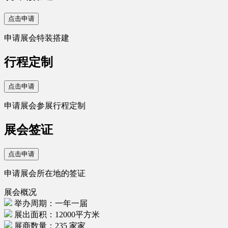
点击申请
申请展会特装搭建
行程定制
点击申请
申请展会参展行程定制
展会签证
点击申请
申请展会所在地的签证
展会概况
举办周期：一年一届
展出面积：12000平方米
展商数量：235 家家