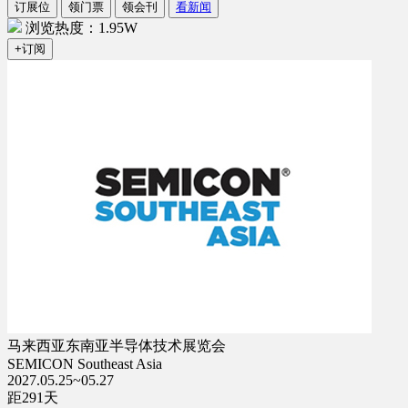
订展位
领门票
领会刊
看新闻
浏览热度：1.95W
+订阅
马来西亚东南亚半导体技术展览会
SEMICON Southeast Asia
2027.05.25~05.27
距
291
天