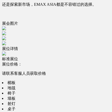
还是探索新市场，EMAX ASIA都是不容错过的选择。
展会图片
展位详情
标准展位
展位价格：
请联系客服人员获取价格
楣板
地毯
椅子
墙板
射灯
桌子