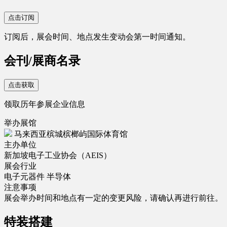
点击订阅
订阅后，展会时间、地点发生变动会第一时间通知。
会刊/展商名录
点击获取
领取历年参展企业信息
举办展馆
马来西亚槟城槟榔屿国际体育馆
主办单位
新加坡电子工业协会（AEIS）
展会行业
电子元器件
半导体
注意事项
展会举办时间和地点有一定的变更风险，请确认再进行前往。
特装搭建