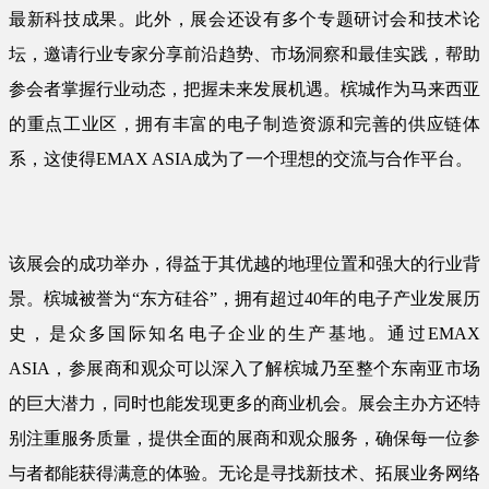
最新科技成果。此外，展会还设有多个专题研讨会和技术论
坛，邀请行业专家分享前沿趋势、市场洞察和最佳实践，帮助
参会者掌握行业动态，把握未来发展机遇。槟城作为马来西亚
的重点工业区，拥有丰富的电子制造资源和完善的供应链体
系，这使得EMAX ASIA成为了一个理想的交流与合作平台。
该展会的成功举办，得益于其优越的地理位置和强大的行业背
景。槟城被誉为“东方硅谷”，拥有超过40年的电子产业发展历
史，是众多国际知名电子企业的生产基地。通过EMAX
ASIA，参展商和观众可以深入了解槟城乃至整个东南亚市场
的巨大潜力，同时也能发现更多的商业机会。展会主办方还特
别注重服务质量，提供全面的展商和观众服务，确保每一位参
与者都能获得满意的体验。无论是寻找新技术、拓展业务网络