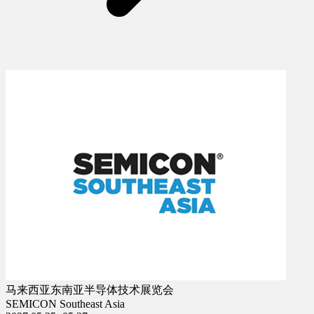
马来西亚东南亚半导体技术展览会
SEMICON Southeast Asia