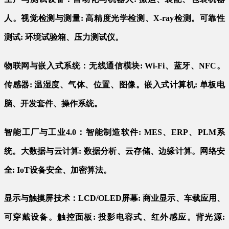
人。视觉检测与测量: 高精度光学检测、X-ray检测。可靠性
测试: 环境试验箱、压力测试仪。
物联网与嵌入式系统：无线通信模块: Wi-Fi、蓝牙、NFC。
传感器: 温湿度、气体、位置、图像。嵌入式计算机: 单板电
脑、开发套件、操作系统。
智能工厂与工业4.0：智能制造软件: MES、ERP、PLM系
统。大数据与云计算: 数据分析、云存储、边缘计算。网络安
全: IoT设备安全、加密算法。
显示与触摸屏技术：LCD/OLED屏幕: 商业显示、车载应用、
可穿戴设备。触控面板: 投影电容式、红外感应。背光源: