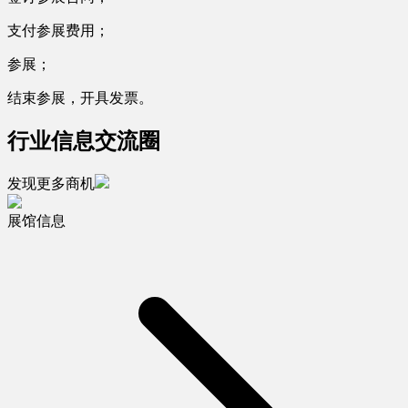
支付参展费用；
参展；
结束参展，开具发票。
行业信息交流圈
发现更多商机
展馆信息