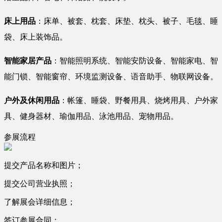
床上用品
：床单、被套、枕套、床垫、枕头、被子、毛毯、睡
袋、床上装饰品。
智能家居产品
：智能照明系统、智能安防设备、智能家电、智
能门锁、智能窗帘、环境监测设备、语音助手、物联网设备。
户外及休闲用品
：帐篷、睡袋、野餐用具、烧烤用具、户外家
具、健身器材、瑜伽用品、泳池用品、宠物用品。
参展流程
提交产品名称和图片；
提交公司营业执照；
了解展会详细信息；
签订参展合同；