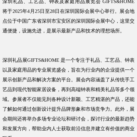
深圳礼品、工艺品、钟表及家庭用品展览会 GIFTS&HOME
将于2025年4月25日至28日在深圳国际会展中心举行。展会地
点位于中国广东省深圳市宝安区的深圳国际会展中心，这里交
通便捷，设施先进，是展示最新产品和技术的理想场所。
深圳礼品展GIFTS&HOME 是一个专注于礼品、工艺品、钟表
以及家庭用品的专业展览盛会，旨在为行业内的企业提供一个
展示创新产品和解决方案的平台。展会内容涵盖了从传统手工
艺品到现代智能家居设备，再到高端钟表和精美礼品等多个领
域。参展者不仅能见到各种设计新颖、工艺精湛的产品，还能
了解如何通过创新设计提升品牌形象和市场竞争力。此外，展
会期间还将举办多场专业论坛和研讨会，探讨行业的最新趋势
和发展方向，帮助业内人士获取前沿信息并建立有价值的商业