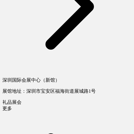
深圳国际会展中心（新馆）
展馆地址：深圳市宝安区福海街道展城路1号
礼品展会
更多