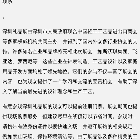
联系
。
深圳礼品展由深圳市人民政府联合中国轻工工艺品进出口商会
等多家权威机构共同主办，并得到了国内外众多行业协会的支
持。许多知名企业和品牌将亮相此次展会，如斯沃琪集团、飞
亚达、罗西尼等，这些企业在钟表制造、工艺品设计以及家庭
用品开发方面均处于领先地位。它们的参与不仅丰富了展会的
内容，也为观众提供了一个学习和交流的宝贵机会，有助于深
入了解当前最先进的设计理念和生产工艺。
有意参观深圳礼品展的观众可以提前注册门票。展会期间也提
供现场购票服务，但建议尽早在线预订以节省时间。参观时，
请携带有效身份证件以便快速入场，并遵守展馆的相关规定，
例如禁止吸烟、保持环境清洁等。由于展品涉及多种精美的工