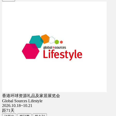
香港环球资源礼品及家居展览会
Global Sources Lifestyle
2026.10.18~10.21
距
71
天