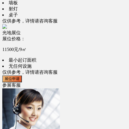
墙板
射灯
桌子
仅供参考，详情请咨询客服
光地展位
展位价格：
11500元/9㎡
最小起订面积
无任何设施
仅供参考，详情请咨询客服
展位申请
参展客服