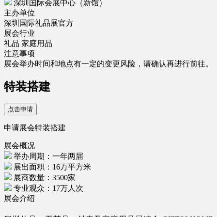
深圳国际会展中心（新馆）
主办单位
深圳国际礼品展官方
展会行业
礼品
家庭用品
注意事项
展会举办时间和地点有一定的变更风险，请确认再进行前往。
特装搭建
点击申请
申请展会特装搭建
展会概况
举办周期：一年两届
展出面积：16万平方米
展商数量：3500家
专业观众：17万人次
展会介绍