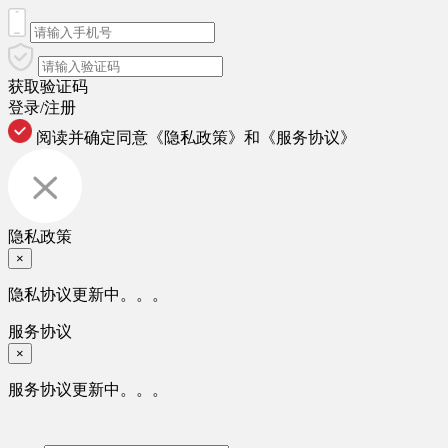
获取验证码
登录/注册
阅读并确定同意
《隐私政策》
和
《服务协议》
隐私政策
×
隐私协议更新中。。。
服务协议
×
服务协议更新中。。。