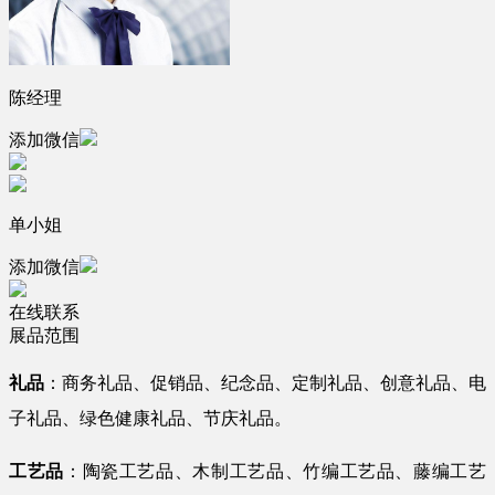
陈经理
添加微信
单小姐
添加微信
在线联系
展品范围
礼品
：商务礼品、促销品、纪念品、定制礼品、创意礼品、电
子礼品、绿色健康礼品、节庆礼品。
工艺品
：陶瓷工艺品、木制工艺品、竹编工艺品、藤编工艺