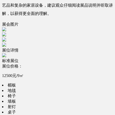
艺品和复杂的家居设备，建议观众仔细阅读展品说明并听取讲
解，以获得更全面的理解。
展会图片
展位详情
标准展位
展位价格：
12500元/9㎡
楣板
地毯
椅子
墙板
射灯
桌子