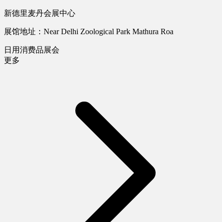
新德里麦丹会展中心
展馆地址：Near Delhi Zoological Park Mathura Roa
日用消费品展会
更多