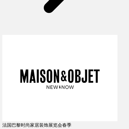
法国巴黎时尚家居装饰展览会春季