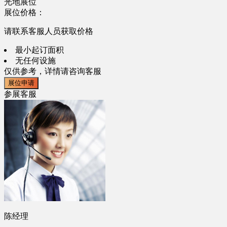
光地展位
展位价格：
请联系客服人员获取价格
最小起订面积
无任何设施
仅供参考，详情请咨询客服
展位申请
参展客服
陈经理