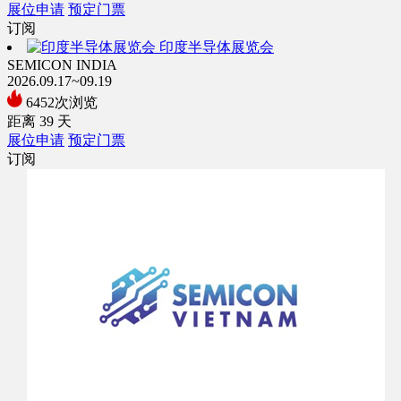
展位申请
预定门票
订阅
印度半导体展览会
SEMICON INDIA
2026.09.17~09.19
6452次浏览
距离
39
天
展位申请
预定门票
订阅