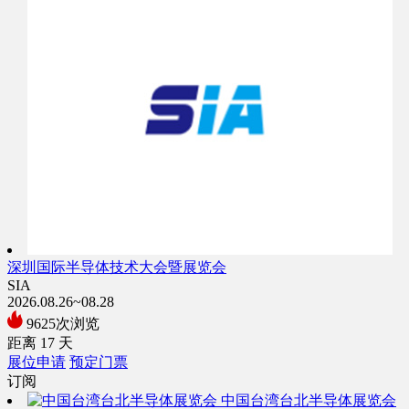
深圳国际半导体技术大会暨展览会
SIA
2026.08.26~08.28
9625次浏览
距离
17
天
展位申请
预定门票
订阅
中国台湾台北半导体展览会