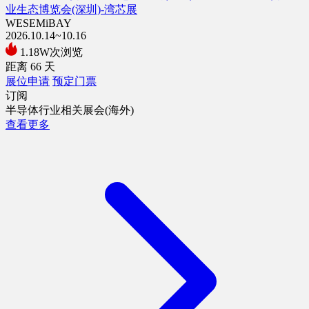
业生态博览会(深圳)-湾芯展
WESEMiBAY
2026.10.14~10.16
1.18W次浏览
距离
66
天
展位申请
预定门票
订阅
半导体行业相关展会(海外)
查看更多