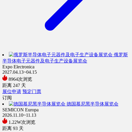
俄罗斯
半导体电子元器件及电子生产设备展览会
Expo Electronica
2027.04.13~04.15
8964次浏览
距离
247
天
展位申请
预定门票
订阅
德国慕尼黑半导体展览会
SEMICON Europa
2026.11.10~11.13
1.22W次浏览
距离
93
天