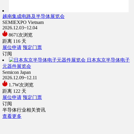
越南集成电路及半导体展览会
SEMIEXPO Vietnam
2026.12.03~12.04
8671次浏览
距离
116
天
展位申请
预定门票
订阅
日本东京半导体电子
元器件展览会
Semicon Japan
2026.12.09~12.11
1.7W次浏览
距离
122
天
展位申请
预定门票
订阅
半导体行业相关资讯
查看更多