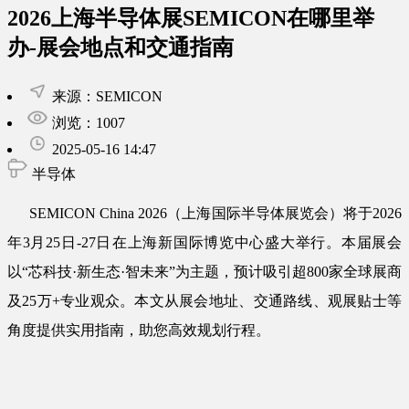
2026上海半导体展SEMICON在哪里举
办-展会地点和交通指南
来源：SEMICON
浏览：1007
2025-05-16 14:47
半导体
​SEMICON China 2026​​（上海国际半导体展览会）将于​​2026
年3月25日-27日​​在上海新国际博览中心盛大举行。本届展会
以“芯科技·新生态·智未来”为主题，预计吸引超800家全球展商
及25万+专业观众。本文从展会地址、交通路线、观展贴士等
角度提供实用指南，助您高效规划行程。