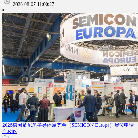
2026-08-07 11:00:27
2026德国慕尼黑半导体展览会（SEMICON Europa）展位申请
全攻略