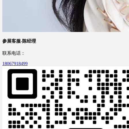
参展客服-陈经理
联系电话：
18067918499