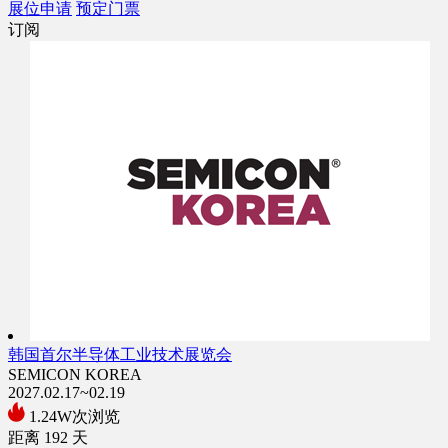
展位申请
预定门票
订阅
韩国首尔半导体工业技术展览会
SEMICON KOREA
2027.02.17~02.19
1.24W次浏览
距离
192
天