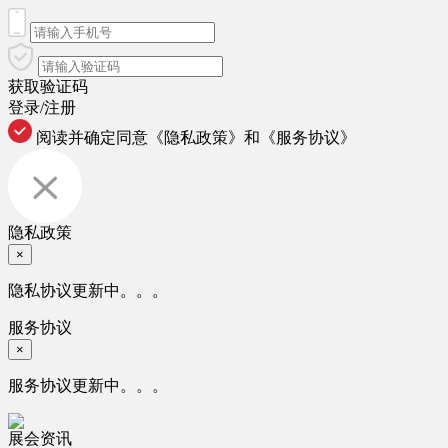
获取验证码
登录/注册
阅读并确定同意
《隐私政策》
和
《服务协议》
隐私政策
×
隐私协议更新中。。。
服务协议
×
服务协议更新中。。。
展会资讯