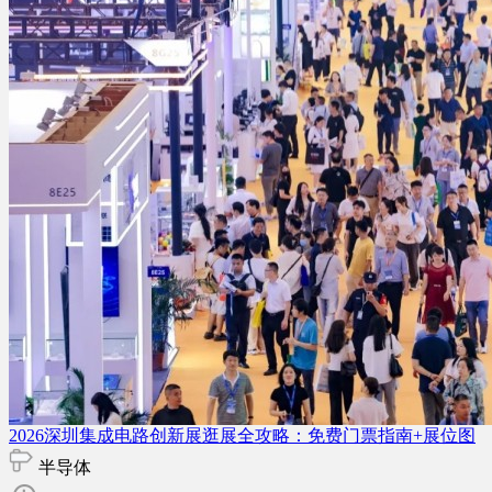
2026深圳集成电路创新展逛展全攻略：免费门票指南+展位图
半导体