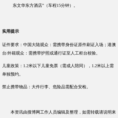
东文华东方酒店”（车程15分钟）。
实用提示
证件要求：中国大陆观众：需携带身份证原件刷证入场；港澳
台/外籍观众：需携带护照或通行证至人工柜台校验。
儿童政策：1.2米以下儿童免票（需成人陪同），1.2米以上需
单独预约。
禁止携带物品：大件行李、危险品需配合安检。
本资讯由搜博网工作人员编辑及整理，如需转载请说明来