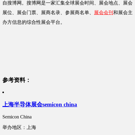
自搜博网。搜博网是一家汇集全球展会时间、展会地点、展会
展位、展会门票、展商名录、参展商名单、
展会会刊
和展会主
办方信息的综合性展会平台。
参考资料：
上海半导体展会semicon china
Semicon China
举办地区：上海