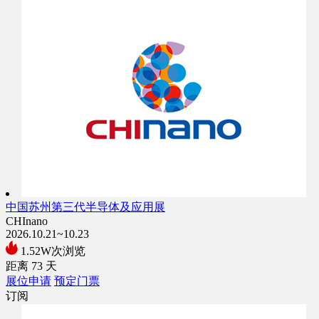
中国苏州第三代半导体及应用展
CHInano
2026.10.21~10.23
1.52W次浏览
距离
73
天
展位申请
预定门票
订阅