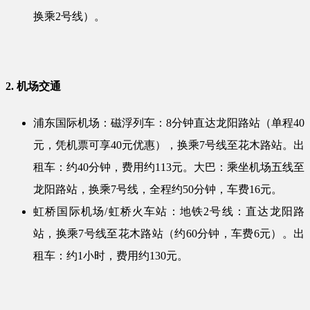
换乘2号线）。
2. 机场交通
浦东国际机场：磁浮列车：8分钟直达龙阳路站（单程40
元，凭机票可享40元优惠），换乘7号线至花木路站。出
租车：约40分钟，费用约113元。大巴：乘坐机场五线至
龙阳路站，换乘7号线，全程约50分钟，车费16元。
虹桥国际机场/虹桥火车站：地铁2号线：直达龙阳路
站，换乘7号线至花木路站（约60分钟，车费6元）。出
租车：约1小时，费用约130元。