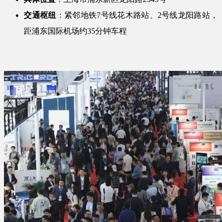
​交通枢纽​
​：紧邻地铁7号线花木路站、2号线龙阳路站，
距浦东国际机场约35分钟车程