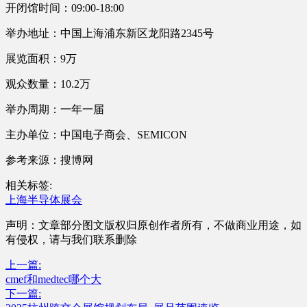
开闭馆时间：09:00-18:00
举办地址：中国上海浦东新区龙阳路2345号
展览面积：9万
观众数量：10.2万
举办周期：一年一届
主办单位：中国电子商会、SEMICON
参考来源：搜博网
相关标签:
上海半导体展会
声明：文章部分图文版权归原创作者所有，不做商业用途，如
有侵权，请与我们联系删除
上一篇:
cmef和medtec哪个大
下一篇: