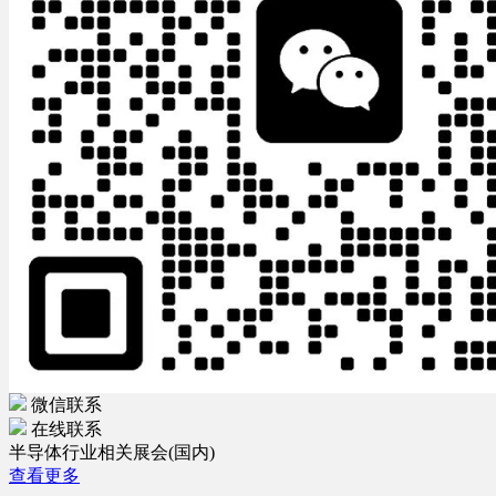
微信联系
在线联系
半导体行业相关展会(国内)
查看更多