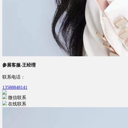
参展客服-王经理
联系电话：
13588848141
微信联系
在线联系