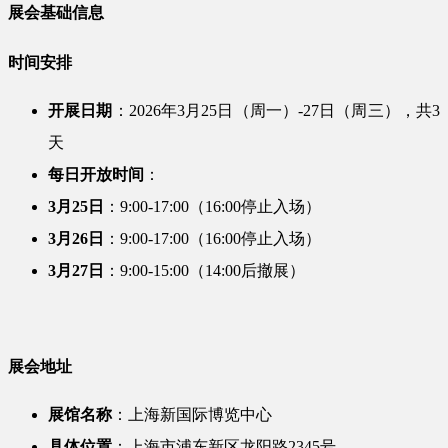
展会基础信息​
​时间安排​
​开展日期​
​：2026年3月25日（周一）-27日（周三），共3
天
​每日开放时间​
​：
​3月25日​
​：9:00-17:00（16:00停止入场）
​3月26日​
​：9:00-17:00（16:00停止入场）
​3月27日​
​：9:00-15:00（14:00后撤展）
​展会地址​
​展馆名称​
​：上海新国际博览中心
​具体位置​
​：上海市浦东新区龙阳路2345号