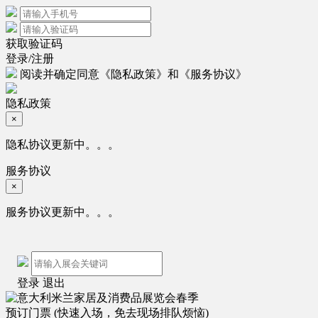
获取验证码
登录/注册
阅读并确定同意
《隐私政策》
和
《服务协议》
隐私政策
×
隐私协议更新中。。。
服务协议
×
服务协议更新中。。。
登录
退出
预订门票
(快速入场，免去现场排队烦恼)