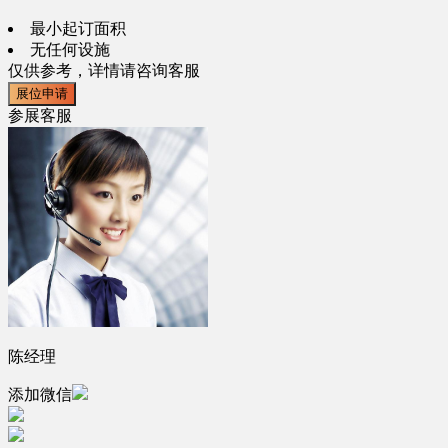
最小起订面积
无任何设施
仅供参考，详情请咨询客服
展位申请
参展客服
陈经理
添加微信