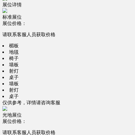
展位详情
标准展位
展位价格：
请联系客服人员获取价格
楣板
地毯
椅子
墙板
射灯
桌子
墙板
射灯
桌子
仅供参考，详情请咨询客服
光地展位
展位价格：
请联系客服人员获取价格