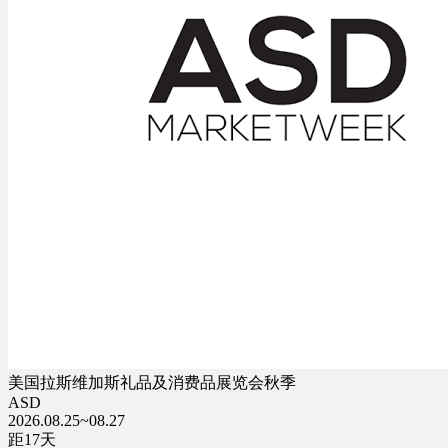
美国拉斯维加斯礼品及消费品展览会秋季
ASD
2026.08.25~08.27
距
17
天