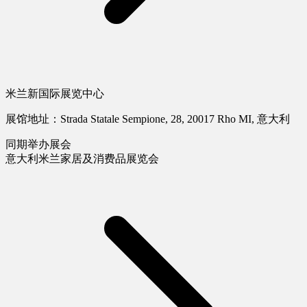
米兰新国际展览中心
展馆地址：Strada Statale Sempione, 28, 20017 Rho MI, 意大利
同期举办展会
意大利米兰家居及消费品展览会