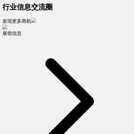
行业信息交流圈
发现更多商机
展馆信息