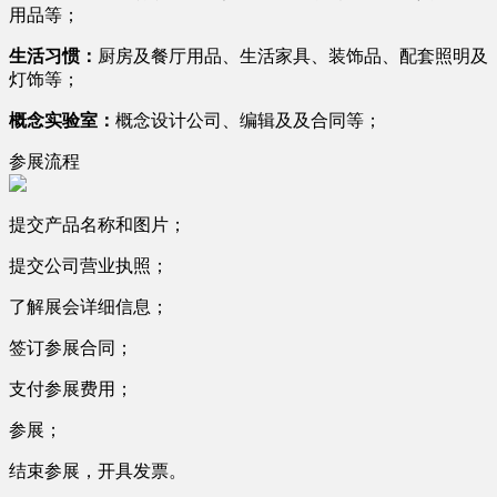
用品等；
生活习惯：
厨房及餐厅用品、生活家具、装饰品、配套照明及
灯饰等；
概念实验室：
概念设计公司、编辑及及合同等；
参展流程
提交产品名称和图片；
提交公司营业执照；
了解展会详细信息；
签订参展合同；
支付参展费用；
参展；
结束参展，开具发票。