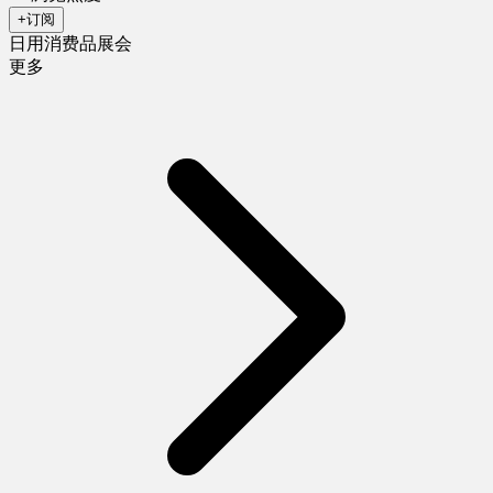
+订阅
日用消费品展会
更多