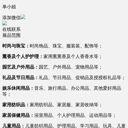
单小姐
添加微信
在线联系
展品范围
时尚与珠宝：
时尚饰品、珠宝、服装装、配饰等；
熏香及个人护护理：
家用熏熏香及个人香香水等；
园艺及户外用品：
园艺、户外用品、宠物用品等；
礼品及节日用品：
礼品、节日用品、促销品及授授权礼品等；
娱乐休闲用品：
音乐、旅行用品、办公用品、其他爱好用品
等；
家用纺织品：
家用纺织品、家居服、家居收纳等；
家居保健用品：
浴室用品、个人护理用品、运动用品等；
儿童用品：
儿童纺织用品、护理用品、学习用品、玩具、儿童