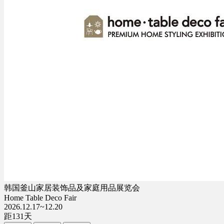
韩国釜山家居装饰品及家庭用品展览会
Home Table Deco Fair
2026.12.17~12.20
距
131
天