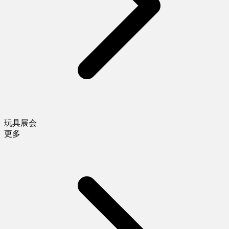
玩具展会
更多